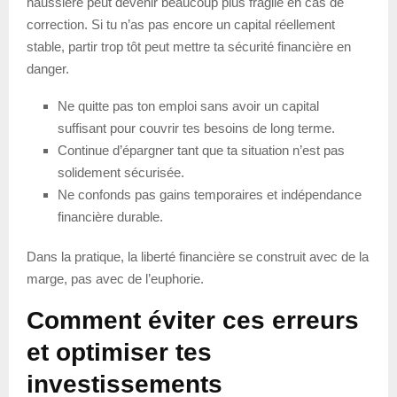
haussière peut devenir beaucoup plus fragile en cas de
correction. Si tu n’as pas encore un capital réellement
stable, partir trop tôt peut mettre ta sécurité financière en
danger.
Ne quitte pas ton emploi sans avoir un capital
suffisant pour couvrir tes besoins de long terme.
Continue d’épargner tant que ta situation n’est pas
solidement sécurisée.
Ne confonds pas gains temporaires et indépendance
financière durable.
Dans la pratique, la liberté financière se construit avec de la
marge, pas avec de l’euphorie.
Comment éviter ces erreurs
et optimiser tes
investissements