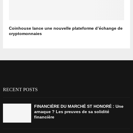
Coinhouse lance une nouvelle plateforme d’échange de
cryptomonnaies
RECENT POSTS
FINANCIÈRE DU MARCHÉ ST HONORÉ : Une
arnaque ? Les preuves de sa solidité
financière