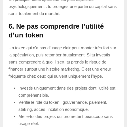
psychologiquement : tu protèges une partie du capital sans
sortir totalement du marché.
6. Ne pas comprendre l’utilité
d’un token
Un token qui n’a pas d’usage clair peut monter très fort sur
la spéculation, puis retomber brutalement. Si tu investis
sans comprendre à quoi il sert, tu prends le risque de
financer surtout une histoire marketing. C’est une erreur
fréquente chez ceux qui suivent uniquement l’hype.
Investis uniquement dans des projets dont l’utilité est
compréhensible.
Vérifie le rôle du token : gouvernance, paiement,
staking, accès, incitation économique.
Méfie-toi des projets qui promettent beaucoup sans
usage réel.