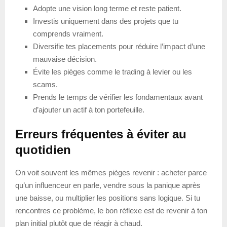
Adopte une vision long terme et reste patient.
Investis uniquement dans des projets que tu
comprends vraiment.
Diversifie tes placements pour réduire l’impact d’une
mauvaise décision.
Évite les pièges comme le trading à levier ou les
scams.
Prends le temps de vérifier les fondamentaux avant
d’ajouter un actif à ton portefeuille.
Erreurs fréquentes à éviter au
quotidien
On voit souvent les mêmes pièges revenir : acheter parce
qu’un influenceur en parle, vendre sous la panique après
une baisse, ou multiplier les positions sans logique. Si tu
rencontres ce problème, le bon réflexe est de revenir à ton
plan initial plutôt que de réagir à chaud.