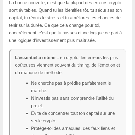
La bonne nouvelle, c’est que la plupart des erreurs crypto
sont évitables. Quand tu les identifies tôt, tu sécurises ton
capital, tu réduis le stress et tu améliores tes chances de
tenir sur la durée. Ce que cela change pour toi,
concrètement, c’est que tu passes d’une logique de pari à
une logique d’investissement plus maîtrisée.
L’essentiel a retenir :
en crypto, les erreurs les plus
coûteuses viennent souvent du timing, de l’émotion et
du manque de méthode.
Ne cherche pas à prédire parfaitement le
marché.
N’investis pas sans comprendre l’utilité du
projet.
Évite de concentrer tout ton capital sur une
seule crypto.
Protège-toi des arnaques, des faux liens et