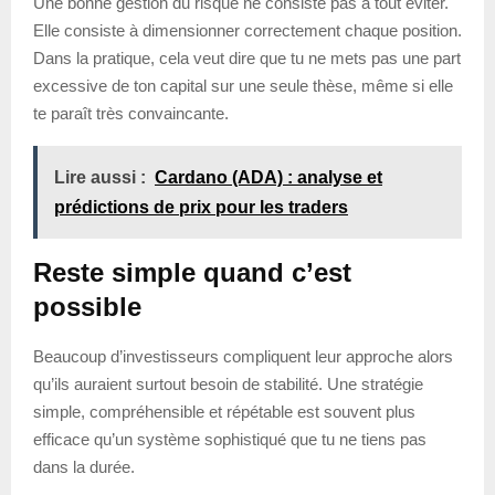
Une bonne gestion du risque ne consiste pas à tout éviter.
Elle consiste à dimensionner correctement chaque position.
Dans la pratique, cela veut dire que tu ne mets pas une part
excessive de ton capital sur une seule thèse, même si elle
te paraît très convaincante.
Lire aussi :
Cardano (ADA) : analyse et
prédictions de prix pour les traders
Reste simple quand c’est
possible
Beaucoup d’investisseurs compliquent leur approche alors
qu’ils auraient surtout besoin de stabilité. Une stratégie
simple, compréhensible et répétable est souvent plus
efficace qu’un système sophistiqué que tu ne tiens pas
dans la durée.