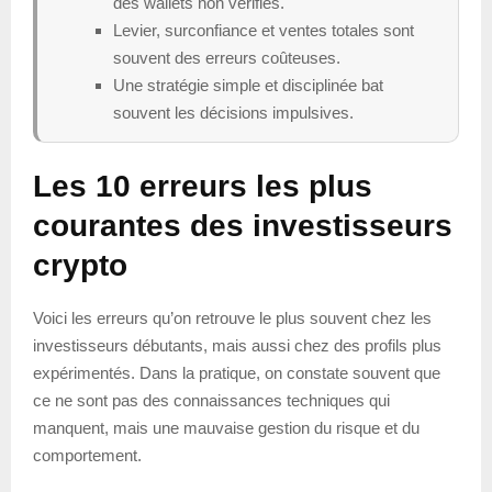
des wallets non vérifiés.
Levier, surconfiance et ventes totales sont
souvent des erreurs coûteuses.
Une stratégie simple et disciplinée bat
souvent les décisions impulsives.
Les 10 erreurs les plus
courantes des investisseurs
crypto
Voici les erreurs qu’on retrouve le plus souvent chez les
investisseurs débutants, mais aussi chez des profils plus
expérimentés. Dans la pratique, on constate souvent que
ce ne sont pas des connaissances techniques qui
manquent, mais une mauvaise gestion du risque et du
comportement.