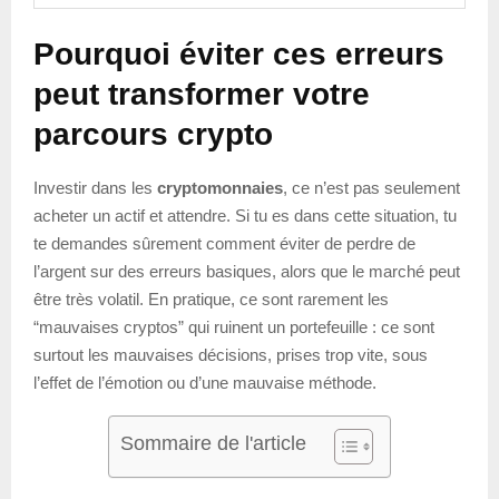
Pourquoi éviter ces erreurs
peut transformer votre
parcours crypto
Investir dans les
cryptomonnaies
, ce n’est pas seulement
acheter un actif et attendre. Si tu es dans cette situation, tu
te demandes sûrement comment éviter de perdre de
l’argent sur des erreurs basiques, alors que le marché peut
être très volatil. En pratique, ce sont rarement les
“mauvaises cryptos” qui ruinent un portefeuille : ce sont
surtout les mauvaises décisions, prises trop vite, sous
l’effet de l’émotion ou d’une mauvaise méthode.
Sommaire de l'article