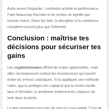
Autre erreur fréquente : confondre activité et performance.
Faire beaucoup d’achats et de ventes ne signifie pas
investir mieux. Dans les faits, la discipline et la cohérence
comptent souvent plus que l’intensité.
Conclusion : maîtrise tes
décisions pour sécuriser tes
gains
Les
cryptomonnaies
offrent de vraies opportunités, mais
elles récompensent surtout les investisseurs qui savent
éviter les erreurs classiques. Si tu appliques une méthode
claire, que tu protèges ton capital et que tu restes lucide
face à l’émotion, tu améliores fortement tes chances de
tenir dans la durée.
Le plus important n’est pas de viser le coup parfait. C’est de