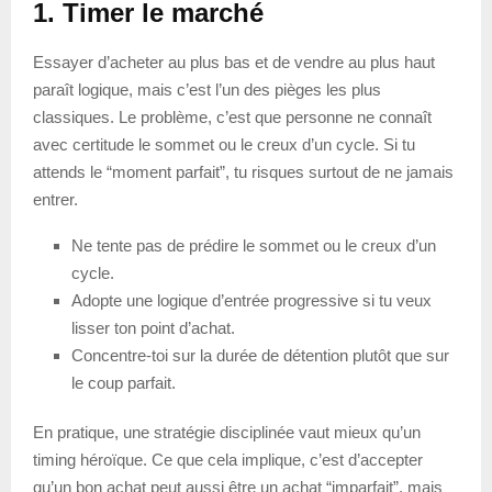
1. Timer le marché
Essayer d’acheter au plus bas et de vendre au plus haut
paraît logique, mais c’est l’un des pièges les plus
classiques. Le problème, c’est que personne ne connaît
avec certitude le sommet ou le creux d’un cycle. Si tu
attends le “moment parfait”, tu risques surtout de ne jamais
entrer.
Ne tente pas de prédire le sommet ou le creux d’un
cycle.
Adopte une logique d’entrée progressive si tu veux
lisser ton point d’achat.
Concentre-toi sur la durée de détention plutôt que sur
le coup parfait.
En pratique, une stratégie disciplinée vaut mieux qu’un
timing héroïque. Ce que cela implique, c’est d’accepter
qu’un bon achat peut aussi être un achat “imparfait”, mais