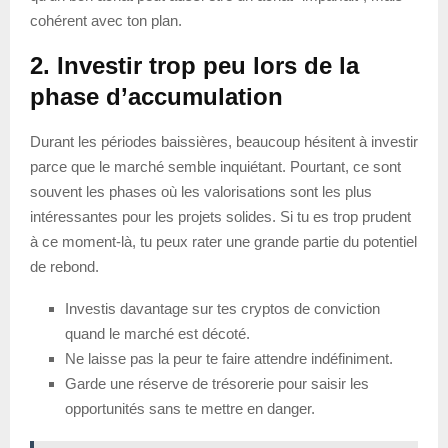
cohérent avec ton plan.
2. Investir trop peu lors de la
phase d’accumulation
Durant les périodes baissières, beaucoup hésitent à investir
parce que le marché semble inquiétant. Pourtant, ce sont
souvent les phases où les valorisations sont les plus
intéressantes pour les projets solides. Si tu es trop prudent
à ce moment-là, tu peux rater une grande partie du potentiel
de rebond.
Investis davantage sur tes cryptos de conviction
quand le marché est décoté.
Ne laisse pas la peur te faire attendre indéfiniment.
Garde une réserve de trésorerie pour saisir les
opportunités sans te mettre en danger.