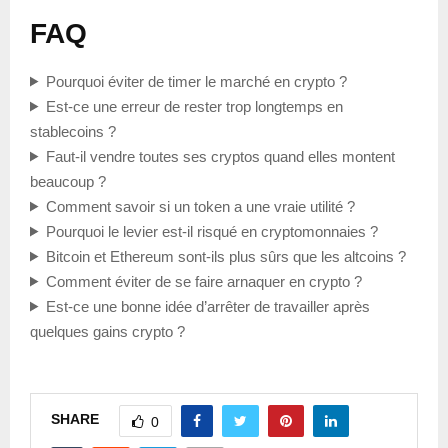
FAQ
Pourquoi éviter de timer le marché en crypto ?
Est-ce une erreur de rester trop longtemps en
stablecoins ?
Faut-il vendre toutes ses cryptos quand elles montent
beaucoup ?
Comment savoir si un token a une vraie utilité ?
Pourquoi le levier est-il risqué en cryptomonnaies ?
Bitcoin et Ethereum sont-ils plus sûrs que les altcoins ?
Comment éviter de se faire arnaquer en crypto ?
Est-ce une bonne idée d’arrêter de travailler après
quelques gains crypto ?
SHARE
0