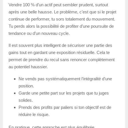
Vendre 100 % d’un actif peut sembler prudent, surtout
après une belle hausse. Le problème, c’est que si le projet
continue de performer, tu sors totalement du mouvement.
Tu perds alors la possibilité de profiter d’une poursuite de
tendance ou d’un nouveau cycle.
Il est souvent plus intelligent de sécuriser une partie des
gains tout en gardant une exposition résiduelle. Cela te
permet de prendre du recul sans renoncer complètement
au potentiel haussier.
Ne vends pas systématiquement l’intégralité d’une
position.
Garde une petite part sur les projets que tu juges
solides.
Prends des profits par paliers si ton objectif est de
réduire le risque.
En pratique, cette approche est plus équilibrée