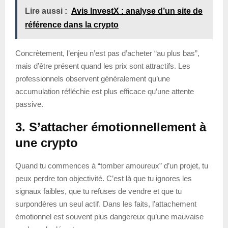
Lire aussi :
Avis InvestX : analyse d’un site de
référence dans la crypto
Concrètement, l’enjeu n’est pas d’acheter “au plus bas”,
mais d’être présent quand les prix sont attractifs. Les
professionnels observent généralement qu’une
accumulation réfléchie est plus efficace qu’une attente
passive.
3. S’attacher émotionnellement à
une crypto
Quand tu commences à “tomber amoureux” d’un projet, tu
peux perdre ton objectivité. C’est là que tu ignores les
signaux faibles, que tu refuses de vendre et que tu
surpondères un seul actif. Dans les faits, l’attachement
émotionnel est souvent plus dangereux qu’une mauvaise