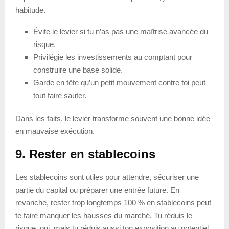
habitude.
Évite le levier si tu n’as pas une maîtrise avancée du
risque.
Privilégie les investissements au comptant pour
construire une base solide.
Garde en tête qu’un petit mouvement contre toi peut
tout faire sauter.
Dans les faits, le levier transforme souvent une bonne idée
en mauvaise exécution.
9. Rester en stablecoins
Les stablecoins sont utiles pour attendre, sécuriser une
partie du capital ou préparer une entrée future. En
revanche, rester trop longtemps 100 % en stablecoins peut
te faire manquer les hausses du marché. Tu réduis le
risque, oui, mais tu réduis aussi ton exposition au potentiel