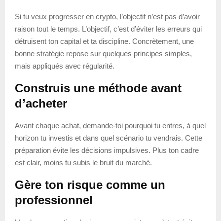
Si tu veux progresser en crypto, l’objectif n’est pas d’avoir
raison tout le temps. L’objectif, c’est d’éviter les erreurs qui
détruisent ton capital et ta discipline. Concrètement, une
bonne stratégie repose sur quelques principes simples,
mais appliqués avec régularité.
Construis une méthode avant
d’acheter
Avant chaque achat, demande-toi pourquoi tu entres, à quel
horizon tu investis et dans quel scénario tu vendrais. Cette
préparation évite les décisions impulsives. Plus ton cadre
est clair, moins tu subis le bruit du marché.
Gère ton risque comme un
professionnel