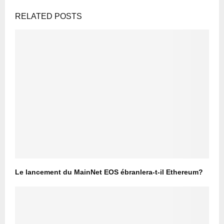
RELATED POSTS
Le lancement du MainNet EOS ébranlera-t-il Ethereum?