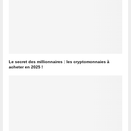
Le secret des millionnaires : les cryptomonnaies à
acheter en 2025 !