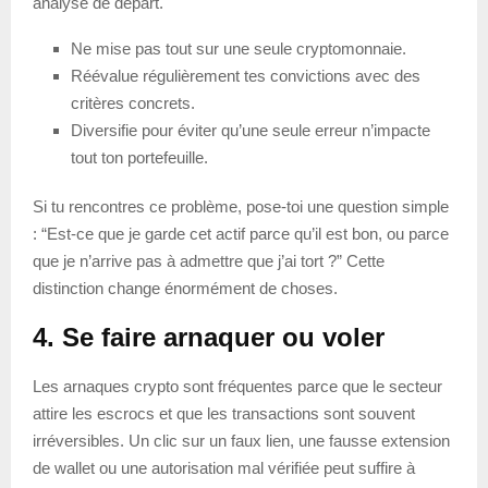
analyse de départ.
Ne mise pas tout sur une seule cryptomonnaie.
Réévalue régulièrement tes convictions avec des
critères concrets.
Diversifie pour éviter qu’une seule erreur n’impacte
tout ton portefeuille.
Si tu rencontres ce problème, pose-toi une question simple
: “Est-ce que je garde cet actif parce qu’il est bon, ou parce
que je n’arrive pas à admettre que j’ai tort ?” Cette
distinction change énormément de choses.
4. Se faire arnaquer ou voler
Les arnaques crypto sont fréquentes parce que le secteur
attire les escrocs et que les transactions sont souvent
irréversibles. Un clic sur un faux lien, une fausse extension
de wallet ou une autorisation mal vérifiée peut suffire à