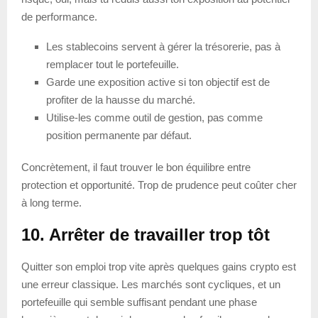
de performance.
Les stablecoins servent à gérer la trésorerie, pas à
remplacer tout le portefeuille.
Garde une exposition active si ton objectif est de
profiter de la hausse du marché.
Utilise-les comme outil de gestion, pas comme
position permanente par défaut.
Concrètement, il faut trouver le bon équilibre entre
protection et opportunité. Trop de prudence peut coûter cher
à long terme.
10. Arrêter de travailler trop tôt
Quitter son emploi trop vite après quelques gains crypto est
une erreur classique. Les marchés sont cycliques, et un
portefeuille qui semble suffisant pendant une phase