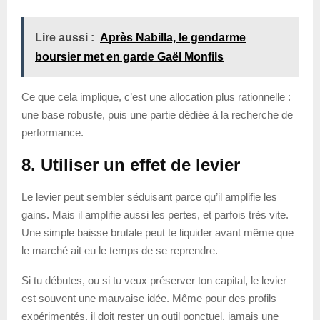
Lire aussi :
Après Nabilla, le gendarme
boursier met en garde Gaël Monfils
Ce que cela implique, c’est une allocation plus rationnelle :
une base robuste, puis une partie dédiée à la recherche de
performance.
8. Utiliser un effet de levier
Le levier peut sembler séduisant parce qu’il amplifie les
gains. Mais il amplifie aussi les pertes, et parfois très vite.
Une simple baisse brutale peut te liquider avant même que
le marché ait eu le temps de se reprendre.
Si tu débutes, ou si tu veux préserver ton capital, le levier
est souvent une mauvaise idée. Même pour des profils
expérimentés, il doit rester un outil ponctuel, jamais une