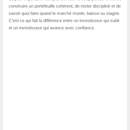
construire un portefeuille cohérent, de rester discipliné et de
savoir quoi faire quand le marché monte, baisse ou stagne.
C’est ce qui fait la différence entre un investisseur qui subit
et un investisseur qui avance avec confiance.