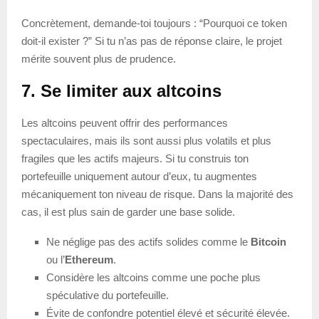
Concrètement, demande-toi toujours : “Pourquoi ce token
doit-il exister ?” Si tu n’as pas de réponse claire, le projet
mérite souvent plus de prudence.
7. Se limiter aux altcoins
Les altcoins peuvent offrir des performances
spectaculaires, mais ils sont aussi plus volatils et plus
fragiles que les actifs majeurs. Si tu construis ton
portefeuille uniquement autour d’eux, tu augmentes
mécaniquement ton niveau de risque. Dans la majorité des
cas, il est plus sain de garder une base solide.
Ne néglige pas des actifs solides comme le
Bitcoin
ou l’
Ethereum
.
Considère les altcoins comme une poche plus
spéculative du portefeuille.
Évite de confondre potentiel élevé et sécurité élevée.