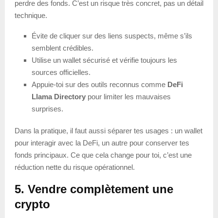
perdre des fonds. C’est un risque très concret, pas un détail
technique.
Évite de cliquer sur des liens suspects, même s’ils
semblent crédibles.
Utilise un wallet sécurisé et vérifie toujours les
sources officielles.
Appuie-toi sur des outils reconnus comme
DeFi
Llama Directory
pour limiter les mauvaises
surprises.
Dans la pratique, il faut aussi séparer tes usages : un wallet
pour interagir avec la DeFi, un autre pour conserver tes
fonds principaux. Ce que cela change pour toi, c’est une
réduction nette du risque opérationnel.
5. Vendre complètement une
crypto