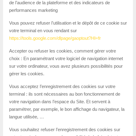
de l’audience de la plateforme et des indicateurs de
performances marketing
Vous pouvez refuser l’utilisation et le dépôt de ce cookie sur
votre terminal en vous rendant sur
https://tools.google.com/dlpage/gaoptout?Hl=fr
Accepter ou refuser les cookies, comment gérer votre
choix : En paramétrant votre logiciel de navigation internet
sur votre ordinateur, vous avez plusieurs possibilités pour
gérer les cookies.
Vous acceptez l’enregistrement des cookies sur votre
terminal : ils sont nécessaires au bon fonctionnement de
votre navigation dans l’espace du Site. Et servent à
paramétrer, par exemple, le bon affichage du navigateur, la
langue utilisée, …
Vous souhaitez refuser l’enregistrement des cookies sur