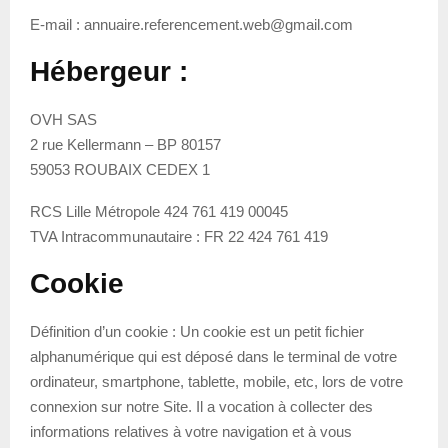
E-mail : annuaire.referencement.web@gmail.com
Hébergeur :
OVH SAS
2 rue Kellermann – BP 80157
59053 ROUBAIX CEDEX 1
RCS Lille Métropole 424 761 419 00045
TVA Intracommunautaire : FR 22 424 761 419
Cookie
Définition d’un cookie : Un cookie est un petit fichier
alphanumérique qui est déposé dans le terminal de votre
ordinateur, smartphone, tablette, mobile, etc, lors de votre
connexion sur notre Site. Il a vocation à collecter des
informations relatives à votre navigation et à vous