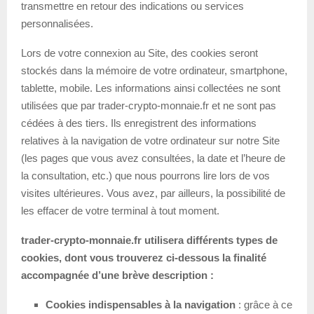
transmettre en retour des indications ou services
personnalisées.
Lors de votre connexion au Site, des cookies seront
stockés dans la mémoire de votre ordinateur, smartphone,
tablette, mobile. Les informations ainsi collectées ne sont
utilisées que par trader-crypto-monnaie.fr et ne sont pas
cédées à des tiers. Ils enregistrent des informations
relatives à la navigation de votre ordinateur sur notre Site
(les pages que vous avez consultées, la date et l’heure de
la consultation, etc.) que nous pourrons lire lors de vos
visites ultérieures. Vous avez, par ailleurs, la possibilité de
les effacer de votre terminal à tout moment.
trader-crypto-monnaie.fr utilisera différents types de
cookies, dont vous trouverez ci-dessous la finalité
accompagnée d’une brève description :
Cookies indispensables à la navigation
: grâce à ce