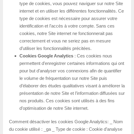
type de cookies, vous pouvez naviguer sur notre Site
internet et en utiliser les différentes fonctionnalités. Ce
type de cookies est nécessaire pour assurer votre
identification et l’accès à votre compte. Sans ces
cookies, notre Site internet ne fonctionnerait pas
correctement et vous ne seriez pas en mesure
d’utiliser les fonctionnalités précitées.
Cookies Google Analytics
: Ces cookies nous
permettent d’enregistrer certaines informations qui ont
pour but d’analyser vos connexions afin de quantifier
le volume de fréquentation sur notre Site puis
d’élaborer des études qualitatives visant à améliorer la
présentation de notre Site et l’information diffusées sur
nos produits. Ces cookies sont utilisés à des fins
d’optimisation de notre Site internet.
Comment désactiver les cookies Google Analytics: _ Nom
du cookie utilisé : _ga _ Type de cookie : Cookie d’analyse