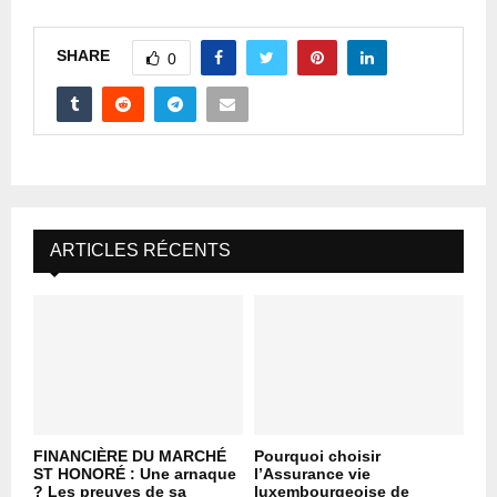
SHARE
0
ARTICLES RÉCENTS
FINANCIÈRE DU MARCHÉ
Pourquoi choisir
ST HONORÉ : Une arnaque
l’Assurance vie
? Les preuves de sa
luxembourgeoise de