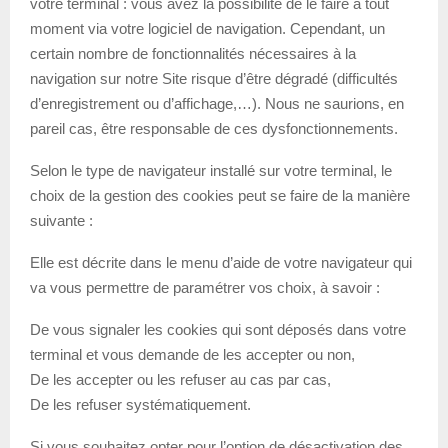
votre terminal : vous avez la possibilité de le faire à tout
moment via votre logiciel de navigation. Cependant, un
certain nombre de fonctionnalités nécessaires à la
navigation sur notre Site risque d’être dégradé (difficultés
d’enregistrement ou d’affichage,…). Nous ne saurions, en
pareil cas, être responsable de ces dysfonctionnements.
Selon le type de navigateur installé sur votre terminal, le
choix de la gestion des cookies peut se faire de la manière
suivante :
Elle est décrite dans le menu d’aide de votre navigateur qui
va vous permettre de paramétrer vos choix, à savoir :
De vous signaler les cookies qui sont déposés dans votre
terminal et vous demande de les accepter ou non,
De les accepter ou les refuser au cas par cas,
De les refuser systématiquement.
Si vous souhaitez opter pour l’option de désactivation des