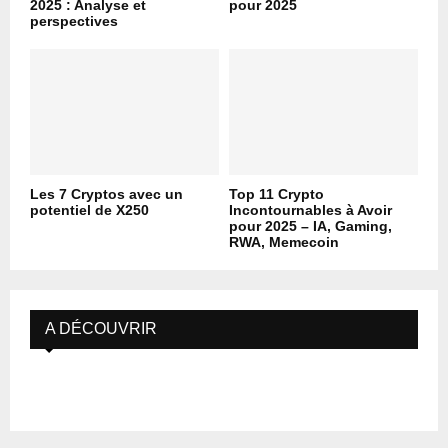
2025 : Analyse et
pour 2025
perspectives
Les 7 Cryptos avec un
Top 11 Crypto
potentiel de X250
Incontournables à Avoir
pour 2025 – IA, Gaming,
RWA, Memecoin
A DÉCOUVRIR