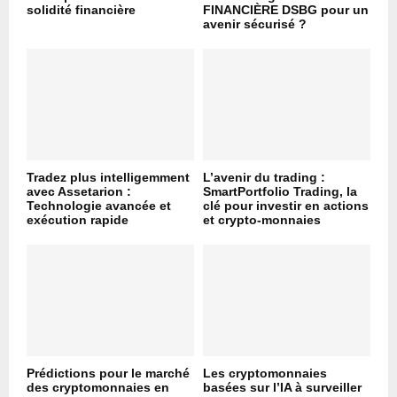
solidité financière
FINANCIÈRE DSBG pour un
avenir sécurisé ?
Tradez plus intelligemment
L’avenir du trading :
avec Assetarion :
SmartPortfolio Trading, la
Technologie avancée et
clé pour investir en actions
exécution rapide
et crypto-monnaies
Prédictions pour le marché
Les cryptomonnaies
des cryptomonnaies en
basées sur l’IA à surveiller