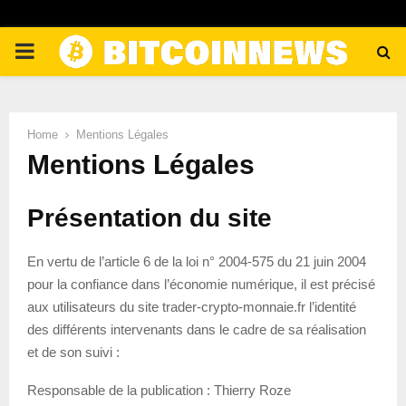
PRIMARY
MENU
Home
Mentions Légales
Mentions Légales
Présentation du site
En vertu de l’article 6 de la loi n° 2004-575 du 21 juin 2004
pour la confiance dans l’économie numérique, il est précisé
aux utilisateurs du site trader-crypto-monnaie.fr l’identité
des différents intervenants dans le cadre de sa réalisation
et de son suivi :
Responsable de la publication : Thierry Roze