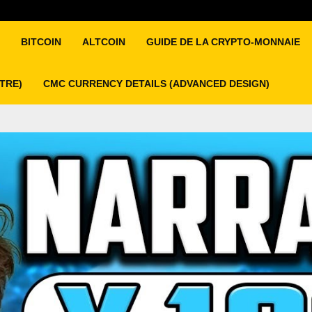
BITCOIN
ALTCOIN
GUIDE DE LA CRYPTO-MONNAIE
ITRE)
CMC CURRENCY DETAILS (ADVANCED DESIGN)