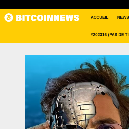
ACCUEIL
NEWS
#202316 (PAS DE T