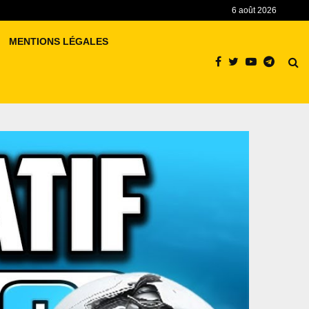
6 août 2026
MENTIONS LÉGALES