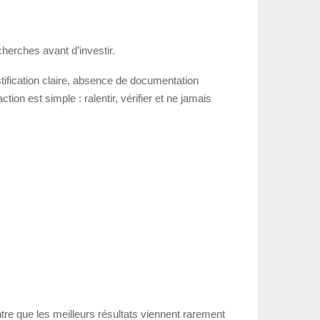
herches avant d’investir.
tification claire, absence de documentation
on est simple : ralentir, vérifier et ne jamais
tre que les meilleurs résultats viennent rarement