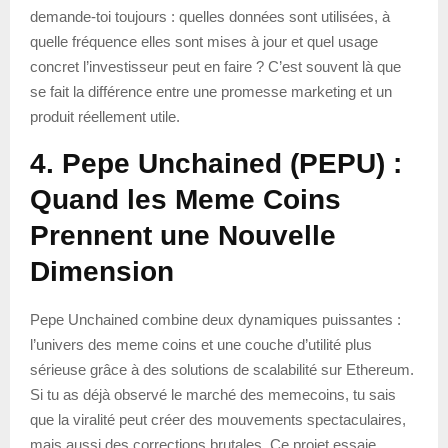
demande-toi toujours : quelles données sont utilisées, à
quelle fréquence elles sont mises à jour et quel usage
concret l’investisseur peut en faire ? C’est souvent là que
se fait la différence entre une promesse marketing et un
produit réellement utile.
4. Pepe Unchained (PEPU) :
Quand les Meme Coins
Prennent une Nouvelle
Dimension
Pepe Unchained combine deux dynamiques puissantes :
l’univers des meme coins et une couche d’utilité plus
sérieuse grâce à des solutions de scalabilité sur Ethereum.
Si tu as déjà observé le marché des memecoins, tu sais
que la viralité peut créer des mouvements spectaculaires,
mais aussi des corrections brutales. Ce projet essaie