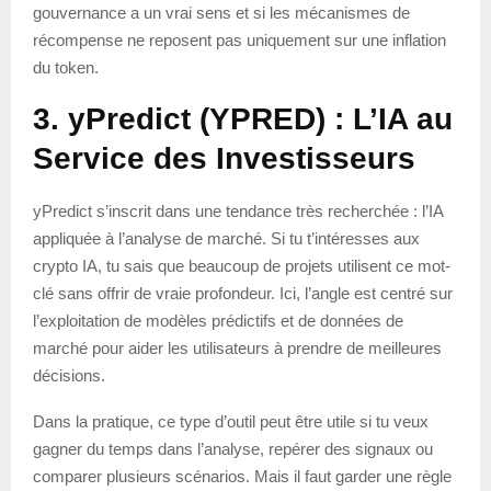
gouvernance a un vrai sens et si les mécanismes de
récompense ne reposent pas uniquement sur une inflation
du token.
3. yPredict (YPRED) : L’IA au
Service des Investisseurs
yPredict s’inscrit dans une tendance très recherchée : l’IA
appliquée à l’analyse de marché. Si tu t’intéresses aux
crypto IA, tu sais que beaucoup de projets utilisent ce mot-
clé sans offrir de vraie profondeur. Ici, l’angle est centré sur
l’exploitation de modèles prédictifs et de données de
marché pour aider les utilisateurs à prendre de meilleures
décisions.
Dans la pratique, ce type d’outil peut être utile si tu veux
gagner du temps dans l’analyse, repérer des signaux ou
comparer plusieurs scénarios. Mais il faut garder une règle