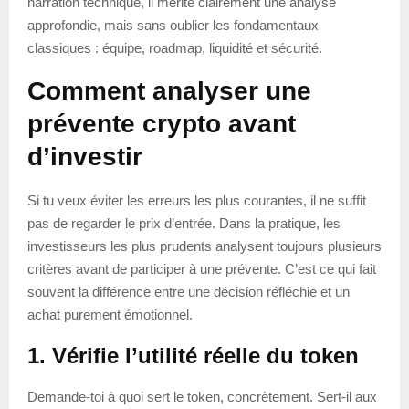
narration technique, il mérite clairement une analyse
approfondie, mais sans oublier les fondamentaux
classiques : équipe, roadmap, liquidité et sécurité.
Comment analyser une
prévente crypto avant
d’investir
Si tu veux éviter les erreurs les plus courantes, il ne suffit
pas de regarder le prix d’entrée. Dans la pratique, les
investisseurs les plus prudents analysent toujours plusieurs
critères avant de participer à une prévente. C’est ce qui fait
souvent la différence entre une décision réfléchie et un
achat purement émotionnel.
1. Vérifie l’utilité réelle du token
Demande-toi à quoi sert le token, concrètement. Sert-il aux