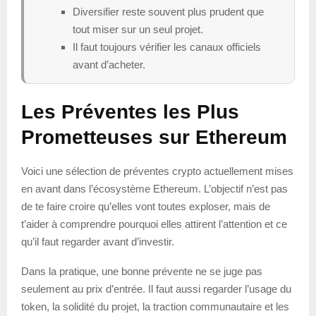
Diversifier reste souvent plus prudent que
tout miser sur un seul projet.
Il faut toujours vérifier les canaux officiels
avant d’acheter.
Les Préventes les Plus
Prometteuses sur Ethereum
Voici une sélection de préventes crypto actuellement mises
en avant dans l’écosystème Ethereum. L’objectif n’est pas
de te faire croire qu’elles vont toutes exploser, mais de
t’aider à comprendre pourquoi elles attirent l’attention et ce
qu’il faut regarder avant d’investir.
Dans la pratique, une bonne prévente ne se juge pas
seulement au prix d’entrée. Il faut aussi regarder l’usage du
token, la solidité du projet, la traction communautaire et les