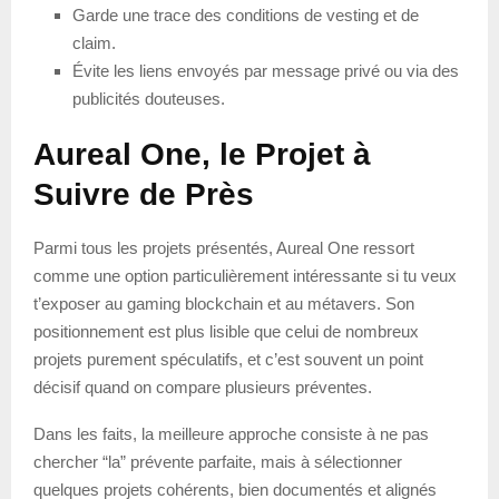
Garde une trace des conditions de vesting et de
claim.
Évite les liens envoyés par message privé ou via des
publicités douteuses.
Aureal One, le Projet à
Suivre de Près
Parmi tous les projets présentés, Aureal One ressort
comme une option particulièrement intéressante si tu veux
t’exposer au gaming blockchain et au métavers. Son
positionnement est plus lisible que celui de nombreux
projets purement spéculatifs, et c’est souvent un point
décisif quand on compare plusieurs préventes.
Dans les faits, la meilleure approche consiste à ne pas
chercher “la” prévente parfaite, mais à sélectionner
quelques projets cohérents, bien documentés et alignés