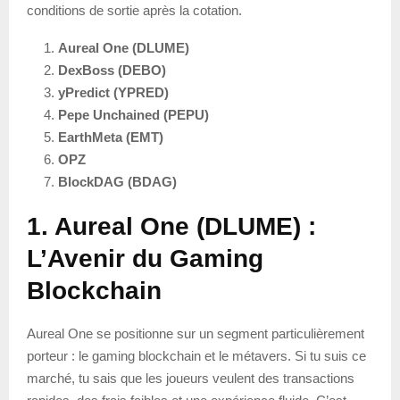
conditions de sortie après la cotation.
Aureal One (DLUME)
DexBoss (DEBO)
yPredict (YPRED)
Pepe Unchained (PEPU)
EarthMeta (EMT)
OPZ
BlockDAG (BDAG)
1. Aureal One (DLUME) :
L’Avenir du Gaming
Blockchain
Aureal One se positionne sur un segment particulièrement
porteur : le gaming blockchain et le métavers. Si tu suis ce
marché, tu sais que les joueurs veulent des transactions