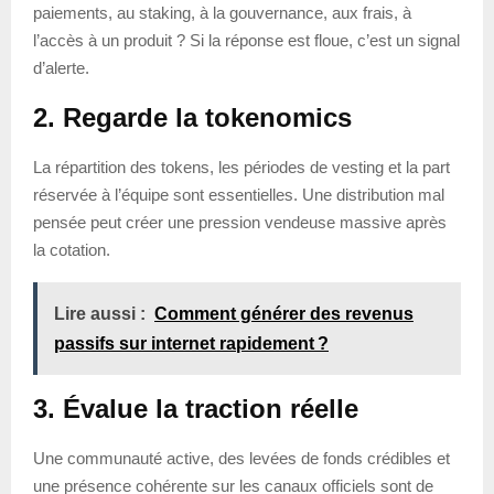
paiements, au staking, à la gouvernance, aux frais, à
l’accès à un produit ? Si la réponse est floue, c’est un signal
d’alerte.
2. Regarde la tokenomics
La répartition des tokens, les périodes de vesting et la part
réservée à l’équipe sont essentielles. Une distribution mal
pensée peut créer une pression vendeuse massive après
la cotation.
Lire aussi :
Comment générer des revenus
passifs sur internet rapidement ?
3. Évalue la traction réelle
Une communauté active, des levées de fonds crédibles et
une présence cohérente sur les canaux officiels sont de