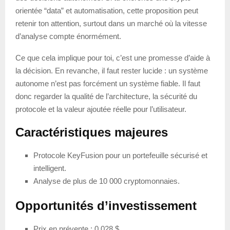
orientée “data” et automatisation, cette proposition peut
retenir ton attention, surtout dans un marché où la vitesse
d’analyse compte énormément.
Ce que cela implique pour toi, c’est une promesse d’aide à
la décision. En revanche, il faut rester lucide : un système
autonome n’est pas forcément un système fiable. Il faut
donc regarder la qualité de l’architecture, la sécurité du
protocole et la valeur ajoutée réelle pour l’utilisateur.
Caractéristiques majeures
Protocole KeyFusion pour un portefeuille sécurisé et
intelligent.
Analyse de plus de 10 000 cryptomonnaies.
Opportunités d’investissement
Prix en prévente : 0,028 $.