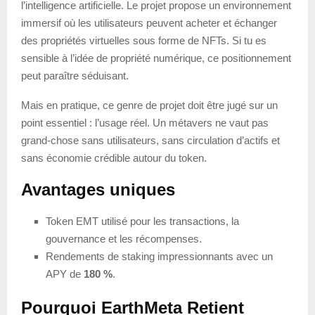
l’intelligence artificielle. Le projet propose un environnement
immersif où les utilisateurs peuvent acheter et échanger
des propriétés virtuelles sous forme de NFTs. Si tu es
sensible à l’idée de propriété numérique, ce positionnement
peut paraître séduisant.
Mais en pratique, ce genre de projet doit être jugé sur un
point essentiel : l’usage réel. Un métavers ne vaut pas
grand-chose sans utilisateurs, sans circulation d’actifs et
sans économie crédible autour du token.
Avantages uniques
Token EMT utilisé pour les transactions, la
gouvernance et les récompenses.
Rendements de staking impressionnants avec un
APY de
180 %
.
Pourquoi EarthMeta Retient