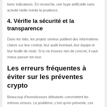
bons indicateurs. En revanche, une hype artificielle sans
activité réelle mérite la prudence.
4. Vérifie la sécurité et la
transparence
Dans les faits, les projets sérieux publient des informations
claires sur leur contrat, leur audit éventuel, leur équipe et
leur feuille de route. Si tu ne trouves rien de concret, il vaut
mieux passer ton tour.
Les erreurs fréquentes à
éviter sur les préventes
crypto
Beaucoup d’investisseurs débutants commettent les
mêmes erreurs. Le problème, c’est qu’en prévente, ces