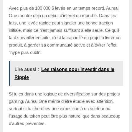
Avec plus de 100 000 $ levés en un temps record, Aureal
One montre déjà un début d’intérêt du marché. Dans les
faits, une levée rapide peut signaler une bonne traction
initiale, mais ce n’est jamais suffisant à elle seule. Ce qu’il
faut surveiller ensuite, c’est la capacité du projet à livrer un
produit, à garder sa communauté active et à éviter l’effet
“hype puis oubli”.
Lire aussi :
Les raisons pour investir dans le
Ripple
Si tu es dans une logique de diversification sur des projets
gaming, Aureal One mérite d’être étudié avec attention,
surtout si tu cherches une exposition à un secteur où
l’usage du token peut être plus naturel que dans beaucoup
d’autres préventes.