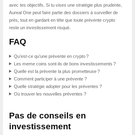
avec tes objectifs. Si tu vises une stratégie plus prudente,
Aureal One peut faire partie des dossiers à surveiller de
près, tout en gardant en tête que toute prévente crypto
reste un investissement risqué.
FAQ
Qu’est-ce qu’une prévente en crypto ?
Les meme coins sont-ils de bons investissements ?
Quelle est la prévente la plus prometteuse ?
Comment participer à une prévente ?
Quelle stratégie adopter pour les préventes ?
Où trouver les nouvelles préventes ?
Pas de conseils en
investissement