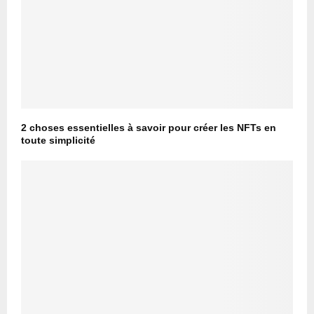
2 choses essentielles à savoir pour créer les NFTs en
toute simplicité