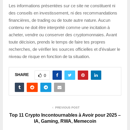
Les informations présentées sur ce site ne constituent ni
des conseils en investissement, ni des recommandations
financières, de trading ou de toute autre nature. Aucun
contenu ne doit être interprété comme une incitation à
acheter, vendre ou conserver des cryptomonnaies. Avant
toute décision, prends le temps de faire tes propres
recherches, de vérifier les sources officielles et d’évaluer le
niveau de risque en fonction de ta situation.
SHARE
0
PREVIOUS POST
Top 11 Crypto Incontournables à Avoir pour 2025 –
IA, Gaming, RWA, Memecoin