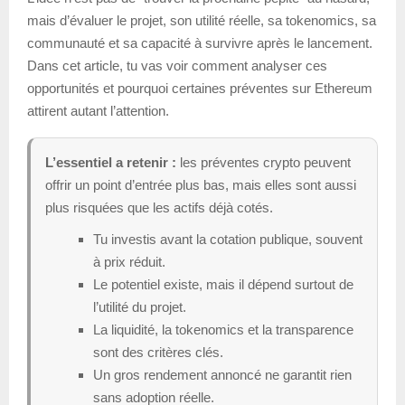
mais d’évaluer le projet, son utilité réelle, sa tokenomics, sa
communauté et sa capacité à survivre après le lancement.
Dans cet article, tu vas voir comment analyser ces
opportunités et pourquoi certaines préventes sur Ethereum
attirent autant l’attention.
L’essentiel a retenir :
les préventes crypto peuvent
offrir un point d’entrée plus bas, mais elles sont aussi
plus risquées que les actifs déjà cotés.
Tu investis avant la cotation publique, souvent
à prix réduit.
Le potentiel existe, mais il dépend surtout de
l’utilité du projet.
La liquidité, la tokenomics et la transparence
sont des critères clés.
Un gros rendement annoncé ne garantit rien
sans adoption réelle.