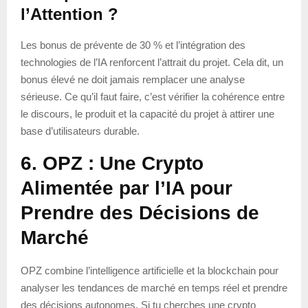
l’Attention ?
Les bonus de prévente de 30 % et l’intégration des
technologies de l’IA renforcent l’attrait du projet. Cela dit, un
bonus élevé ne doit jamais remplacer une analyse
sérieuse. Ce qu’il faut faire, c’est vérifier la cohérence entre
le discours, le produit et la capacité du projet à attirer une
base d’utilisateurs durable.
6. OPZ : Une Crypto
Alimentée par l’IA pour
Prendre des Décisions de
Marché
OPZ combine l’intelligence artificielle et la blockchain pour
analyser les tendances de marché en temps réel et prendre
des décisions autonomes. Si tu cherches une crypto