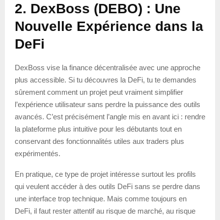
2. DexBoss (DEBO) : Une
Nouvelle Expérience dans la
DeFi
DexBoss vise la finance décentralisée avec une approche
plus accessible. Si tu découvres la DeFi, tu te demandes
sûrement comment un projet peut vraiment simplifier
l’expérience utilisateur sans perdre la puissance des outils
avancés. C’est précisément l’angle mis en avant ici : rendre
la plateforme plus intuitive pour les débutants tout en
conservant des fonctionnalités utiles aux traders plus
expérimentés.
En pratique, ce type de projet intéresse surtout les profils
qui veulent accéder à des outils DeFi sans se perdre dans
une interface trop technique. Mais comme toujours en
DeFi, il faut rester attentif au risque de marché, au risque