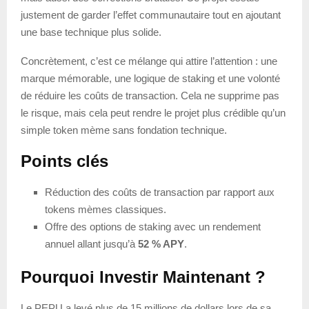
justement de garder l’effet communautaire tout en ajoutant
une base technique plus solide.
Concrètement, c’est ce mélange qui attire l’attention : une
marque mémorable, une logique de staking et une volonté
de réduire les coûts de transaction. Cela ne supprime pas
le risque, mais cela peut rendre le projet plus crédible qu’un
simple token mème sans fondation technique.
Points clés
Réduction des coûts de transaction par rapport aux
tokens mèmes classiques.
Offre des options de staking avec un rendement
annuel allant jusqu’à
52 % APY
.
Pourquoi Investir Maintenant ?
Le PEPU a levé plus de 15 millions de dollars lors de sa