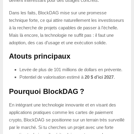
devient intéressant pour des usages concrets.
Dans les faits, BlockDAG mise sur une promesse
technique forte, ce qui attire naturellement les investisseurs
à la recherche de projets capables de passer à l’échelle.
Mais là encore, la technologie ne suffit pas : il faut une
adoption, des cas d’usage et une exécution solide.
Atouts principaux
Levée de plus de 101 millions de dollars en prévente.
Potentiel de valorisation estimé à
20 $ d’ici 2027
.
Pourquoi BlockDAG ?
En intégrant une technologie innovante et en visant des
applications pratiques comme les cartes de paiement
crypto, BlockDAG se positionne sur un terrain très surveillé
par le marché. Si tu cherches un projet avec une forte