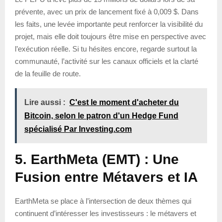
prévente, avec un prix de lancement fixé à 0,009 $. Dans
les faits, une levée importante peut renforcer la visibilité du
projet, mais elle doit toujours être mise en perspective avec
l’exécution réelle. Si tu hésites encore, regarde surtout la
communauté, l’activité sur les canaux officiels et la clarté
de la feuille de route.
Lire aussi :
C'est le moment d'acheter du
Bitcoin, selon le patron d'un Hedge Fund
spécialisé Par Investing.com
5. EarthMeta (EMT) : Une
Fusion entre Métavers et IA
EarthMeta se place à l’intersection de deux thèmes qui
continuent d’intéresser les investisseurs : le métavers et