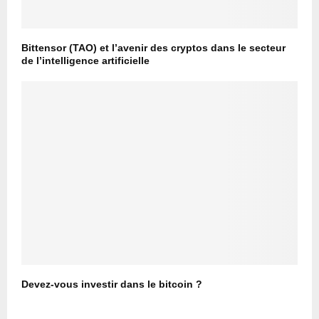
Bittensor (TAO) et l’avenir des cryptos dans le secteur
de l’intelligence artificielle
Devez-vous investir dans le bitcoin ?