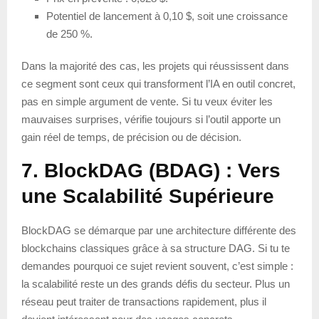
Potentiel de lancement à 0,10 $, soit une croissance
de 250 %.
Dans la majorité des cas, les projets qui réussissent dans
ce segment sont ceux qui transforment l’IA en outil concret,
pas en simple argument de vente. Si tu veux éviter les
mauvaises surprises, vérifie toujours si l’outil apporte un
gain réel de temps, de précision ou de décision.
7. BlockDAG (BDAG) : Vers
une Scalabilité Supérieure
BlockDAG se démarque par une architecture différente des
blockchains classiques grâce à sa structure DAG. Si tu te
demandes pourquoi ce sujet revient souvent, c’est simple :
la scalabilité reste un des grands défis du secteur. Plus un
réseau peut traiter de transactions rapidement, plus il