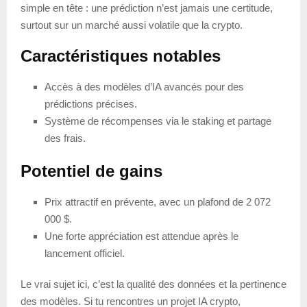
simple en tête : une prédiction n’est jamais une certitude,
surtout sur un marché aussi volatile que la crypto.
Caractéristiques notables
Accès à des modèles d’IA avancés pour des
prédictions précises.
Système de récompenses via le staking et partage
des frais.
Potentiel de gains
Prix attractif en prévente, avec un plafond de 2 072
000 $.
Une forte appréciation est attendue après le
lancement officiel.
Le vrai sujet ici, c’est la qualité des données et la pertinence
des modèles. Si tu rencontres un projet IA crypto,