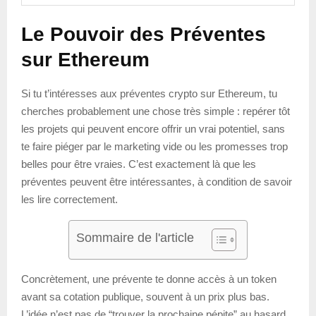
Le Pouvoir des Préventes
sur Ethereum
Si tu t’intéresses aux préventes crypto sur Ethereum, tu
cherches probablement une chose très simple : repérer tôt
les projets qui peuvent encore offrir un vrai potentiel, sans
te faire piéger par le marketing vide ou les promesses trop
belles pour être vraies. C’est exactement là que les
préventes peuvent être intéressantes, à condition de savoir
les lire correctement.
Sommaire de l'article
Concrètement, une prévente te donne accès à un token
avant sa cotation publique, souvent à un prix plus bas.
L’idée n’est pas de “trouver la prochaine pépite” au hasard,