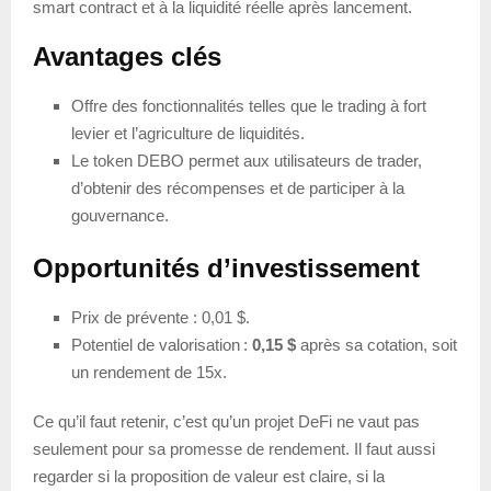
smart contract et à la liquidité réelle après lancement.
Avantages clés
Offre des fonctionnalités telles que le trading à fort
levier et l’agriculture de liquidités.
Le token DEBO permet aux utilisateurs de trader,
d’obtenir des récompenses et de participer à la
gouvernance.
Opportunités d’investissement
Prix de prévente : 0,01 $.
Potentiel de valorisation :
0,15 $
après sa cotation, soit
un rendement de 15x.
Ce qu’il faut retenir, c’est qu’un projet DeFi ne vaut pas
seulement pour sa promesse de rendement. Il faut aussi
regarder si la proposition de valeur est claire, si la