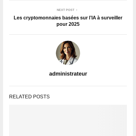
NEXT POST
Les cryptomonnaies basées sur l’IA à surveiller
pour 2025
administrateur
RELATED POSTS