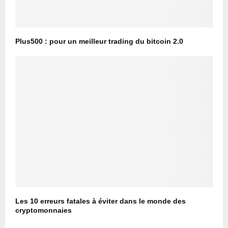
Plus500 : pour un meilleur trading du bitcoin 2.0
Les 10 erreurs fatales à éviter dans le monde des
cryptomonnaies