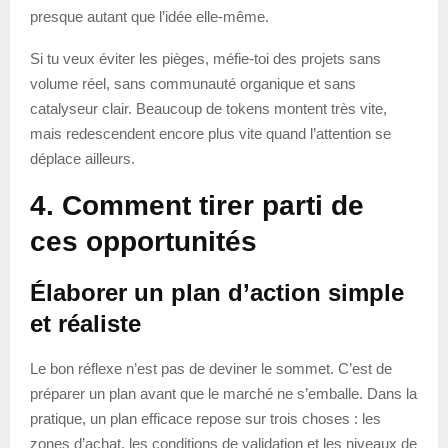
presque autant que l’idée elle-même.
Si tu veux éviter les pièges, méfie-toi des projets sans
volume réel, sans communauté organique et sans
catalyseur clair. Beaucoup de tokens montent très vite,
mais redescendent encore plus vite quand l’attention se
déplace ailleurs.
4. Comment tirer parti de
ces opportunités
Élaborer un plan d’action simple
et réaliste
Le bon réflexe n’est pas de deviner le sommet. C’est de
préparer un plan avant que le marché ne s’emballe. Dans la
pratique, un plan efficace repose sur trois choses : les
zones d’achat, les conditions de validation et les niveaux de