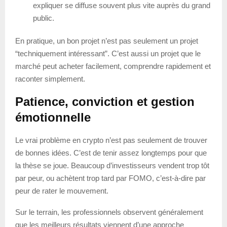
expliquer se diffuse souvent plus vite auprès du grand
public.
En pratique, un bon projet n’est pas seulement un projet
“techniquement intéressant”. C’est aussi un projet que le
marché peut acheter facilement, comprendre rapidement et
raconter simplement.
Patience, conviction et gestion
émotionnelle
Le vrai problème en crypto n’est pas seulement de trouver
de bonnes idées. C’est de tenir assez longtemps pour que
la thèse se joue. Beaucoup d’investisseurs vendent trop tôt
par peur, ou achètent trop tard par FOMO, c’est-à-dire par
peur de rater le mouvement.
Sur le terrain, les professionnels observent généralement
que les meilleurs résultats viennent d’une approche