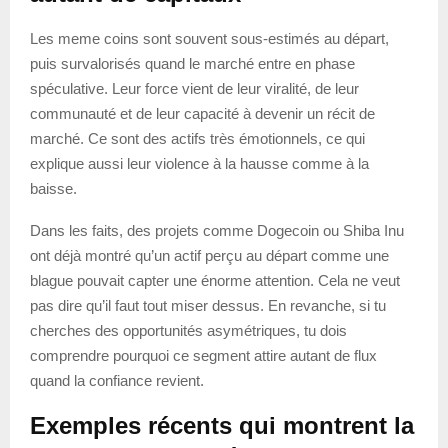
Les meme coins sont souvent sous-estimés au départ,
puis survalorisés quand le marché entre en phase
spéculative. Leur force vient de leur viralité, de leur
communauté et de leur capacité à devenir un récit de
marché. Ce sont des actifs très émotionnels, ce qui
explique aussi leur violence à la hausse comme à la
baisse.
Dans les faits, des projets comme Dogecoin ou Shiba Inu
ont déjà montré qu’un actif perçu au départ comme une
blague pouvait capter une énorme attention. Cela ne veut
pas dire qu’il faut tout miser dessus. En revanche, si tu
cherches des opportunités asymétriques, tu dois
comprendre pourquoi ce segment attire autant de flux
quand la confiance revient.
Exemples récents qui montrent la