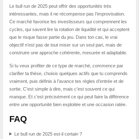
Le bull run de 2025 peut offrir des opportunités très
intéressantes, mais il ne récompense pas l’improvisation.
Ce marché favorise les investisseurs qui comprennent les
cycles, qui savent lire la rotation de liquidité et qui acceptent
que le risque fasse partie du jeu. Dans ton cas, le vrai
objectif n’est pas de tout miser sur un seul pari, mais de
construire une approche cohérente, mesurée et adaptable.
Si tu veux profiter de ce type de marché, commence par
clarifier ta thèse, choisis quelques actifs que tu comprends
vraiment, puis définis à l’avance tes règles d’entrée et de
sortie. C’est simple à dire, mais c’est souvent ce qui
manque. Et c’est précisément ce qui peut faire la différence
entre une opportunité bien exploitée et une occasion ratée.
FAQ
Le bull run de 2025 est-il certain ?