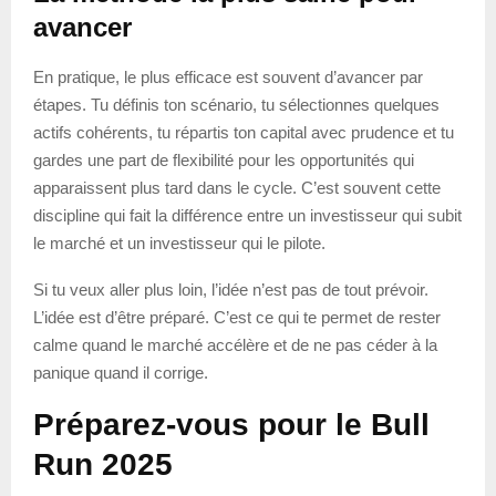
avancer
En pratique, le plus efficace est souvent d’avancer par
étapes. Tu définis ton scénario, tu sélectionnes quelques
actifs cohérents, tu répartis ton capital avec prudence et tu
gardes une part de flexibilité pour les opportunités qui
apparaissent plus tard dans le cycle. C’est souvent cette
discipline qui fait la différence entre un investisseur qui subit
le marché et un investisseur qui le pilote.
Si tu veux aller plus loin, l’idée n’est pas de tout prévoir.
L’idée est d’être préparé. C’est ce qui te permet de rester
calme quand le marché accélère et de ne pas céder à la
panique quand il corrige.
Préparez-vous pour le Bull
Run 2025