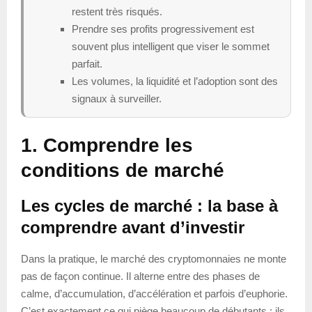
restent très risqués.
Prendre ses profits progressivement est
souvent plus intelligent que viser le sommet
parfait.
Les volumes, la liquidité et l’adoption sont des
signaux à surveiller.
1. Comprendre les
conditions de marché
Les cycles de marché : la base à
comprendre avant d’investir
Dans la pratique, le marché des cryptomonnaies ne monte
pas de façon continue. Il alterne entre des phases de
calme, d’accumulation, d’accélération et parfois d’euphorie.
C’est exactement ce qui piège beaucoup de débutants : ils