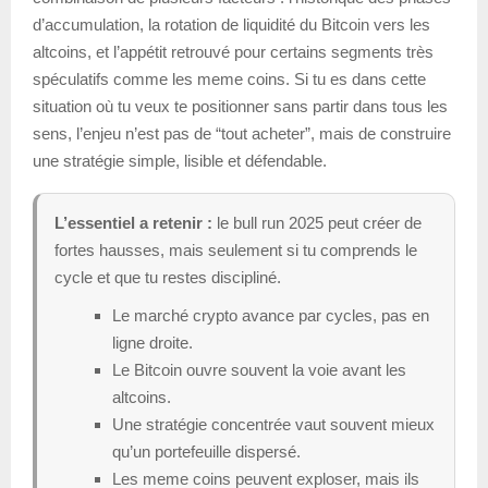
d’accumulation, la rotation de liquidité du Bitcoin vers les
altcoins, et l’appétit retrouvé pour certains segments très
spéculatifs comme les meme coins. Si tu es dans cette
situation où tu veux te positionner sans partir dans tous les
sens, l’enjeu n’est pas de “tout acheter”, mais de construire
une stratégie simple, lisible et défendable.
L’essentiel a retenir :
le bull run 2025 peut créer de
fortes hausses, mais seulement si tu comprends le
cycle et que tu restes discipliné.
Le marché crypto avance par cycles, pas en
ligne droite.
Le Bitcoin ouvre souvent la voie avant les
altcoins.
Une stratégie concentrée vaut souvent mieux
qu’un portefeuille dispersé.
Les meme coins peuvent exploser, mais ils