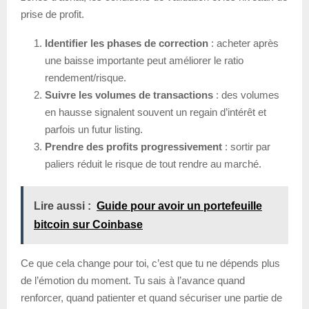
prise de profit.
Identifier les phases de correction
: acheter après
une baisse importante peut améliorer le ratio
rendement/risque.
Suivre les volumes de transactions
: des volumes
en hausse signalent souvent un regain d’intérêt et
parfois un futur listing.
Prendre des profits progressivement
: sortir par
paliers réduit le risque de tout rendre au marché.
Lire aussi :
Guide pour avoir un portefeuille
bitcoin sur Coinbase
Ce que cela change pour toi, c’est que tu ne dépends plus
de l’émotion du moment. Tu sais à l’avance quand
renforcer, quand patienter et quand sécuriser une partie de