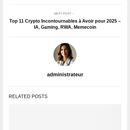
NEXT POST
Top 11 Crypto Incontournables à Avoir pour 2025 –
IA, Gaming, RWA, Memecoin
administrateur
RELATED POSTS