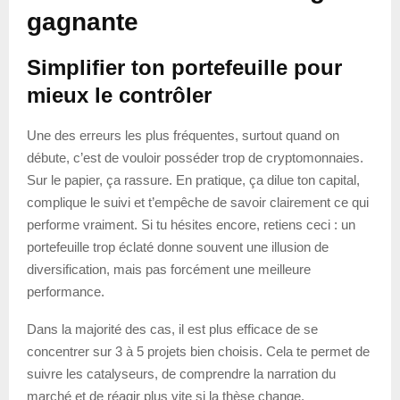
gagnante
Simplifier ton portefeuille pour
mieux le contrôler
Une des erreurs les plus fréquentes, surtout quand on
débute, c’est de vouloir posséder trop de cryptomonnaies.
Sur le papier, ça rassure. En pratique, ça dilue ton capital,
complique le suivi et t’empêche de savoir clairement ce qui
performe vraiment. Si tu hésites encore, retiens ceci : un
portefeuille trop éclaté donne souvent une illusion de
diversification, mais pas forcément une meilleure
performance.
Dans la majorité des cas, il est plus efficace de se
concentrer sur 3 à 5 projets bien choisis. Cela te permet de
suivre les catalyseurs, de comprendre la narration du
marché et de réagir plus vite si la thèse change.