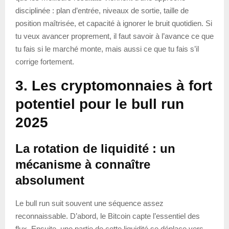
disciplinée : plan d’entrée, niveaux de sortie, taille de
position maîtrisée, et capacité à ignorer le bruit quotidien. Si
tu veux avancer proprement, il faut savoir à l’avance ce que
tu fais si le marché monte, mais aussi ce que tu fais s’il
corrige fortement.
3. Les cryptomonnaies à fort
potentiel pour le bull run
2025
La rotation de liquidité : un
mécanisme à connaître
absolument
Le bull run suit souvent une séquence assez
reconnaissable. D’abord, le Bitcoin capte l’essentiel des
flux. Ensuite, une partie de cette liquidité se déplace vers