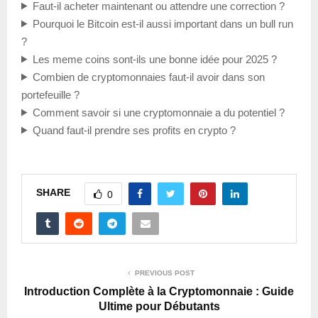
Faut-il acheter maintenant ou attendre une correction ?
Pourquoi le Bitcoin est-il aussi important dans un bull run
?
Les meme coins sont-ils une bonne idée pour 2025 ?
Combien de cryptomonnaies faut-il avoir dans son
portefeuille ?
Comment savoir si une cryptomonnaie a du potentiel ?
Quand faut-il prendre ses profits en crypto ?
SHARE
0
PREVIOUS POST
Introduction Complète à la Cryptomonnaie : Guide
Ultime pour Débutants