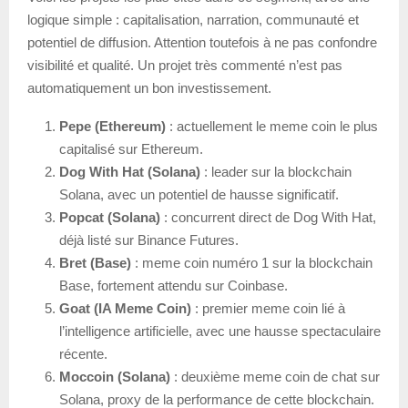
logique simple : capitalisation, narration, communauté et
potentiel de diffusion. Attention toutefois à ne pas confondre
visibilité et qualité. Un projet très commenté n’est pas
automatiquement un bon investissement.
Pepe (Ethereum)
: actuellement le meme coin le plus
capitalisé sur Ethereum.
Dog With Hat (Solana)
: leader sur la blockchain
Solana, avec un potentiel de hausse significatif.
Popcat (Solana)
: concurrent direct de Dog With Hat,
déjà listé sur Binance Futures.
Bret (Base)
: meme coin numéro 1 sur la blockchain
Base, fortement attendu sur Coinbase.
Goat (IA Meme Coin)
: premier meme coin lié à
l’intelligence artificielle, avec une hausse spectaculaire
récente.
Moccoin (Solana)
: deuxième meme coin de chat sur
Solana, proxy de la performance de cette blockchain.