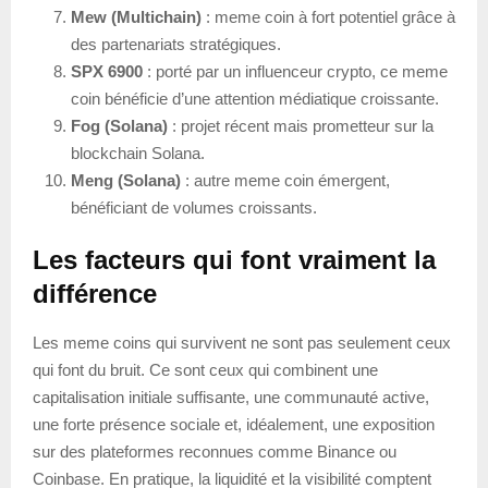
Mew (Multichain)
: meme coin à fort potentiel grâce à
des partenariats stratégiques.
SPX 6900
: porté par un influenceur crypto, ce meme
coin bénéficie d’une attention médiatique croissante.
Fog (Solana)
: projet récent mais prometteur sur la
blockchain Solana.
Meng (Solana)
: autre meme coin émergent,
bénéficiant de volumes croissants.
Les facteurs qui font vraiment la
différence
Les meme coins qui survivent ne sont pas seulement ceux
qui font du bruit. Ce sont ceux qui combinent une
capitalisation initiale suffisante, une communauté active,
une forte présence sociale et, idéalement, une exposition
sur des plateformes reconnues comme Binance ou
Coinbase. En pratique, la liquidité et la visibilité comptent