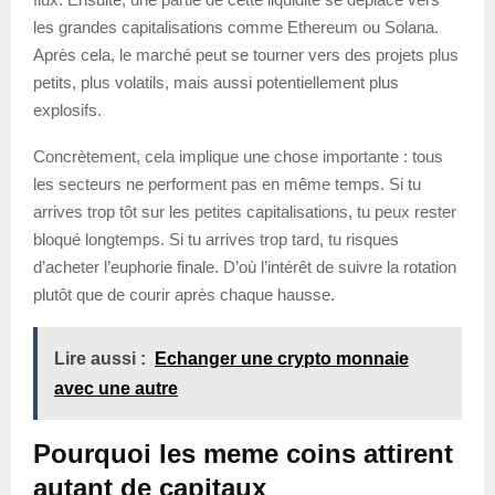
les grandes capitalisations comme Ethereum ou Solana.
Après cela, le marché peut se tourner vers des projets plus
petits, plus volatils, mais aussi potentiellement plus
explosifs.
Concrètement, cela implique une chose importante : tous
les secteurs ne performent pas en même temps. Si tu
arrives trop tôt sur les petites capitalisations, tu peux rester
bloqué longtemps. Si tu arrives trop tard, tu risques
d’acheter l’euphorie finale. D’où l’intérêt de suivre la rotation
plutôt que de courir après chaque hausse.
Lire aussi :
Echanger une crypto monnaie
avec une autre
Pourquoi les meme coins attirent
autant de capitaux