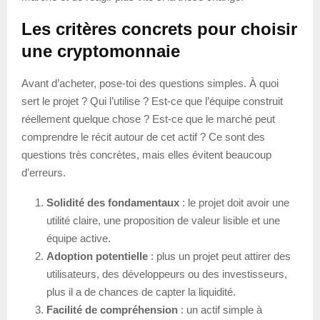
Les critères concrets pour choisir
une cryptomonnaie
Avant d’acheter, pose-toi des questions simples. À quoi
sert le projet ? Qui l’utilise ? Est-ce que l’équipe construit
réellement quelque chose ? Est-ce que le marché peut
comprendre le récit autour de cet actif ? Ce sont des
questions très concrètes, mais elles évitent beaucoup
d’erreurs.
Solidité des fondamentaux
: le projet doit avoir une
utilité claire, une proposition de valeur lisible et une
équipe active.
Adoption potentielle
: plus un projet peut attirer des
utilisateurs, des développeurs ou des investisseurs,
plus il a de chances de capter la liquidité.
Facilité de compréhension
: un actif simple à