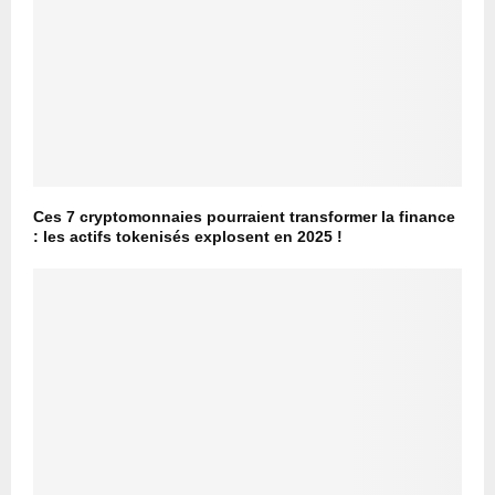
Ces 7 cryptomonnaies pourraient transformer la finance
: les actifs tokenisés explosent en 2025 !