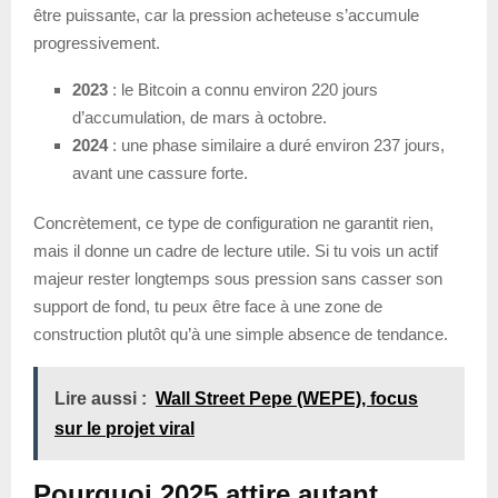
être puissante, car la pression acheteuse s’accumule
progressivement.
2023
: le Bitcoin a connu environ 220 jours
d’accumulation, de mars à octobre.
2024
: une phase similaire a duré environ 237 jours,
avant une cassure forte.
Concrètement, ce type de configuration ne garantit rien,
mais il donne un cadre de lecture utile. Si tu vois un actif
majeur rester longtemps sous pression sans casser son
support de fond, tu peux être face à une zone de
construction plutôt qu’à une simple absence de tendance.
Lire aussi :
Wall Street Pepe (WEPE), focus
sur le projet viral
Pourquoi 2025 attire autant