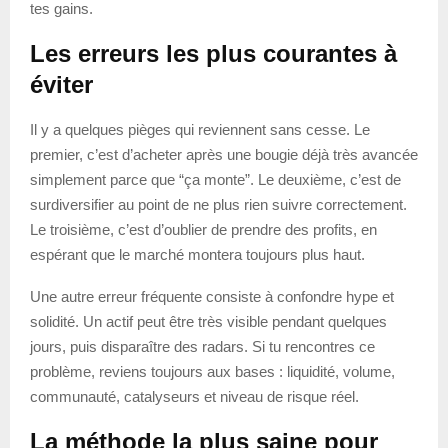
tes gains.
Les erreurs les plus courantes à
éviter
Il y a quelques pièges qui reviennent sans cesse. Le
premier, c’est d’acheter après une bougie déjà très avancée
simplement parce que “ça monte”. Le deuxième, c’est de
surdiversifier au point de ne plus rien suivre correctement.
Le troisième, c’est d’oublier de prendre des profits, en
espérant que le marché montera toujours plus haut.
Une autre erreur fréquente consiste à confondre hype et
solidité. Un actif peut être très visible pendant quelques
jours, puis disparaître des radars. Si tu rencontres ce
problème, reviens toujours aux bases : liquidité, volume,
communauté, catalyseurs et niveau de risque réel.
La méthode la plus saine pour