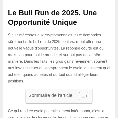
Le Bull Run de 2025, Une
Opportunité Unique
Si tu t’intéresses aux cryptomonnaies, tu te demandes
sûrement si le bull run de 2025 peut vraiment offrir une
nouvelle vague d’opportunités. La réponse courte est oui,
mais pas pour tout le monde, et surtout pas de la même
manière. Dans les faits, les gros gains reviennent souvent
aux investisseurs qui comprennent le cycle, qui savent quoi
acheter, quand acheter, et surtout quand alléger leurs
positions.
Sommaire de l'article
Ce qui rend ce cycle potentiellement intéressant, c’est la
combinaison de plusieurs facteurs : l’historique des phases