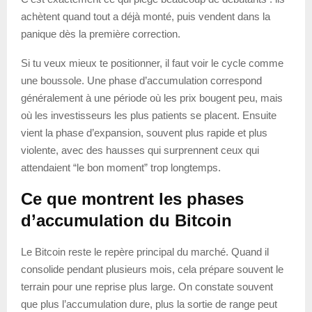
achètent quand tout a déjà monté, puis vendent dans la
panique dès la première correction.
Si tu veux mieux te positionner, il faut voir le cycle comme
une boussole. Une phase d’accumulation correspond
généralement à une période où les prix bougent peu, mais
où les investisseurs les plus patients se placent. Ensuite
vient la phase d’expansion, souvent plus rapide et plus
violente, avec des hausses qui surprennent ceux qui
attendaient “le bon moment” trop longtemps.
Ce que montrent les phases
d’accumulation du Bitcoin
Le Bitcoin reste le repère principal du marché. Quand il
consolide pendant plusieurs mois, cela prépare souvent le
terrain pour une reprise plus large. On constate souvent
que plus l’accumulation dure, plus la sortie de range peut