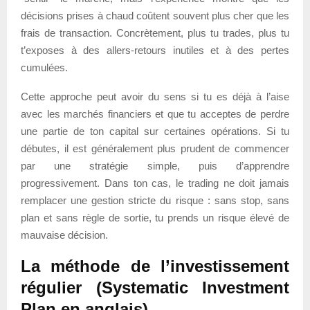
décisions prises à chaud coûtent souvent plus cher que les
frais de transaction. Concrètement, plus tu trades, plus tu
t’exposes à des allers-retours inutiles et à des pertes
cumulées.
Cette approche peut avoir du sens si tu es déjà à l’aise
avec les marchés financiers et que tu acceptes de perdre
une partie de ton capital sur certaines opérations. Si tu
débutes, il est généralement plus prudent de commencer
par une stratégie simple, puis d’apprendre
progressivement. Dans ton cas, le trading ne doit jamais
remplacer une gestion stricte du risque : sans stop, sans
plan et sans règle de sortie, tu prends un risque élevé de
mauvaise décision.
La méthode de l’investissement
régulier (Systematic Investment
Plan en anglais)