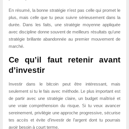
En résumé, la bonne stratégie n’est pas celle qui promet le
plus, mais celle que tu peux suivre sérieusement dans la
durée. Dans les faits, une stratégie moyenne appliquée
avec discipline donne souvent de meilleurs résultats qu’une
stratégie brillante abandonnée au premier mouvement de
marché.
Ce qu’il faut retenir avant
d’investir
Investir dans le bitcoin peut être intéressant, mais
seulement si tu le fais avec méthode. Le plus important est
de partir avec une stratégie claire, un budget maîtrisé et
une vraie compréhension du risque. Si tu veux avancer
sereinement, privilégie une approche progressive, sécurise
tes accès et évite d’investir de l’argent dont tu pourrais
avoir besoin à court terme.