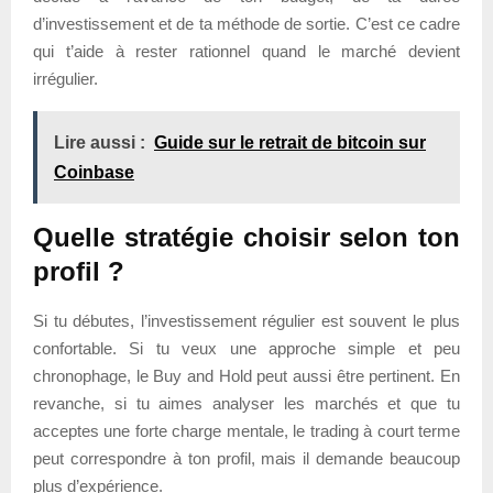
d’investissement et de ta méthode de sortie. C’est ce cadre
qui t’aide à rester rationnel quand le marché devient
irrégulier.
Lire aussi :
Guide sur le retrait de bitcoin sur
Coinbase
Quelle stratégie choisir selon ton
profil ?
Si tu débutes, l’investissement régulier est souvent le plus
confortable. Si tu veux une approche simple et peu
chronophage, le Buy and Hold peut aussi être pertinent. En
revanche, si tu aimes analyser les marchés et que tu
acceptes une forte charge mentale, le trading à court terme
peut correspondre à ton profil, mais il demande beaucoup
plus d’expérience.