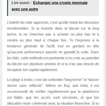
Lire aussi :
Echanger une crypto monnaie
avec une autre
L’intérêt de cette approche, c’est qu’elle réduit les décisions
émotionnelles. Si tu investis dans le bitcoin sur le long
terme, tu ne cherches pas à acheter au plus bas et à
vendre au plus haut à chaque fois. Tu t’exposes à la
tendance générale de l’actif, tout en gardant en tête
qu’aucune performance passée ne garantit la suite. Dans
les faits, cette méthode est pertinente si tu crois au potentiel
du bitcoin sur plusieurs années et si tu n’as pas besoin de
récupérer ton capital rapidement.
Le piège à éviter, c’est de confondre “long terme” et “laisser
dormir sans réfléchir”. Même en Buy and Hold, il est
recommandé de vérifier régulièrement que ta plateforme
est fiable, que tes accès sont sécurisés, et que ton
allocation reste cohérente avec ta situation financière. Si tu