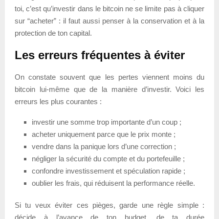
toi, c’est qu’investir dans le bitcoin ne se limite pas à cliquer
sur “acheter” : il faut aussi penser à la conservation et à la
protection de ton capital.
Les erreurs fréquentes à éviter
On constate souvent que les pertes viennent moins du
bitcoin lui-même que de la manière d’investir. Voici les
erreurs les plus courantes :
investir une somme trop importante d’un coup ;
acheter uniquement parce que le prix monte ;
vendre dans la panique lors d’une correction ;
négliger la sécurité du compte et du portefeuille ;
confondre investissement et spéculation rapide ;
oublier les frais, qui réduisent la performance réelle.
Si tu veux éviter ces pièges, garde une règle simple :
décide à l’avance de ton budget, de ta durée