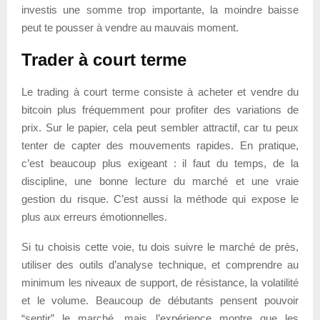
investis une somme trop importante, la moindre baisse
peut te pousser à vendre au mauvais moment.
Trader à court terme
Le trading à court terme consiste à acheter et vendre du
bitcoin plus fréquemment pour profiter des variations de
prix. Sur le papier, cela peut sembler attractif, car tu peux
tenter de capter des mouvements rapides. En pratique,
c’est beaucoup plus exigeant : il faut du temps, de la
discipline, une bonne lecture du marché et une vraie
gestion du risque. C’est aussi la méthode qui expose le
plus aux erreurs émotionnelles.
Si tu choisis cette voie, tu dois suivre le marché de près,
utiliser des outils d’analyse technique, et comprendre au
minimum les niveaux de support, de résistance, la volatilité
et le volume. Beaucoup de débutants pensent pouvoir
“sentir” le marché, mais l’expérience montre que les