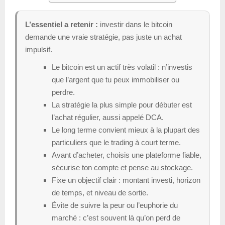
L’essentiel a retenir :
investir dans le bitcoin
demande une vraie stratégie, pas juste un achat
impulsif.
Le bitcoin est un actif très volatil : n’investis
que l’argent que tu peux immobiliser ou
perdre.
La stratégie la plus simple pour débuter est
l’achat régulier, aussi appelé DCA.
Le long terme convient mieux à la plupart des
particuliers que le trading à court terme.
Avant d’acheter, choisis une plateforme fiable,
sécurise ton compte et pense au stockage.
Fixe un objectif clair : montant investi, horizon
de temps, et niveau de sortie.
Évite de suivre la peur ou l’euphorie du
marché : c’est souvent là qu’on perd de