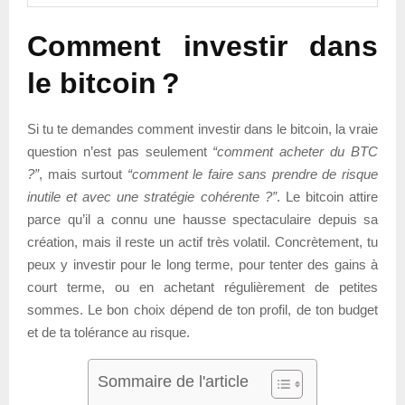
Comment investir dans
le bitcoin ?
Si tu te demandes comment investir dans le bitcoin, la vraie
question n’est pas seulement
“comment acheter du BTC
?”
, mais surtout
“comment le faire sans prendre de risque
inutile et avec une stratégie cohérente ?”
. Le bitcoin attire
parce qu’il a connu une hausse spectaculaire depuis sa
création, mais il reste un actif très volatil. Concrètement, tu
peux y investir pour le long terme, pour tenter des gains à
court terme, ou en achetant régulièrement de petites
sommes. Le bon choix dépend de ton profil, de ton budget
et de ta tolérance au risque.
Sommaire de l'article