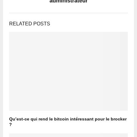
administrateur
RELATED POSTS
Qu’est-ce qui rend le bitcoin intéressant pour le brocker
?