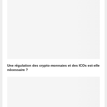
Une régulation des crypto-monnaies et des ICOs est-elle
nécessaire ?