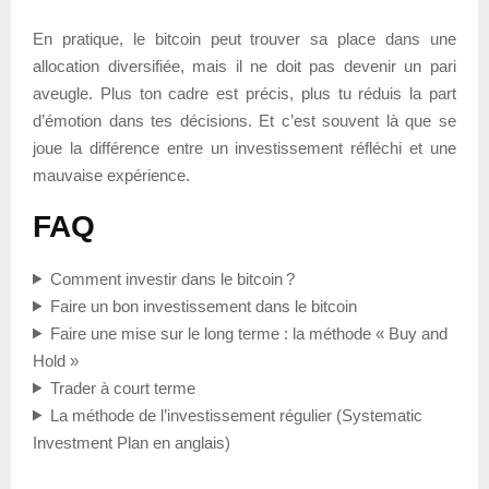
En pratique, le bitcoin peut trouver sa place dans une
allocation diversifiée, mais il ne doit pas devenir un pari
aveugle. Plus ton cadre est précis, plus tu réduis la part
d’émotion dans tes décisions. Et c’est souvent là que se
joue la différence entre un investissement réfléchi et une
mauvaise expérience.
FAQ
Comment investir dans le bitcoin ?
Faire un bon investissement dans le bitcoin
Faire une mise sur le long terme : la méthode « Buy and
Hold »
Trader à court terme
La méthode de l’investissement régulier (Systematic
Investment Plan en anglais)