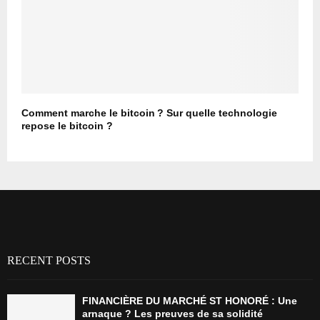
Comment marche le bitcoin ? Sur quelle technologie
repose le bitcoin ?
RECENT POSTS
FINANCIÈRE DU MARCHÉ ST HONORÉ : Une
arnaque ? Les preuves de sa solidité