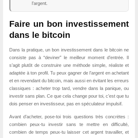
l’argent.
Faire un bon investissement
dans le bitcoin
Dans la pratique, un bon investissement dans le bitcoin ne
consiste pas à “deviner” le meilleur moment d’entrée. Il
s’agit plutôt de construire une méthode simple, réaliste et
adaptée à ton profil. Tu peux gagner de l’argent en achetant
et en revendant du bitcoin, mais aussi en évitant les erreurs
classiques : acheter trop tard, vendre dans la panique, ou
investir sans plan. Ce que cela change pour toi, c’est que tu
dois penser en investisseur, pas en spéculateur impulsif.
Avant d’acheter, pose-toi trois questions très concrètes :
combien peux-tu investir sans te mettre en difficulté,
combien de temps peux-tu laisser cet argent travailler, et