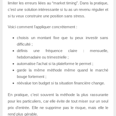
limiter les erreurs liées au “market timing”. Dans la pratique,
c’est une solution intéressante si tu as un revenu régulier et
si tu veux construire une position sans stress.
Voici comment l’appliquer concrètement :
choisis un montant fixe que tu peux investir sans
difficulté ;
définis une fréquence claire : mensuelle,
hebdomadaire ou trimestrielle ;
automatise l’achat si ta plateforme le permet ;
garde la même méthode même quand le marché
bouge fortement ;
réévalue ton budget si ta situation financière change.
En pratique, c’est souvent la méthode la plus rassurante
pour les particuliers, car elle évite de tout miser sur un seul
prix d’entrée. Elle ne supprime pas le risque, mais elle le
rend plus gérable.