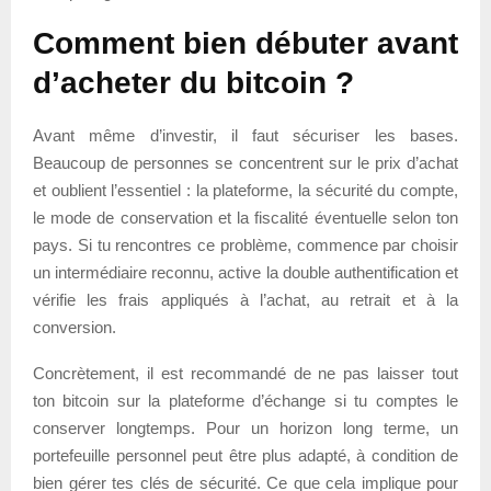
Comment bien débuter avant
d’acheter du bitcoin ?
Avant même d’investir, il faut sécuriser les bases.
Beaucoup de personnes se concentrent sur le prix d’achat
et oublient l’essentiel : la plateforme, la sécurité du compte,
le mode de conservation et la fiscalité éventuelle selon ton
pays. Si tu rencontres ce problème, commence par choisir
un intermédiaire reconnu, active la double authentification et
vérifie les frais appliqués à l’achat, au retrait et à la
conversion.
Concrètement, il est recommandé de ne pas laisser tout
ton bitcoin sur la plateforme d’échange si tu comptes le
conserver longtemps. Pour un horizon long terme, un
portefeuille personnel peut être plus adapté, à condition de
bien gérer tes clés de sécurité. Ce que cela implique pour