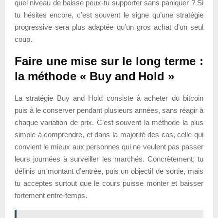
quel niveau de baisse peux-tu supporter sans paniquer ? Si
tu hésites encore, c’est souvent le signe qu’une stratégie
progressive sera plus adaptée qu’un gros achat d’un seul
coup.
Faire une mise sur le long terme :
la méthode « Buy and Hold »
La stratégie Buy and Hold consiste à acheter du bitcoin
puis à le conserver pendant plusieurs années, sans réagir à
chaque variation de prix. C’est souvent la méthode la plus
simple à comprendre, et dans la majorité des cas, celle qui
convient le mieux aux personnes qui ne veulent pas passer
leurs journées à surveiller les marchés. Concrètement, tu
définis un montant d’entrée, puis un objectif de sortie, mais
tu acceptes surtout que le cours puisse monter et baisser
fortement entre-temps.