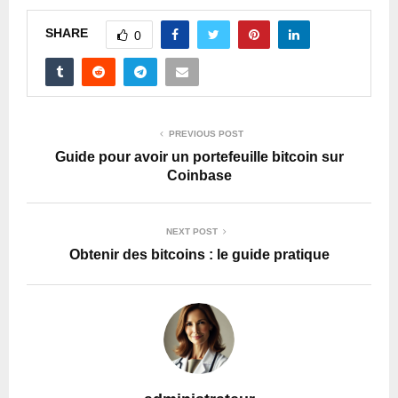
SHARE
0
PREVIOUS POST
Guide pour avoir un portefeuille bitcoin sur
Coinbase
NEXT POST
Obtenir des bitcoins : le guide pratique