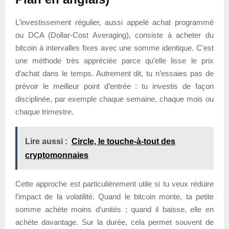
L’investissement régulier, aussi appelé achat programmé
ou DCA (Dollar-Cost Averaging), consiste à acheter du
bitcoin à intervalles fixes avec une somme identique. C’est
une méthode très appréciée parce qu’elle lisse le prix
d’achat dans le temps. Autrement dit, tu n’essaies pas de
prévoir le meilleur point d’entrée : tu investis de façon
disciplinée, par exemple chaque semaine, chaque mois ou
chaque trimestre.
Lire aussi :
Circle, le touche-à-tout des
cryptomonnaies
Cette approche est particulièrement utile si tu veux réduire
l’impact de la volatilité. Quand le bitcoin monte, ta petite
somme achète moins d’unités ; quand il baisse, elle en
achète davantage. Sur la durée, cela permet souvent de