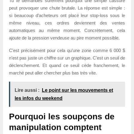
Tu te demandes sûrement pourquoi une simple cassure
peut provoquer une chute brutale. La réponse est simple :
si beaucoup d’acheteurs ont placé leur stop-loss sous le
même niveau, ces ordres deviennent des ventes
automatiques au même moment. Concrètement, cela
ajoute de la pression vendeuse au pire moment possible.
C’est précisément pour cela qu’une zone comme 6 000 $
n’est pas juste un chiffre sur un graphique. C’est un seuil de
déclenchement. Et quand ce seuil cède franchement, le
marché peut aller chercher plus bas très vite.
Lire aussi :
Le point sur les mouvements et
les infos du weekend
Pourquoi les soupçons de
manipulation comptent