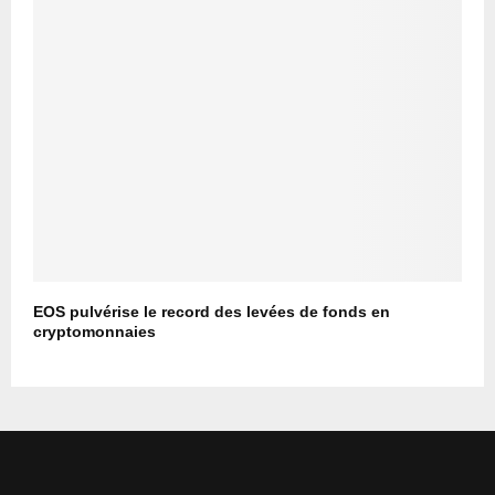
EOS pulvérise le record des levées de fonds en
cryptomonnaies