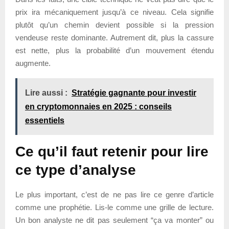
prix ira mécaniquement jusqu’à ce niveau. Cela signifie
plutôt qu’un chemin devient possible si la pression
vendeuse reste dominante. Autrement dit, plus la cassure
est nette, plus la probabilité d’un mouvement étendu
augmente.
Lire aussi :
Stratégie gagnante pour investir
en cryptomonnaies en 2025 : conseils
essentiels
Ce qu’il faut retenir pour lire
ce type d’analyse
Le plus important, c’est de ne pas lire ce genre d’article
comme une prophétie. Lis-le comme une grille de lecture.
Un bon analyste ne dit pas seulement “ça va monter” ou