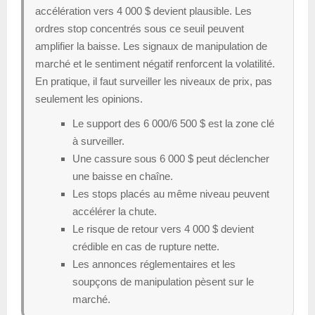
accélération vers 4 000 $ devient plausible. Les
ordres stop concentrés sous ce seuil peuvent
amplifier la baisse. Les signaux de manipulation de
marché et le sentiment négatif renforcent la volatilité.
En pratique, il faut surveiller les niveaux de prix, pas
seulement les opinions.
Le support des 6 000/6 500 $ est la zone clé
à surveiller.
Une cassure sous 6 000 $ peut déclencher
une baisse en chaîne.
Les stops placés au même niveau peuvent
accélérer la chute.
Le risque de retour vers 4 000 $ devient
crédible en cas de rupture nette.
Les annonces réglementaires et les
soupçons de manipulation pèsent sur le
marché.