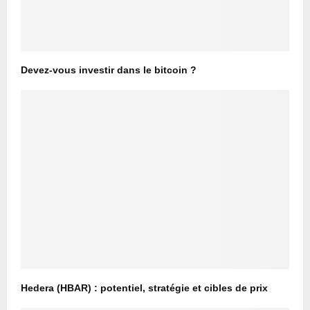
Devez-vous investir dans le bitcoin ?
Hedera (HBAR) : potentiel, stratégie et cibles de prix