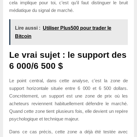
cela implique pour toi, c’est qu’il faut distinguer le bruit
médiatique du signal de marché.
Lire aussi :
Utiliser Plus500 pour trader le
Bitcoin
Le vrai sujet : le support des
6 000/6 500 $
Le point central, dans cette analyse, c’est la zone de
support horizontale située entre 6 000 et 6 500 dollars.
Concrètement, un support est une zone de prix où les
acheteurs reviennent habituellement défendre le marché.
Quand cette zone tient plusieurs fois, elle devient un repère
psychologique et technique majeur.
Dans ce cas précis, cette zone a déjà été testée avec