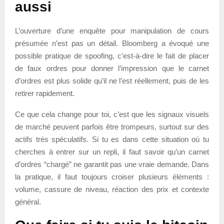
aussi
L’ouverture d’une enquête pour manipulation de cours
présumée n’est pas un détail. Bloomberg a évoqué une
possible pratique de spoofing, c’est-à-dire le fait de placer
de faux ordres pour donner l’impression que le carnet
d’ordres est plus solide qu’il ne l’est réellement, puis de les
retirer rapidement.
Ce que cela change pour toi, c’est que les signaux visuels
de marché peuvent parfois être trompeurs, surtout sur des
actifs très spéculatifs. Si tu es dans cette situation où tu
cherches à entrer sur un repli, il faut savoir qu’un carnet
d’ordres “chargé” ne garantit pas une vraie demande. Dans
la pratique, il faut toujours croiser plusieurs éléments :
volume, cassure de niveau, réaction des prix et contexte
général.