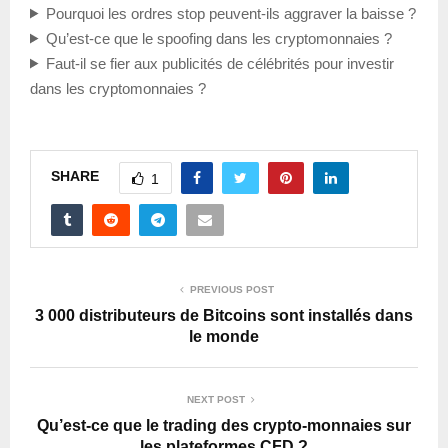
Pourquoi les ordres stop peuvent-ils aggraver la baisse ?
Qu’est-ce que le spoofing dans les cryptomonnaies ?
Faut-il se fier aux publicités de célébrités pour investir
dans les cryptomonnaies ?
SHARE
1
PREVIOUS POST
3 000 distributeurs de Bitcoins sont installés dans
le monde
NEXT POST
Qu’est-ce que le trading des crypto-monnaies sur
les plateformes CFD ?