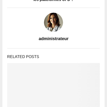
administrateur
RELATED POSTS