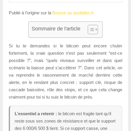
Publié à l’origine sur la
Bourse au quotidien.fr
Sommaire de l'article
Si tu te demandes si le bitcoin peut encore chuter
fortement, la vraie question n’est pas seulement “est-ce
possible ?”, mais “quels niveaux surveiller et dans quel
scénario la baisse peut s’accélérer ?”. Dans cet article, on
va reprendre le raisonnement de marché derrière cette
alerte, en le rendant plus concret : support clé, risque de
cascade baissière, rôle des stops, et ce que cela change
vraiment pour toi si tu suis le bitcoin de près.
L’essentiel a retenir :
le bitcoin est fragile tant qu’il
reste sous ses zones de résistance et que le support
des 6 000/6 500 $ tient. Si ce support casse, une