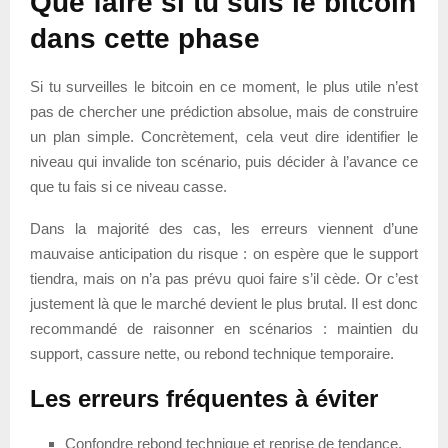
Que faire si tu suis le bitcoin
dans cette phase
Si tu surveilles le bitcoin en ce moment, le plus utile n’est
pas de chercher une prédiction absolue, mais de construire
un plan simple. Concrètement, cela veut dire identifier le
niveau qui invalide ton scénario, puis décider à l’avance ce
que tu fais si ce niveau casse.
Dans la majorité des cas, les erreurs viennent d’une
mauvaise anticipation du risque : on espère que le support
tiendra, mais on n’a pas prévu quoi faire s’il cède. Or c’est
justement là que le marché devient le plus brutal. Il est donc
recommandé de raisonner en scénarios : maintien du
support, cassure nette, ou rebond technique temporaire.
Les erreurs fréquentes à éviter
Confondre rebond technique et reprise de tendance.