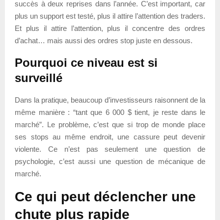
succès à deux reprises dans l’année. C’est important, car
plus un support est testé, plus il attire l’attention des traders.
Et plus il attire l’attention, plus il concentre des ordres
d’achat… mais aussi des ordres stop juste en dessous.
Pourquoi ce niveau est si
surveillé
Dans la pratique, beaucoup d’investisseurs raisonnent de la
même manière : “tant que 6 000 $ tient, je reste dans le
marché”. Le problème, c’est que si trop de monde place
ses stops au même endroit, une cassure peut devenir
violente. Ce n’est pas seulement une question de
psychologie, c’est aussi une question de mécanique de
marché.
Ce qui peut déclencher une
chute plus rapide