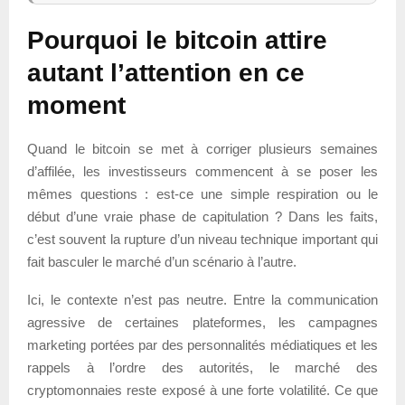
Pourquoi le bitcoin attire
autant l’attention en ce
moment
Quand le bitcoin se met à corriger plusieurs semaines
d’affilée, les investisseurs commencent à se poser les
mêmes questions : est-ce une simple respiration ou le
début d’une vraie phase de capitulation ? Dans les faits,
c’est souvent la rupture d’un niveau technique important qui
fait basculer le marché d’un scénario à l’autre.
Ici, le contexte n’est pas neutre. Entre la communication
agressive de certaines plateformes, les campagnes
marketing portées par des personnalités médiatiques et les
rappels à l’ordre des autorités, le marché des
cryptomonnaies reste exposé à une forte volatilité. Ce que