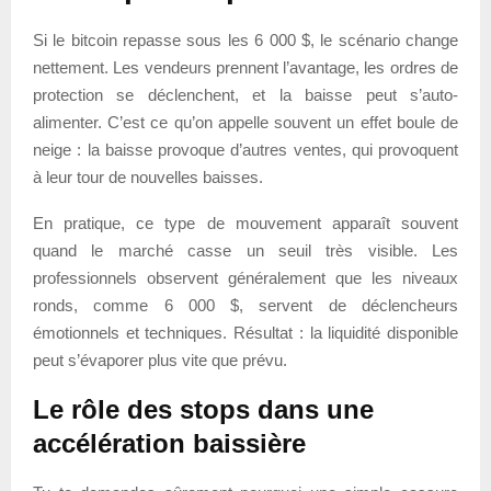
Si le bitcoin repasse sous les 6 000 $, le scénario change
nettement. Les vendeurs prennent l’avantage, les ordres de
protection se déclenchent, et la baisse peut s’auto-
alimenter. C’est ce qu’on appelle souvent un effet boule de
neige : la baisse provoque d’autres ventes, qui provoquent
à leur tour de nouvelles baisses.
En pratique, ce type de mouvement apparaît souvent
quand le marché casse un seuil très visible. Les
professionnels observent généralement que les niveaux
ronds, comme 6 000 $, servent de déclencheurs
émotionnels et techniques. Résultat : la liquidité disponible
peut s’évaporer plus vite que prévu.
Le rôle des stops dans une
accélération baissière