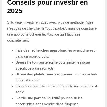
Conseils pour investir en
2025
Si tu veux investir en 2025 avec plus de méthode, l’idée
n’est pas de chercher le “coup parfait”, mais de construire
une approche cohérente. Voici ce qu’il faut faire
concrètement.
Fais des recherches approfondies
avant d’investir
dans un projet crypto.
Diversifie ton portefeuille
pour limiter le risque
spécifique à un seul actif.
Utilise des plateformes sécurisées
pour tes achats
et ton stockage.
Fixe des objectifs clairs
et respecte une stratégie de
sortie.
Garde une part de liquidité
pour saisir les
opportunités sans vendre dans l’urgence.