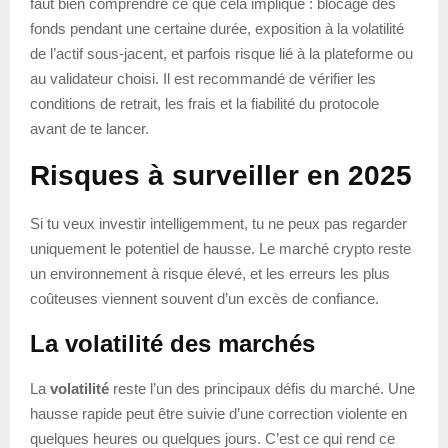
faut bien comprendre ce que cela implique : blocage des
fonds pendant une certaine durée, exposition à la volatilité
de l’actif sous-jacent, et parfois risque lié à la plateforme ou
au validateur choisi. Il est recommandé de vérifier les
conditions de retrait, les frais et la fiabilité du protocole
avant de te lancer.
Risques à surveiller en 2025
Si tu veux investir intelligemment, tu ne peux pas regarder
uniquement le potentiel de hausse. Le marché crypto reste
un environnement à risque élevé, et les erreurs les plus
coûteuses viennent souvent d’un excès de confiance.
La volatilité des marchés
La
volatilité
reste l’un des principaux défis du marché. Une
hausse rapide peut être suivie d’une correction violente en
quelques heures ou quelques jours. C’est ce qui rend ce