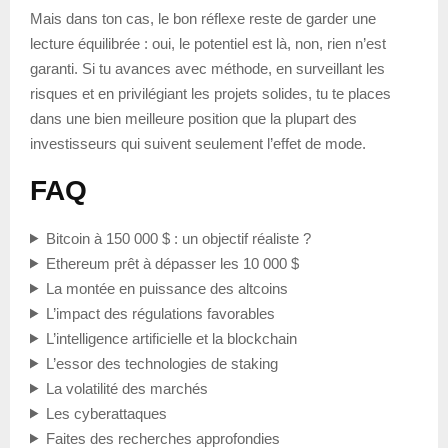
Mais dans ton cas, le bon réflexe reste de garder une
lecture équilibrée : oui, le potentiel est là, non, rien n’est
garanti. Si tu avances avec méthode, en surveillant les
risques et en privilégiant les projets solides, tu te places
dans une bien meilleure position que la plupart des
investisseurs qui suivent seulement l’effet de mode.
FAQ
Bitcoin à 150 000 $ : un objectif réaliste ?
Ethereum prêt à dépasser les 10 000 $
La montée en puissance des altcoins
L’impact des régulations favorables
L’intelligence artificielle et la blockchain
L’essor des technologies de staking
La volatilité des marchés
Les cyberattaques
Faites des recherches approfondies