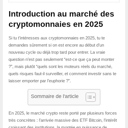
Introduction au marché des
cryptomonnaies en 2025
Si tu t’intéresses aux cryptomonnaies en 2025, tu te
demandes sûrement si on est encore au début d’un
nouveau cycle ou déjà trop tard pour entrer. La vraie
question n’est pas seulement “est-ce que ça peut monter
?”, mais plutôt “quels sont les moteurs réels du marché,
quels risques faut-il surveiller, et comment investir sans te
laisser emporter par l’euphorie ?”.
Sommaire de l'article
En 2025, le marché crypto reste porté par plusieurs forces
très concrètes : l’arrivée massive des ETF Bitcoin, l’intérêt
croissant des institutions, la montée en puissance de