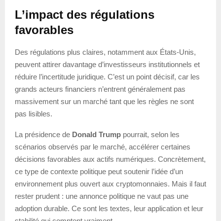
L’impact des régulations
favorables
Des régulations plus claires, notamment aux États-Unis,
peuvent attirer davantage d’investisseurs institutionnels et
réduire l’incertitude juridique. C’est un point décisif, car les
grands acteurs financiers n’entrent généralement pas
massivement sur un marché tant que les règles ne sont
pas lisibles.
La présidence de
Donald Trump
pourrait, selon les
scénarios observés par le marché, accélérer certaines
décisions favorables aux actifs numériques. Concrètement,
ce type de contexte politique peut soutenir l’idée d’un
environnement plus ouvert aux cryptomonnaies. Mais il faut
rester prudent : une annonce politique ne vaut pas une
adoption durable. Ce sont les textes, leur application et leur
stabilité qui comptent vraiment.