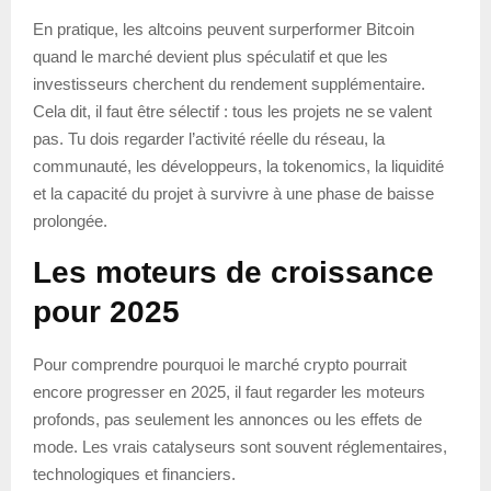
En pratique, les altcoins peuvent surperformer Bitcoin
quand le marché devient plus spéculatif et que les
investisseurs cherchent du rendement supplémentaire.
Cela dit, il faut être sélectif : tous les projets ne se valent
pas. Tu dois regarder l’activité réelle du réseau, la
communauté, les développeurs, la tokenomics, la liquidité
et la capacité du projet à survivre à une phase de baisse
prolongée.
Les moteurs de croissance
pour 2025
Pour comprendre pourquoi le marché crypto pourrait
encore progresser en 2025, il faut regarder les moteurs
profonds, pas seulement les annonces ou les effets de
mode. Les vrais catalyseurs sont souvent réglementaires,
technologiques et financiers.