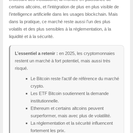
certains altcoins, et l’intégration de plus en plus visible de
l’intelligence artificielle dans les usages blockchain. Mais
dans la pratique, ce marché reste aussi l’un des plus
volatils et des plus sensibles à la réglementation, à la
liquidité et à la sécurité.
L’essentiel a retenir :
en 2025, les cryptomonnaies
restent un marché à fort potentiel, mais aussi très
risqué.
Le Bitcoin reste l’actif de référence du marché
crypto.
Les ETF Bitcoin soutiennent la demande
institutionnelle.
Ethereum et certains altcoins peuvent
surperformer, mais avec plus de volatilité.
La réglementation et la sécurité influencent
fortement les prix.