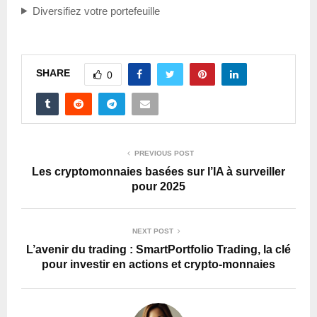
Diversifiez votre portefeuille
SHARE
0
PREVIOUS POST
Les cryptomonnaies basées sur l’IA à surveiller
pour 2025
NEXT POST
L’avenir du trading : SmartPortfolio Trading, la clé
pour investir en actions et crypto-monnaies