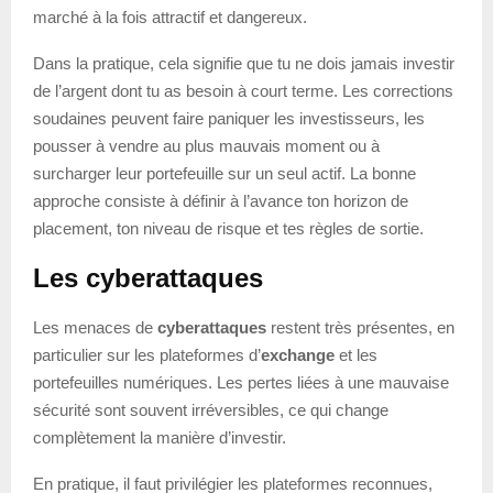
marché à la fois attractif et dangereux.
Dans la pratique, cela signifie que tu ne dois jamais investir
de l’argent dont tu as besoin à court terme. Les corrections
soudaines peuvent faire paniquer les investisseurs, les
pousser à vendre au plus mauvais moment ou à
surcharger leur portefeuille sur un seul actif. La bonne
approche consiste à définir à l’avance ton horizon de
placement, ton niveau de risque et tes règles de sortie.
Les cyberattaques
Les menaces de
cyberattaques
restent très présentes, en
particulier sur les plateformes d’
exchange
et les
portefeuilles numériques. Les pertes liées à une mauvaise
sécurité sont souvent irréversibles, ce qui change
complètement la manière d’investir.
En pratique, il faut privilégier les plateformes reconnues,