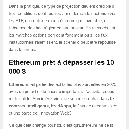
Dans la pratique, ce type de projection devient crédible si
trois conditions sont réunies : une demande soutenue via
les ETF, un contexte macroéconomique favorable, et
l’absence de choc réglementaire majeur. En revanche, si
les marchés actions corrigent fortement ou si les flux
institutionnels ralentissent, le scénario peut être repoussé
dans le temps.
Ethereum prêt à dépasser les 10
000 $
Ethereum
fait partie des actifs les plus surveillés en 2025,
avec un potentiel de hausse important si l’activité réseau
reste solide. Son intérêt vient de son rôle central dans les
contrats intelligents
, les
dApps
, la finance décentralisée
et une partie de l’innovation Web3.
Ce que cela change pour toi, c’est qu’Ethereum ne se lit