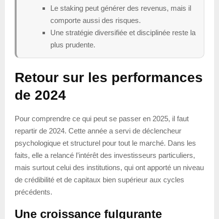
Le staking peut générer des revenus, mais il
comporte aussi des risques.
Une stratégie diversifiée et disciplinée reste la
plus prudente.
Retour sur les performances
de 2024
Pour comprendre ce qui peut se passer en 2025, il faut
repartir de 2024. Cette année a servi de déclencheur
psychologique et structurel pour tout le marché. Dans les
faits, elle a relancé l’intérêt des investisseurs particuliers,
mais surtout celui des institutions, qui ont apporté un niveau
de crédibilité et de capitaux bien supérieur aux cycles
précédents.
Une croissance fulgurante