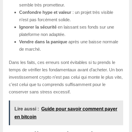
semble très prometteur.
Confondre hype et valeur
: un projet très visible
n’est pas forcément solide.
Ignorer la sécurité
en laissant ses fonds sur une
plateforme non adaptée.
Vendre dans la panique
après une baisse normale
de marché.
Dans les faits, ces erreurs sont évitables si tu prends le
temps de vérifier les fondamentaux avant d’acheter. Un bon
investissement crypto n’est pas celui qui monte le plus vite,
c’est celui que tu comprends suffisamment pour le
conserver sans stress excessif.
Lire aussi :
Guide pour savoir comment payer
en bitcoin