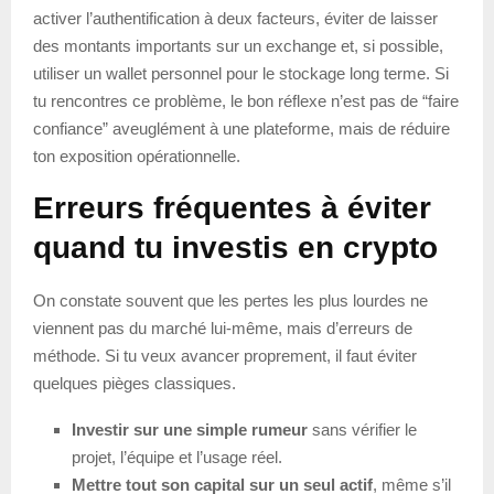
activer l’authentification à deux facteurs, éviter de laisser
des montants importants sur un exchange et, si possible,
utiliser un wallet personnel pour le stockage long terme. Si
tu rencontres ce problème, le bon réflexe n’est pas de “faire
confiance” aveuglément à une plateforme, mais de réduire
ton exposition opérationnelle.
Erreurs fréquentes à éviter
quand tu investis en crypto
On constate souvent que les pertes les plus lourdes ne
viennent pas du marché lui-même, mais d’erreurs de
méthode. Si tu veux avancer proprement, il faut éviter
quelques pièges classiques.
Investir sur une simple rumeur
sans vérifier le
projet, l’équipe et l’usage réel.
Mettre tout son capital sur un seul actif
, même s’il