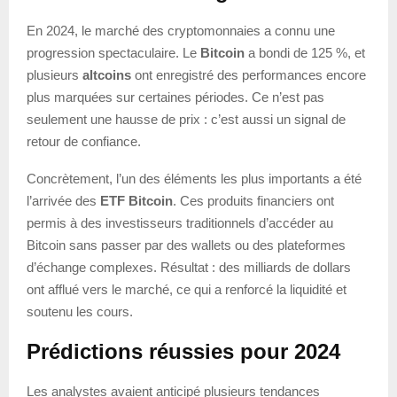
En 2024, le marché des cryptomonnaies a connu une
progression spectaculaire. Le
Bitcoin
a bondi de 125 %, et
plusieurs
altcoins
ont enregistré des performances encore
plus marquées sur certaines périodes. Ce n’est pas
seulement une hausse de prix : c’est aussi un signal de
retour de confiance.
Concrètement, l’un des éléments les plus importants a été
l’arrivée des
ETF Bitcoin
. Ces produits financiers ont
permis à des investisseurs traditionnels d’accéder au
Bitcoin sans passer par des wallets ou des plateformes
d’échange complexes. Résultat : des milliards de dollars
ont afflué vers le marché, ce qui a renforcé la liquidité et
soutenu les cours.
Prédictions réussies pour 2024
Les analystes avaient anticipé plusieurs tendances