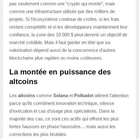
pas seulement comme une “crypto qui monte”, mais
comme une infrastructure utilisée par des milliers de
projets. Si l’écosystème continue de croître, si les frais
restent compétitifs et si les développeurs maintiennent leur
confiance, la zone des 10 000 $ peut devenir un objectif de
marché crédible. Mais il faut garder en tête que sa
valorisation dépend aussi de la concurrence d’autres
blockchains plus rapides ou moins coûteuses.
La montée en puissance des
altcoins
Les
altcoins
comme
Solana
et
Polkadot
attirent l’attention
parce qu’ils combinent innovation technique, vitesse
d’exécution et cas d’usage plus spécialisés. Dans la
majorité des cas, ce sont ces actifs qui offrent les plus
fortes hausses en phase haussière… mais aussi les
corrections les plus brutales.