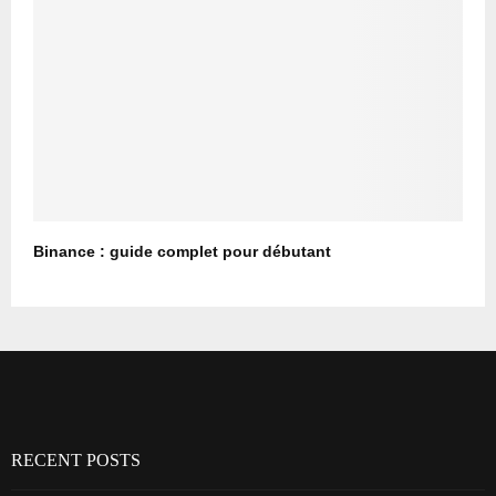
Binance : guide complet pour débutant
RECENT POSTS