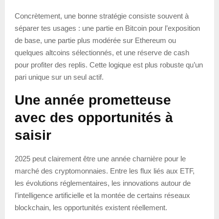
Concrètement, une bonne stratégie consiste souvent à
séparer tes usages : une partie en Bitcoin pour l’exposition
de base, une partie plus modérée sur Ethereum ou
quelques altcoins sélectionnés, et une réserve de cash
pour profiter des replis. Cette logique est plus robuste qu’un
pari unique sur un seul actif.
Une année prometteuse
avec des opportunités à
saisir
2025 peut clairement être une année charnière pour le
marché des cryptomonnaies. Entre les flux liés aux ETF,
les évolutions réglementaires, les innovations autour de
l’intelligence artificielle et la montée de certains réseaux
blockchain, les opportunités existent réellement.