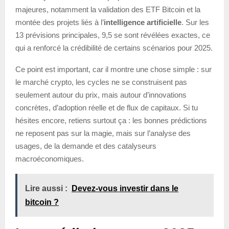
majeures, notamment la validation des ETF Bitcoin et la
montée des projets liés à l’
intelligence artificielle
. Sur les
13 prévisions principales, 9,5 se sont révélées exactes, ce
qui a renforcé la crédibilité de certains scénarios pour 2025.
Ce point est important, car il montre une chose simple : sur
le marché crypto, les cycles ne se construisent pas
seulement autour du prix, mais autour d’innovations
concrètes, d’adoption réelle et de flux de capitaux. Si tu
hésites encore, retiens surtout ça : les bonnes prédictions
ne reposent pas sur la magie, mais sur l’analyse des
usages, de la demande et des catalyseurs
macroéconomiques.
Lire aussi :
Devez-vous investir dans le
bitcoin ?