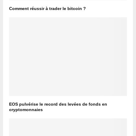
Comment réussir à trader le bitcoin ?
EOS pulvérise le record des levées de fonds en
cryptomonnaies