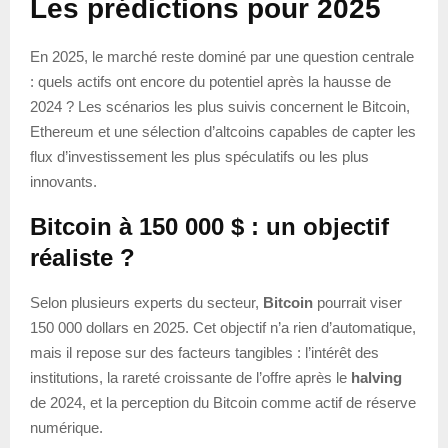
Les prédictions pour 2025
En 2025, le marché reste dominé par une question centrale
: quels actifs ont encore du potentiel après la hausse de
2024 ? Les scénarios les plus suivis concernent le Bitcoin,
Ethereum et une sélection d’altcoins capables de capter les
flux d’investissement les plus spéculatifs ou les plus
innovants.
Bitcoin à 150 000 $ : un objectif
réaliste ?
Selon plusieurs experts du secteur,
Bitcoin
pourrait viser
150 000 dollars en 2025. Cet objectif n’a rien d’automatique,
mais il repose sur des facteurs tangibles : l’intérêt des
institutions, la rareté croissante de l’offre après le
halving
de 2024, et la perception du Bitcoin comme actif de réserve
numérique.