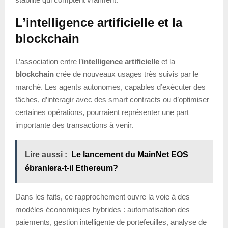
L’intelligence artificielle et la
blockchain
L’association entre l’
intelligence artificielle
et la
blockchain
crée de nouveaux usages très suivis par le
marché. Les agents autonomes, capables d’exécuter des
tâches, d’interagir avec des smart contracts ou d’optimiser
certaines opérations, pourraient représenter une part
importante des transactions à venir.
Lire aussi :
Le lancement du MainNet EOS
ébranlera-t-il Ethereum?
Dans les faits, ce rapprochement ouvre la voie à des
modèles économiques hybrides : automatisation des
paiements, gestion intelligente de portefeuilles, analyse de