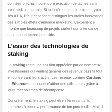
données on-chain, ou encore exécution de tâches sans
intermédiaire humain. Si tu t’intéresses aux projets crypto
liés à l’IA, il faut cependant distinguer les vraies innovations
des simples effets d’annonce marketing. L’expérience
montre que beaucoup de projets surfent sur la tendance
sans apport technique solide.
L’essor des technologies de
staking
Le
staking
reste une solution appréciée par de nombreux
investisseurs qui veulent générer des revenus passifs tout
en conservant leurs actifs. Les réseaux comme
Cardano
et
Ethereum
continuent d’attirer des utilisateurs grâce à
leurs mécanismes de récompense.
Concrètement, le staking peut être intéressant si tu
cherches à lisser la performance de ton portefeuille. Mais il