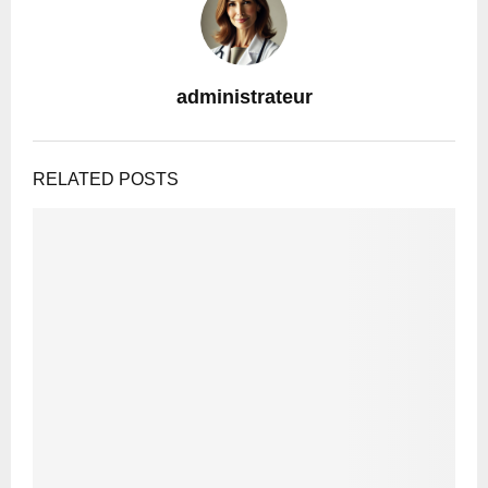
administrateur
RELATED POSTS