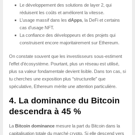
Le développement des solutions de layer 2, qui
réduisent les coûts et améliorent la vitesse.
L’usage massif dans les
dApps
, la DeFi et certains
cas d’usage NFT.
La confiance des développeurs et des projets qui
construisent encore majoritairement sur Ethereum.
On constate souvent que les investisseurs sous-estiment
l’effet d’écosystème. Pourtant, plus un réseau est utilisé,
plus sa valeur fondamentale devient lisible. Dans ton cas, si
tu cherches une exposition plus “structurelle” que
spéculative, Ethereum mérite une attention particulière.
4. La dominance du Bitcoin
descendra à 45 %
La
Bitcoin dominance
mesure la part du Bitcoin dans la
capitalisation totale du marché crypto. Si elle descend vers