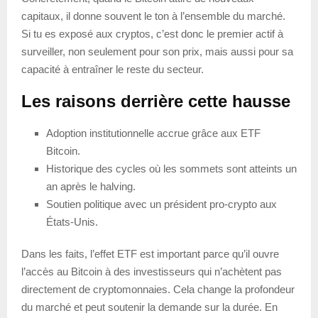
capitaux, il donne souvent le ton à l’ensemble du marché.
Si tu es exposé aux cryptos, c’est donc le premier actif à
surveiller, non seulement pour son prix, mais aussi pour sa
capacité à entraîner le reste du secteur.
Les raisons derrière cette hausse
Adoption institutionnelle accrue grâce aux ETF
Bitcoin.
Historique des cycles où les sommets sont atteints un
an après le halving.
Soutien politique avec un président pro-crypto aux
États-Unis.
Dans les faits, l’effet ETF est important parce qu’il ouvre
l’accès au Bitcoin à des investisseurs qui n’achètent pas
directement de cryptomonnaies. Cela change la profondeur
du marché et peut soutenir la demande sur la durée. En