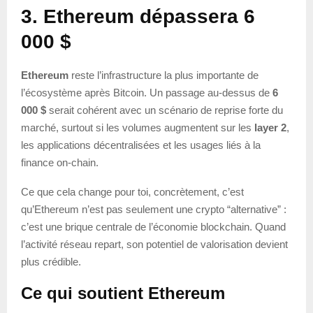
3. Ethereum dépassera 6
000 $
Ethereum
reste l’infrastructure la plus importante de
l’écosystème après Bitcoin. Un passage au-dessus de
6
000 $
serait cohérent avec un scénario de reprise forte du
marché, surtout si les volumes augmentent sur les
layer 2
,
les applications décentralisées et les usages liés à la
finance on-chain.
Ce que cela change pour toi, concrètement, c’est
qu’Ethereum n’est pas seulement une crypto “alternative” :
c’est une brique centrale de l’économie blockchain. Quand
l’activité réseau repart, son potentiel de valorisation devient
plus crédible.
Ce qui soutient Ethereum