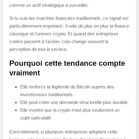
comme un actif stratégique à surveiller.
Si tu suis les marchés financiers traditionnels, ce signal est
particulièrement important : il relie de plus en plus la finance
classique et l’univers crypto. Et quand des entreprises
cotées passent à l’action, cela change souvent la
perception de tout le secteur.
Pourquoi cette tendance compte
vraiment
Elle renforce la légitimité du Bitcoin auprès des
investisseurs traditionnels.
Elle peut créer une demande structurelle plus durable.
Elle montre que la crypto n’est plus seulement un
sujet spéculatif.
Concrètement, si plusieurs entreprises adoptent cette