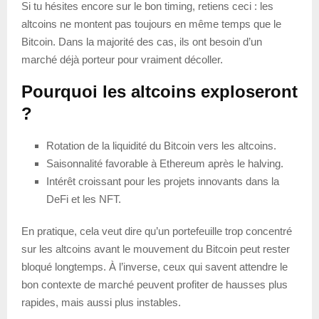
Si tu hésites encore sur le bon timing, retiens ceci : les
altcoins ne montent pas toujours en même temps que le
Bitcoin. Dans la majorité des cas, ils ont besoin d’un
marché déjà porteur pour vraiment décoller.
Pourquoi les altcoins exploseront
?
Rotation de la liquidité du Bitcoin vers les altcoins.
Saisonnalité favorable à Ethereum après le halving.
Intérêt croissant pour les projets innovants dans la
DeFi et les NFT.
En pratique, cela veut dire qu’un portefeuille trop concentré
sur les altcoins avant le mouvement du Bitcoin peut rester
bloqué longtemps. À l’inverse, ceux qui savent attendre le
bon contexte de marché peuvent profiter de hausses plus
rapides, mais aussi plus instables.