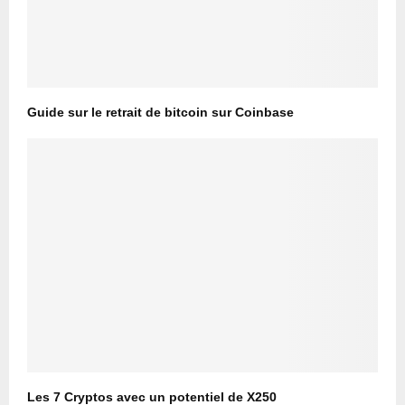
Guide sur le retrait de bitcoin sur Coinbase
Les 7 Cryptos avec un potentiel de X250