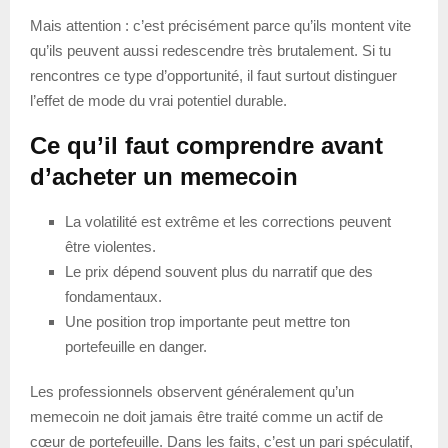
Mais attention : c’est précisément parce qu’ils montent vite
qu’ils peuvent aussi redescendre très brutalement. Si tu
rencontres ce type d’opportunité, il faut surtout distinguer
l’effet de mode du vrai potentiel durable.
Ce qu’il faut comprendre avant
d’acheter un memecoin
La volatilité est extrême et les corrections peuvent
être violentes.
Le prix dépend souvent plus du narratif que des
fondamentaux.
Une position trop importante peut mettre ton
portefeuille en danger.
Les professionnels observent généralement qu’un
memecoin ne doit jamais être traité comme un actif de
cœur de portefeuille. Dans les faits, c’est un pari spéculatif,