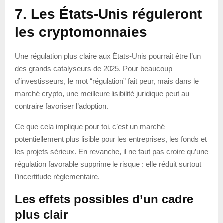
7. Les États-Unis réguleront
les cryptomonnaies
Une régulation plus claire aux États-Unis pourrait être l’un
des grands catalyseurs de 2025. Pour beaucoup
d’investisseurs, le mot “régulation” fait peur, mais dans le
marché crypto, une meilleure lisibilité juridique peut au
contraire favoriser l’adoption.
Ce que cela implique pour toi, c’est un marché
potentiellement plus lisible pour les entreprises, les fonds et
les projets sérieux. En revanche, il ne faut pas croire qu’une
régulation favorable supprime le risque : elle réduit surtout
l’incertitude réglementaire.
Les effets possibles d’un cadre
plus clair