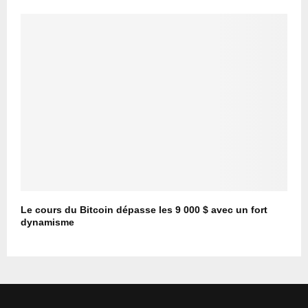
Le cours du Bitcoin dépasse les 9 000 $ avec un fort
dynamisme