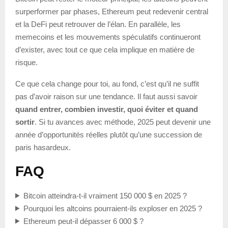
surperformer par phases, Ethereum peut redevenir central
et la DeFi peut retrouver de l’élan. En parallèle, les
memecoins et les mouvements spéculatifs continueront
d’exister, avec tout ce que cela implique en matière de
risque.
Ce que cela change pour toi, au fond, c’est qu’il ne suffit
pas d’avoir raison sur une tendance. Il faut aussi savoir
quand entrer, combien investir, quoi éviter et quand
sortir
. Si tu avances avec méthode, 2025 peut devenir une
année d’opportunités réelles plutôt qu’une succession de
paris hasardeux.
FAQ
Bitcoin atteindra-t-il vraiment 150 000 $ en 2025 ?
Pourquoi les altcoins pourraient-ils exploser en 2025 ?
Ethereum peut-il dépasser 6 000 $ ?