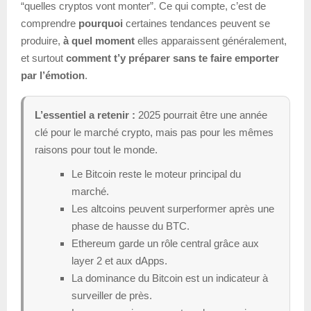
“quelles cryptos vont monter”. Ce qui compte, c’est de
comprendre
pourquoi
certaines tendances peuvent se
produire,
à quel moment
elles apparaissent généralement,
et surtout
comment t’y préparer sans te faire emporter
par l’émotion
.
L’essentiel a retenir :
2025 pourrait être une année
clé pour le marché crypto, mais pas pour les mêmes
raisons pour tout le monde.
Le Bitcoin reste le moteur principal du
marché.
Les altcoins peuvent surperformer après une
phase de hausse du BTC.
Ethereum garde un rôle central grâce aux
layer 2 et aux dApps.
La dominance du Bitcoin est un indicateur à
surveiller de près.