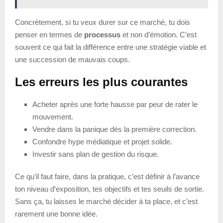
Concrètement, si tu veux durer sur ce marché, tu dois
penser en termes de
processus
et non d’émotion. C’est
souvent ce qui fait la différence entre une stratégie viable et
une succession de mauvais coups.
Les erreurs les plus courantes
Acheter après une forte hausse par peur de rater le
mouvement.
Vendre dans la panique dès la première correction.
Confondre hype médiatique et projet solide.
Investir sans plan de gestion du risque.
Ce qu’il faut faire, dans la pratique, c’est définir à l’avance
ton niveau d’exposition, tes objectifs et tes seuils de sortie.
Sans ça, tu laisses le marché décider à ta place, et c’est
rarement une bonne idée.