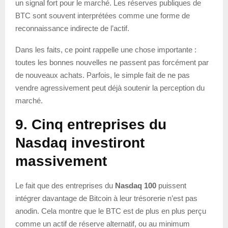
un signal fort pour le marché. Les réserves publiques de
BTC sont souvent interprétées comme une forme de
reconnaissance indirecte de l’actif.
Dans les faits, ce point rappelle une chose importante :
toutes les bonnes nouvelles ne passent pas forcément par
de nouveaux achats. Parfois, le simple fait de ne pas
vendre agressivement peut déjà soutenir la perception du
marché.
9. Cinq entreprises du
Nasdaq investiront
massivement
Le fait que des entreprises du
Nasdaq 100
puissent
intégrer davantage de Bitcoin à leur trésorerie n’est pas
anodin. Cela montre que le BTC est de plus en plus perçu
comme un actif de réserve alternatif, ou au minimum