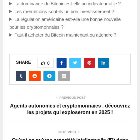
La dominance du Bitcoin est-elle un indicateur utile ?
Les memecoins sont-ils un bon investissement ?
La régulation américaine est-elle une bonne nouvelle
pour les cryptomonnaies ?
Faut-il acheter du Bitcoin maintenant ou attendre ?
SHARE
0
PREVIOUS POST
Agents autonomes et cryptomonnaies : découvrez
les projets qui exploseront en 2025 !
NEXT POST