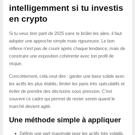
intelligemment si tu investis
en crypto
Si tu veux tirer parti de 2025 sans te brûler les ailes, il faut
adopter une approche simple mais rigoureuse. Le bon
réflexe n’est pas de courir après chaque tendance, mais de
construire une exposition cohérente avec ton profil de
risque.
Concrètement, cela veut dire : garder une base solide avec
les actifs les plus établis, limiter les paris très spéculatifs et
éviter de prendre des décisions sous pression. C’est
souvent ce cadre qui permet de rester serein quand le
marché devient agité.
Une méthode simple à appliquer
Définis une part maximale pour les actifs très volatils.