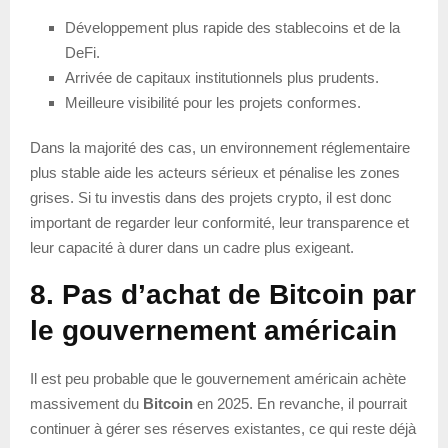
Développement plus rapide des stablecoins et de la
DeFi.
Arrivée de capitaux institutionnels plus prudents.
Meilleure visibilité pour les projets conformes.
Dans la majorité des cas, un environnement réglementaire
plus stable aide les acteurs sérieux et pénalise les zones
grises. Si tu investis dans des projets crypto, il est donc
important de regarder leur conformité, leur transparence et
leur capacité à durer dans un cadre plus exigeant.
8. Pas d’achat de Bitcoin par
le gouvernement américain
Il est peu probable que le gouvernement américain achète
massivement du
Bitcoin
en 2025. En revanche, il pourrait
continuer à gérer ses réserves existantes, ce qui reste déjà