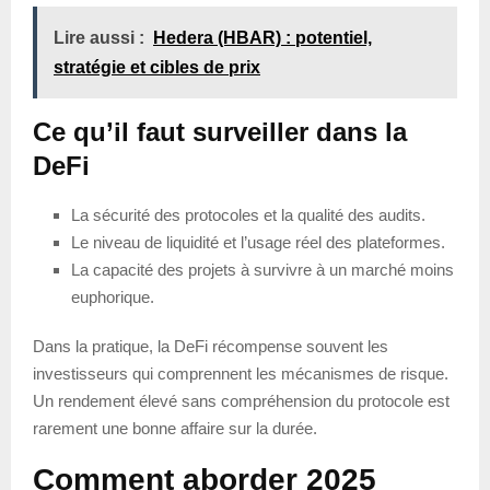
Lire aussi :
Hedera (HBAR) : potentiel,
stratégie et cibles de prix
Ce qu’il faut surveiller dans la
DeFi
La sécurité des protocoles et la qualité des audits.
Le niveau de liquidité et l’usage réel des plateformes.
La capacité des projets à survivre à un marché moins
euphorique.
Dans la pratique, la DeFi récompense souvent les
investisseurs qui comprennent les mécanismes de risque.
Un rendement élevé sans compréhension du protocole est
rarement une bonne affaire sur la durée.
Comment aborder 2025