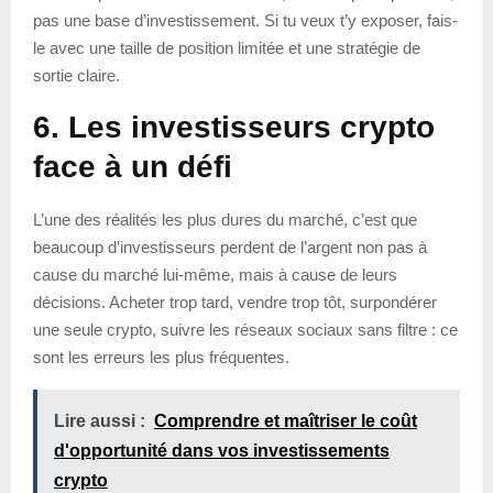
pas une base d’investissement. Si tu veux t’y exposer, fais-
le avec une taille de position limitée et une stratégie de
sortie claire.
6. Les investisseurs crypto
face à un défi
L’une des réalités les plus dures du marché, c’est que
beaucoup d’investisseurs perdent de l’argent non pas à
cause du marché lui-même, mais à cause de leurs
décisions. Acheter trop tard, vendre trop tôt, surpondérer
une seule crypto, suivre les réseaux sociaux sans filtre : ce
sont les erreurs les plus fréquentes.
Lire aussi :
Comprendre et maîtriser le coût
d'opportunité dans vos investissements
crypto