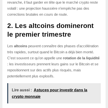
revanche, il faut garder en tête que le marché crypto reste
volatil : une projection haussière n’empêche pas des
corrections brutales en cours de route.
2. Les altcoins domineront
le premier trimestre
Les
altcoins
peuvent connaître des phases d’accélération
très rapides, surtout quand le Bitcoin a déjà bien monté.
C’est souvent ce qu’on appelle une
rotation de la liquidité
: les investisseurs prennent leurs gains sur le Bitcoin et se
repositionnent sur des actifs plus risqués, mais
potentiellement plus explosifs.
Lire aussi :
Astuces pour investir dans la
crypto monnaie