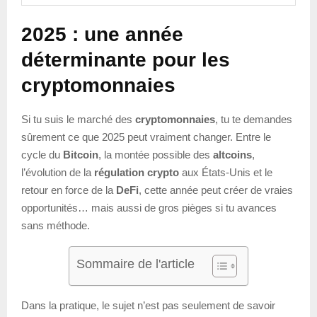
2025 : une année
déterminante pour les
cryptomonnaies
Si tu suis le marché des
cryptomonnaies
, tu te demandes
sûrement ce que 2025 peut vraiment changer. Entre le
cycle du
Bitcoin
, la montée possible des
altcoins
,
l’évolution de la
régulation crypto
aux États-Unis et le
retour en force de la
DeFi
, cette année peut créer de vraies
opportunités… mais aussi de gros pièges si tu avances
sans méthode.
Sommaire de l'article
Dans la pratique, le sujet n’est pas seulement de savoir