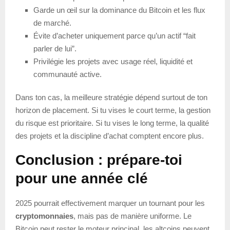
Garde un œil sur la dominance du Bitcoin et les flux
de marché.
Évite d’acheter uniquement parce qu’un actif “fait
parler de lui”.
Privilégie les projets avec usage réel, liquidité et
communauté active.
Dans ton cas, la meilleure stratégie dépend surtout de ton
horizon de placement. Si tu vises le court terme, la gestion
du risque est prioritaire. Si tu vises le long terme, la qualité
des projets et la discipline d’achat comptent encore plus.
Conclusion : prépare-toi
pour une année clé
2025 pourrait effectivement marquer un tournant pour les
cryptomonnaies
, mais pas de manière uniforme. Le
Bitcoin peut rester le moteur principal, les altcoins peuvent