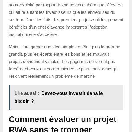
sous-exploité par rapport à son potentiel théorique. C’est ce
qui attire autant les investisseurs que les entreprises du
secteur. Dans les faits, les premiers projets solides peuvent
bénéficier d’un effet d’avance important si l’adoption
institutionnelle s’accélère.
Mais il faut garder une idée simple en tête : plus le marché
grandit, plus les écarts entre les bons et les mauvais
projets deviennent visibles. Les gagnants ne seront pas
forcément ceux qui communiquent le plus, mais ceux qui
résolvent réellement un problème de marché.
Lire aussi :
Devez-vous investir dans le
bitcoin ?
Comment évaluer un projet
RWA sans te tromper