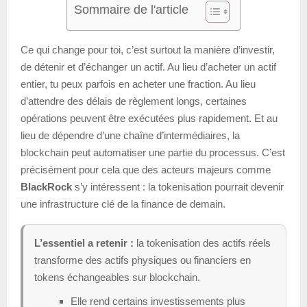
Sommaire de l'article
Ce qui change pour toi, c’est surtout la manière d’investir,
de détenir et d’échanger un actif. Au lieu d’acheter un actif
entier, tu peux parfois en acheter une fraction. Au lieu
d’attendre des délais de règlement longs, certaines
opérations peuvent être exécutées plus rapidement. Et au
lieu de dépendre d’une chaîne d’intermédiaires, la
blockchain peut automatiser une partie du processus. C’est
précisément pour cela que des acteurs majeurs comme
BlackRock
s’y intéressent : la tokenisation pourrait devenir
une infrastructure clé de la finance de demain.
L’essentiel a retenir :
la tokenisation des actifs réels
transforme des actifs physiques ou financiers en
tokens échangeables sur blockchain.
Elle rend certains investissements plus