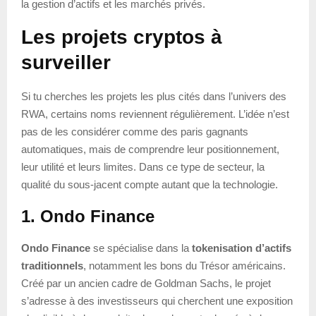
la gestion d’actifs et les marchés privés.
Les projets cryptos à
surveiller
Si tu cherches les projets les plus cités dans l’univers des
RWA, certains noms reviennent régulièrement. L’idée n’est
pas de les considérer comme des paris gagnants
automatiques, mais de comprendre leur positionnement,
leur utilité et leurs limites. Dans ce type de secteur, la
qualité du sous-jacent compte autant que la technologie.
1. Ondo Finance
Ondo Finance
se spécialise dans la
tokenisation d’actifs
traditionnels
, notamment les bons du Trésor américains.
Créé par un ancien cadre de Goldman Sachs, le projet
s’adresse à des investisseurs qui cherchent une exposition