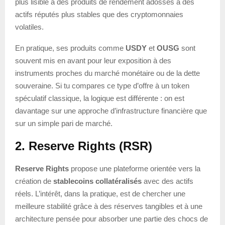
plus lisible à des produits de rendement adossés à des
actifs réputés plus stables que des cryptomonnaies
volatiles.
En pratique, ses produits comme
USDY
et
OUSG
sont
souvent mis en avant pour leur exposition à des
instruments proches du marché monétaire ou de la dette
souveraine. Si tu compares ce type d’offre à un token
spéculatif classique, la logique est différente : on est
davantage sur une approche d’infrastructure financière que
sur un simple pari de marché.
2. Reserve Rights (RSR)
Reserve Rights
propose une plateforme orientée vers la
création de
stablecoins collatéralisés
avec des actifs
réels. L’intérêt, dans la pratique, est de chercher une
meilleure stabilité grâce à des réserves tangibles et à une
architecture pensée pour absorber une partie des chocs de