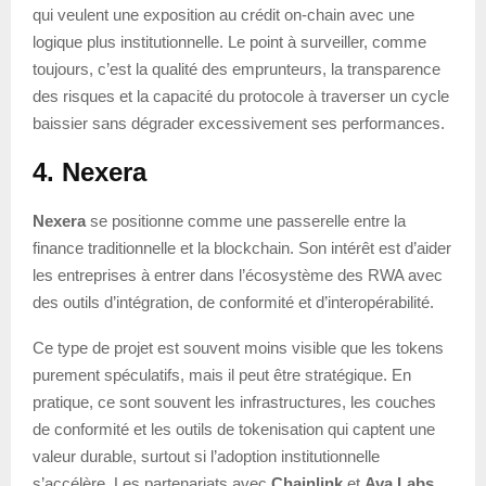
qui veulent une exposition au crédit on-chain avec une
logique plus institutionnelle. Le point à surveiller, comme
toujours, c’est la qualité des emprunteurs, la transparence
des risques et la capacité du protocole à traverser un cycle
baissier sans dégrader excessivement ses performances.
4. Nexera
Nexera
se positionne comme une passerelle entre la
finance traditionnelle et la blockchain. Son intérêt est d’aider
les entreprises à entrer dans l’écosystème des RWA avec
des outils d’intégration, de conformité et d’interopérabilité.
Ce type de projet est souvent moins visible que les tokens
purement spéculatifs, mais il peut être stratégique. En
pratique, ce sont souvent les infrastructures, les couches
de conformité et les outils de tokenisation qui captent une
valeur durable, surtout si l’adoption institutionnelle
s’accélère. Les partenariats avec
Chainlink
et
Ava Labs