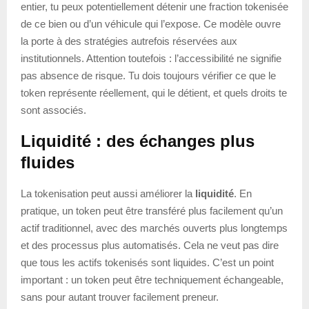
entier, tu peux potentiellement détenir une fraction tokenisée
de ce bien ou d’un véhicule qui l’expose. Ce modèle ouvre
la porte à des stratégies autrefois réservées aux
institutionnels. Attention toutefois : l’accessibilité ne signifie
pas absence de risque. Tu dois toujours vérifier ce que le
token représente réellement, qui le détient, et quels droits te
sont associés.
Liquidité : des échanges plus
fluides
La tokenisation peut aussi améliorer la
liquidité
. En
pratique, un token peut être transféré plus facilement qu’un
actif traditionnel, avec des marchés ouverts plus longtemps
et des processus plus automatisés. Cela ne veut pas dire
que tous les actifs tokenisés sont liquides. C’est un point
important : un token peut être techniquement échangeable,
sans pour autant trouver facilement preneur.