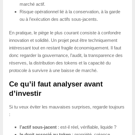
marché actif.
Risque opérationnel lié à la conservation, à la garde
ou à l’exécution des actifs sous-jacents.
En pratique, le piège le plus courant consiste à confondre
innovation et solidité. Un projet peut être techniquement
intéressant tout en restant fragile économiquement. Il faut
donc regarder la gouvernance, l’audit, la transparence des
réserves, la distribution des tokens et la capacité du
protocole à survivre à une baisse de marché.
Ce qu’il faut analyser avant
d’investir
Si tu veux éviter les mauvaises surprises, regarde toujours
:
l’actif sous-jacent
: est-il réel, vérifiable, liquide ?
le droit associé au token
: propriété, créance,