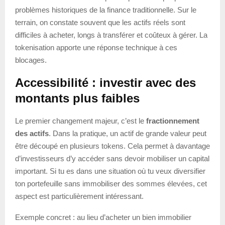
problèmes historiques de la finance traditionnelle. Sur le
terrain, on constate souvent que les actifs réels sont
difficiles à acheter, longs à transférer et coûteux à gérer. La
tokenisation apporte une réponse technique à ces
blocages.
Accessibilité : investir avec des
montants plus faibles
Le premier changement majeur, c’est le
fractionnement
des actifs
. Dans la pratique, un actif de grande valeur peut
être découpé en plusieurs tokens. Cela permet à davantage
d’investisseurs d’y accéder sans devoir mobiliser un capital
important. Si tu es dans une situation où tu veux diversifier
ton portefeuille sans immobiliser des sommes élevées, cet
aspect est particulièrement intéressant.
Exemple concret : au lieu d’acheter un bien immobilier