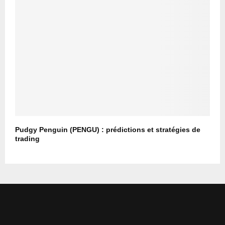
Pudgy Penguin (PENGU) : prédictions et stratégies de
trading