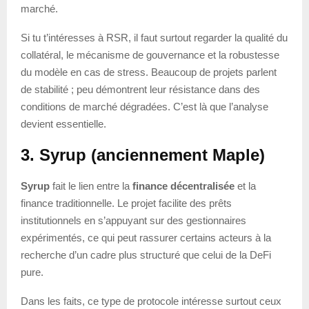
marché.
Si tu t’intéresses à RSR, il faut surtout regarder la qualité du
collatéral, le mécanisme de gouvernance et la robustesse
du modèle en cas de stress. Beaucoup de projets parlent
de stabilité ; peu démontrent leur résistance dans des
conditions de marché dégradées. C’est là que l’analyse
devient essentielle.
3. Syrup (anciennement Maple)
Syrup
fait le lien entre la
finance décentralisée
et la
finance traditionnelle. Le projet facilite des prêts
institutionnels en s’appuyant sur des gestionnaires
expérimentés, ce qui peut rassurer certains acteurs à la
recherche d’un cadre plus structuré que celui de la DeFi
pure.
Dans les faits, ce type de protocole intéresse surtout ceux