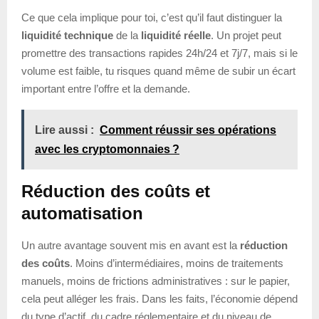
Ce que cela implique pour toi, c’est qu’il faut distinguer la
liquidité technique
de la
liquidité réelle
. Un projet peut
promettre des transactions rapides 24h/24 et 7j/7, mais si le
volume est faible, tu risques quand même de subir un écart
important entre l’offre et la demande.
Lire aussi :
Comment réussir ses opérations
avec les cryptomonnaies ?
Réduction des coûts et
automatisation
Un autre avantage souvent mis en avant est la
réduction
des coûts
. Moins d’intermédiaires, moins de traitements
manuels, moins de frictions administratives : sur le papier,
cela peut alléger les frais. Dans les faits, l’économie dépend
du type d’actif, du cadre réglementaire et du niveau de