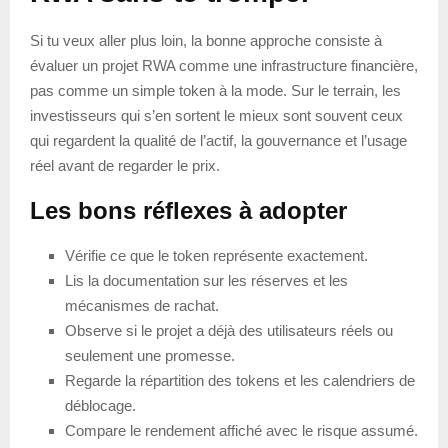
Si tu veux aller plus loin, la bonne approche consiste à
évaluer un projet RWA comme une infrastructure financière,
pas comme un simple token à la mode. Sur le terrain, les
investisseurs qui s’en sortent le mieux sont souvent ceux
qui regardent la qualité de l’actif, la gouvernance et l’usage
réel avant de regarder le prix.
Les bons réflexes à adopter
Vérifie ce que le token représente exactement.
Lis la documentation sur les réserves et les
mécanismes de rachat.
Observe si le projet a déjà des utilisateurs réels ou
seulement une promesse.
Regarde la répartition des tokens et les calendriers de
déblocage.
Compare le rendement affiché avec le risque assumé.