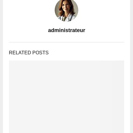
administrateur
RELATED POSTS