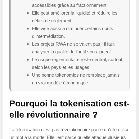
accessibles grâce au fractionnement.
Elle peut améliorer la liquidité et réduire les
délais de règlement.
Elle vise aussi à diminuer certains coûts
d’intermédiation.
Les projets RWA ne se valent pas : il faut
analyser la qualité de l’actif sous-jacent.
Le risque réglementaire reste central, surtout
selon les pays et les usages.
Une bonne tokenomics ne remplace jamais
un vrai modèle économique.
Pourquoi la tokenisation est-
elle révolutionnaire ?
La tokenisation n’est pas révolutionnaire parce qu’elle utilise
un mot à la mode. Elle l’est parce qu’elle attaque plusieurs