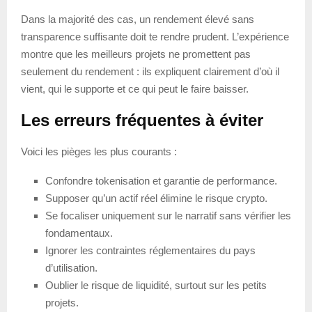
Dans la majorité des cas, un rendement élevé sans
transparence suffisante doit te rendre prudent. L’expérience
montre que les meilleurs projets ne promettent pas
seulement du rendement : ils expliquent clairement d’où il
vient, qui le supporte et ce qui peut le faire baisser.
Les erreurs fréquentes à éviter
Voici les pièges les plus courants :
Confondre tokenisation et garantie de performance.
Supposer qu’un actif réel élimine le risque crypto.
Se focaliser uniquement sur le narratif sans vérifier les
fondamentaux.
Ignorer les contraintes réglementaires du pays
d’utilisation.
Oublier le risque de liquidité, surtout sur les petits
projets.