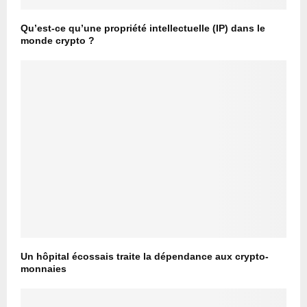
Qu’est-ce qu’une propriété intellectuelle (IP) dans le
monde crypto ?
Un hôpital écossais traite la dépendance aux crypto-
monnaies