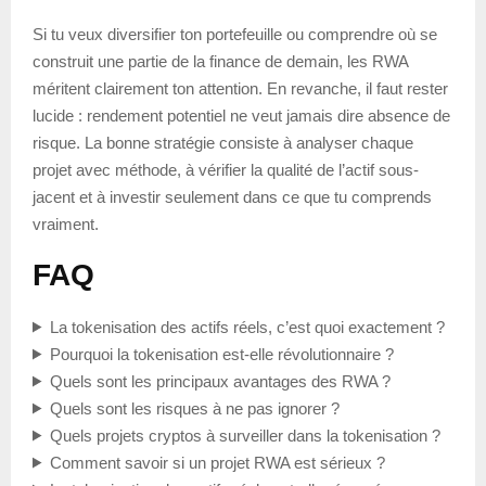
Si tu veux diversifier ton portefeuille ou comprendre où se
construit une partie de la finance de demain, les RWA
méritent clairement ton attention. En revanche, il faut rester
lucide : rendement potentiel ne veut jamais dire absence de
risque. La bonne stratégie consiste à analyser chaque
projet avec méthode, à vérifier la qualité de l’actif sous-
jacent et à investir seulement dans ce que tu comprends
vraiment.
FAQ
La tokenisation des actifs réels, c’est quoi exactement ?
Pourquoi la tokenisation est-elle révolutionnaire ?
Quels sont les principaux avantages des RWA ?
Quels sont les risques à ne pas ignorer ?
Quels projets cryptos à surveiller dans la tokenisation ?
Comment savoir si un projet RWA est sérieux ?