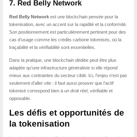
7. Red Belly Network
Red Belly Network
est une blockchain pensée pour la
tokenisation, avec un accent sur la rapidité et la conformité.
Son positionnement est particulièrement pertinent pour des
cas d’usage comme les crédits carbone tokenisés, où la
traçabilité et la vérifiabilité sont essentielles.
Dans la pratique, une blockchain dédiée peut être plus
adaptée qu’une infrastructure généraliste si elle répond
mieux aux contraintes du secteur ciblé. Ici, l’enjeu n’est pas
seulement d’aller vite : il faut aussi prouver que l’actif
tokenisé correspond bien à un droit réel, vérifiable et
opposable.
Les défis et opportunités de
la tokenisation