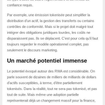
confiance requis.
Par exemple, une émission tokenisée peut simplifier la
distribution d’un actif, la gestion des transferts ou certains
contrôles de conformité. Mais si le projet doit malgré tout
intégrer des obligations juridiques lourdes, les coûts ne
disparaissent pas. Ils se déplacent. C’est pour cela qu’il faut
toujours regarder le modèle opérationnel complet, pas
seulement le discours marketing.
Un marché potentiel immense
Le potentiel évoqué autour des RWA est considérable. On
parle souvent de dizaines de milliers de milliards de dollars
d’actifs susceptibles, à terme, d’être partiellement
tokenisés. Dans la réalité, tout ne sera pas tokenisé, et pas
tout de suite. Mais même une adoption partielle
représenterait déjà un changement massif pour la finance,