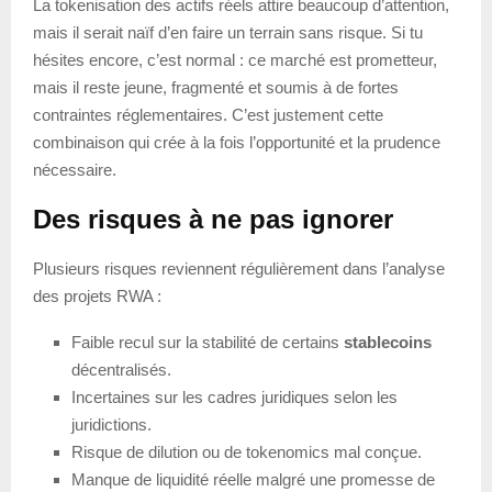
La tokenisation des actifs réels attire beaucoup d’attention,
mais il serait naïf d’en faire un terrain sans risque. Si tu
hésites encore, c’est normal : ce marché est prometteur,
mais il reste jeune, fragmenté et soumis à de fortes
contraintes réglementaires. C’est justement cette
combinaison qui crée à la fois l’opportunité et la prudence
nécessaire.
Des risques à ne pas ignorer
Plusieurs risques reviennent régulièrement dans l’analyse
des projets RWA :
Faible recul sur la stabilité de certains
stablecoins
décentralisés.
Incertaines sur les cadres juridiques selon les
juridictions.
Risque de dilution ou de tokenomics mal conçue.
Manque de liquidité réelle malgré une promesse de