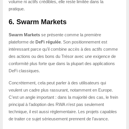
volume ni actifs crédibles, elle reste limitée dans la
pratique.
6. Swarm Markets
Swarm Markets
se présente comme la première
plateforme de
DeFi régulée
. Son positionnement est
intéressant parce qu’il combine accès à des actifs comme
des actions ou des bons du Trésor avec une exigence de
conformité plus forte que dans la plupart des applications
DeFi classiques.
Concrètement, cela peut parler à des utilisateurs qui
veulent un cadre plus rassurant, notamment en Europe.
C’est un angle important : dans la majorité des cas, le frein
principal à l’adoption des RWA n’est pas seulement
technique, il est aussi réglementaire. Les projets capables
de traiter ce sujet sérieusement prennent de l’avance.