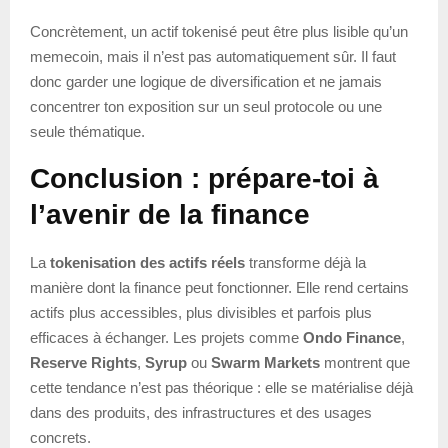
Concrètement, un actif tokenisé peut être plus lisible qu’un
memecoin, mais il n’est pas automatiquement sûr. Il faut
donc garder une logique de diversification et ne jamais
concentrer ton exposition sur un seul protocole ou une
seule thématique.
Conclusion : prépare-toi à
l’avenir de la finance
La
tokenisation des actifs réels
transforme déjà la
manière dont la finance peut fonctionner. Elle rend certains
actifs plus accessibles, plus divisibles et parfois plus
efficaces à échanger. Les projets comme
Ondo Finance
,
Reserve Rights
,
Syrup
ou
Swarm Markets
montrent que
cette tendance n’est pas théorique : elle se matérialise déjà
dans des produits, des infrastructures et des usages
concrets.