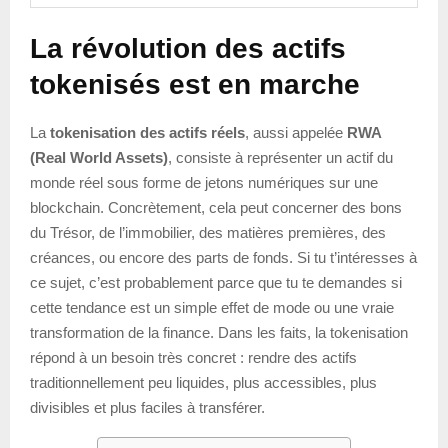
La révolution des actifs
tokenisés est en marche
La
tokenisation des actifs réels
, aussi appelée
RWA
(Real World Assets)
, consiste à représenter un actif du
monde réel sous forme de jetons numériques sur une
blockchain. Concrètement, cela peut concerner des bons
du Trésor, de l’immobilier, des matières premières, des
créances, ou encore des parts de fonds. Si tu t’intéresses à
ce sujet, c’est probablement parce que tu te demandes si
cette tendance est un simple effet de mode ou une vraie
transformation de la finance. Dans les faits, la tokenisation
répond à un besoin très concret : rendre des actifs
traditionnellement peu liquides, plus accessibles, plus
divisibles et plus faciles à transférer.