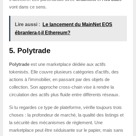
vont dans ce sens.
Lire aussi :
Le lancement du MainNet EOS
ébranlera-t-il Ethereum?
5. Polytrade
Polytrade
est une marketplace dédiée aux actifs
tokenisés. Elle couvre plusieurs catégories d’actifs, des
actions à l’immobilier, en passant par des objets de
collection. Son approche cross-chain vise à rendre la
circulation des actifs plus fluide entre différents réseaux.
Si tu regardes ce type de plateforme, vérifie toujours trois
choses : la profondeur de marché, la qualité des listings et
la sécurité des mécanismes de règlement. Une
marketplace peut être séduisante sur le papier, mais sans