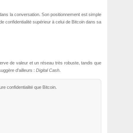
t dans la conversation. Son positionnement est simple
confidentialité supérieur à celui de Bitcoin dans sa
erve de valeur et un réseau très robuste, tandis que
uggère d’ailleurs :
Digital Cash
.
e confidentialité que Bitcoin.