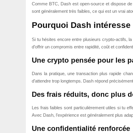
Comme BTC, Dash est open-source et dispose de sa 
sont généralement très faibles, ce qui est un vrai ato
Pourquoi Dash intéresse a
Si tu hésites encore entre plusieurs crypto-actifs, la
d’offrir un compromis entre rapidité, coût et confidenti
Une crypto pensée pour les p
Dans la pratique, une transaction plus rapide cha
d’attendre trop longtemps. Dash répond précisément à
Des frais réduits, donc plus 
Les frais faibles sont particulièrement utiles si tu
Avec Dash, l’expérience est généralement plus adap
Une confidentialité renforcée