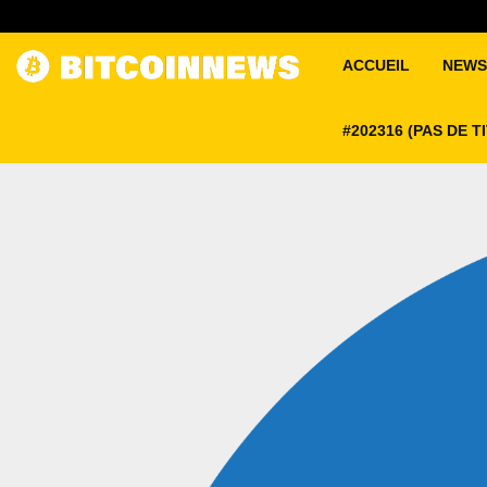
ACCUEIL
NEWS
#202316 (PAS DE T