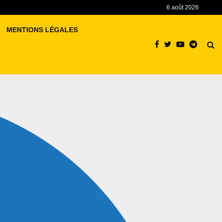
6 août 2026
MENTIONS LÉGALES