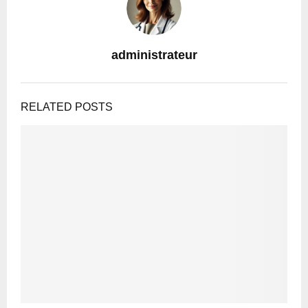
administrateur
RELATED POSTS