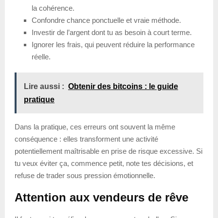
la cohérence.
Confondre chance ponctuelle et vraie méthode.
Investir de l’argent dont tu as besoin à court terme.
Ignorer les frais, qui peuvent réduire la performance
réelle.
Lire aussi :
Obtenir des bitcoins : le guide
pratique
Dans la pratique, ces erreurs ont souvent la même
conséquence : elles transforment une activité
potentiellement maîtrisable en prise de risque excessive. Si
tu veux éviter ça, commence petit, note tes décisions, et
refuse de trader sous pression émotionnelle.
Attention aux vendeurs de rêve