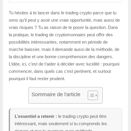
Tu hésites à te lancer dans le trading crypto parce que tu
sens qu’il peut y avoir une vraie opportunité, mais aussi de
vrais risques ? Tu as raison de te poser la question. Dans
la pratique, le trading de cryptomonnaies peut offrir des
possibilités intéressantes, notamment en période de
marché baissier, mais il demande aussi de la méthode, de
la discipline et une bonne compréhension des dangers.
L’idée, ici, c’est de t’aider à décider avec lucidité : pourquoi
commencer, dans quels cas c’est pertinent, et surtout
pourquoi il faut rester prudent.
Sommaire de l'article
L’essentiel a retenir :
le trading crypto peut être
intéressant, mais seulement si tu comprends les
risques et que tu avances avec méthode.