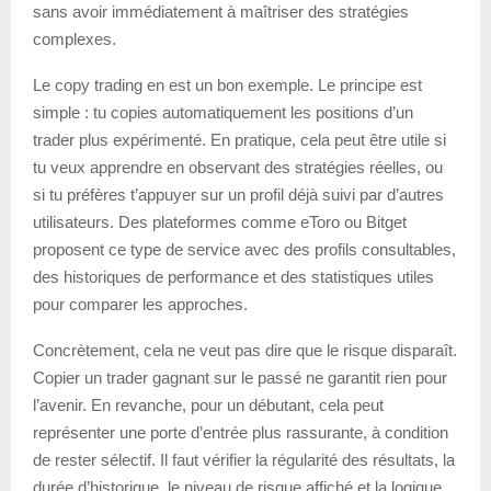
sans avoir immédiatement à maîtriser des stratégies
complexes.
Le copy trading en est un bon exemple. Le principe est
simple : tu copies automatiquement les positions d’un
trader plus expérimenté. En pratique, cela peut être utile si
tu veux apprendre en observant des stratégies réelles, ou
si tu préfères t’appuyer sur un profil déjà suivi par d’autres
utilisateurs. Des plateformes comme eToro ou Bitget
proposent ce type de service avec des profils consultables,
des historiques de performance et des statistiques utiles
pour comparer les approches.
Concrètement, cela ne veut pas dire que le risque disparaît.
Copier un trader gagnant sur le passé ne garantit rien pour
l’avenir. En revanche, pour un débutant, cela peut
représenter une porte d’entrée plus rassurante, à condition
de rester sélectif. Il faut vérifier la régularité des résultats, la
durée d’historique, le niveau de risque affiché et la logique