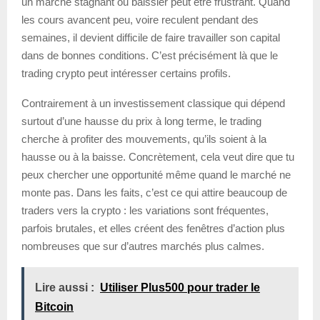
un marché stagnant ou baissier peut être frustrant. Quand
les cours avancent peu, voire reculent pendant des
semaines, il devient difficile de faire travailler son capital
dans de bonnes conditions. C’est précisément là que le
trading crypto peut intéresser certains profils.
Contrairement à un investissement classique qui dépend
surtout d’une hausse du prix à long terme, le trading
cherche à profiter des mouvements, qu’ils soient à la
hausse ou à la baisse. Concrètement, cela veut dire que tu
peux chercher une opportunité même quand le marché ne
monte pas. Dans les faits, c’est ce qui attire beaucoup de
traders vers la crypto : les variations sont fréquentes,
parfois brutales, et elles créent des fenêtres d’action plus
nombreuses que sur d’autres marchés plus calmes.
Lire aussi :
Utiliser Plus500 pour trader le
Bitcoin