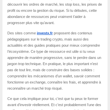
découvrir les ordres de marché, les stop loss, les prises de
profit ou encore la gestion du risque. Si tu débutes, cette
abondance de ressources peut vraiment t’aider à
progresser plus vite qu’avant.
Des sites comme
investx.fr
proposent des contenus
pédagogiques sur le trading crypto, mais aussi des
actualités et des guides pratiques pour mieux comprendre
l’écosystème. Ce type de ressource est utile si tu veux
apprendre de manière progressive, sans te perdre dans un
jargon trop technique. En pratique, le plus important n’est
pas de tout lire, mais de construire des bases solides :
comprendre les mécanismes d’un wallet, savoir comment
fonctionne un exchange, connaître les frais, et apprendre à
reconnaître un marché trop risqué.
Ce que cela implique pour toi, c’est que tu peux te former
avant d’investir réellement. Et c’est probablement l’une des