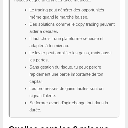
Le trading peut générer des opportunités
même quand le marché baisse.
Des solutions comme le copy trading peuvent
aider à débuter.
Il faut choisir une plateforme sérieuse et
adaptée à ton niveau.
Le levier peut amplifier les gains, mais aussi
les pertes.
Sans gestion du risque, tu peux perdre
rapidement une partie importante de ton
capital.
Les promesses de gains faciles sont un
signal d’alerte.
Se former avant d’agir change tout dans la
durée.