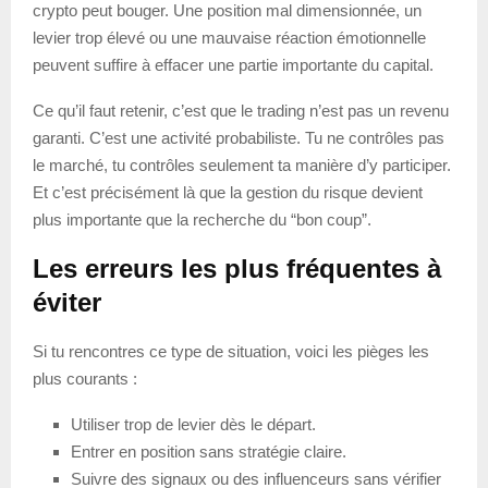
crypto peut bouger. Une position mal dimensionnée, un
levier trop élevé ou une mauvaise réaction émotionnelle
peuvent suffire à effacer une partie importante du capital.
Ce qu’il faut retenir, c’est que le trading n’est pas un revenu
garanti. C’est une activité probabiliste. Tu ne contrôles pas
le marché, tu contrôles seulement ta manière d’y participer.
Et c’est précisément là que la gestion du risque devient
plus importante que la recherche du “bon coup”.
Les erreurs les plus fréquentes à
éviter
Si tu rencontres ce type de situation, voici les pièges les
plus courants :
Utiliser trop de levier dès le départ.
Entrer en position sans stratégie claire.
Suivre des signaux ou des influenceurs sans vérifier