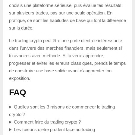
choisis une plateforme sérieuse, puis évalue tes résultats
sur plusieurs trades, pas sur une seule opération. En
pratique, ce sont les habitudes de base qui font la différence
sur la durée.
Le trading crypto peut être une porte d’entrée intéressante
dans l’univers des marchés financiers, mais seulement si
tu avances avec méthode. Si tu veux apprendre,
progresser et éviter les erreurs classiques, prends le temps
de construire une base solide avant d’augmenter ton
exposition.
FAQ
Quelles sont les 3 raisons de commencer le trading
crypto ?
Comment faire du trading crypto ?
Les raisons d’être prudent face au trading