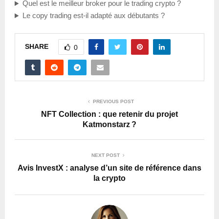
Quel est le meilleur broker pour le trading crypto ?
Le copy trading est-il adapté aux débutants ?
SHARE
0
PREVIOUS POST
NFT Collection : que retenir du projet
Katmonstarz ?
NEXT POST
Avis InvestX : analyse d’un site de référence dans
la crypto