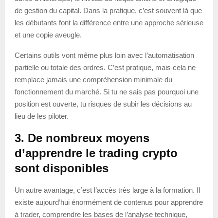
de gestion du capital. Dans la pratique, c’est souvent là que
les débutants font la différence entre une approche sérieuse
et une copie aveugle.
Certains outils vont même plus loin avec l’automatisation
partielle ou totale des ordres. C’est pratique, mais cela ne
remplace jamais une compréhension minimale du
fonctionnement du marché. Si tu ne sais pas pourquoi une
position est ouverte, tu risques de subir les décisions au
lieu de les piloter.
3. De nombreux moyens
d’apprendre le trading crypto
sont disponibles
Un autre avantage, c’est l’accès très large à la formation. Il
existe aujourd’hui énormément de contenus pour apprendre
à trader, comprendre les bases de l’analyse technique,