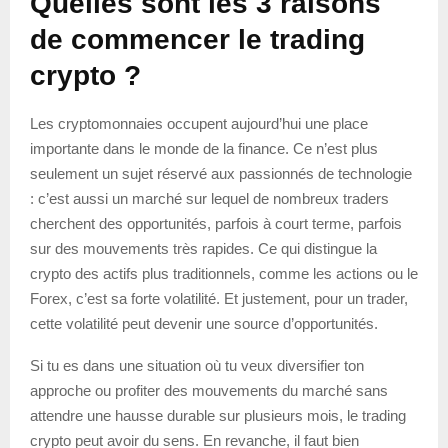
Quelles sont les 3 raisons
de commencer le trading
crypto ?
Les cryptomonnaies occupent aujourd’hui une place
importante dans le monde de la finance. Ce n’est plus
seulement un sujet réservé aux passionnés de technologie
: c’est aussi un marché sur lequel de nombreux traders
cherchent des opportunités, parfois à court terme, parfois
sur des mouvements très rapides. Ce qui distingue la
crypto des actifs plus traditionnels, comme les actions ou le
Forex, c’est sa forte volatilité. Et justement, pour un trader,
cette volatilité peut devenir une source d’opportunités.
Si tu es dans une situation où tu veux diversifier ton
approche ou profiter des mouvements du marché sans
attendre une hausse durable sur plusieurs mois, le trading
crypto peut avoir du sens. En revanche, il faut bien