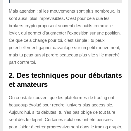
Mais attention : si les mouvements sont plus nombreux, ils
sont aussi plus imprévisibles. C’est pour cela que les
brokers crypto proposent souvent des outils comme le
levier, qui permet d’augmenter l’exposition sur une position.
Ce que cela change pour toi, c’est simple : tu peux
potentiellement gagner davantage sur un petit mouvement,
mais tu peux aussi perdre beaucoup plus vite si le marché
part contre toi.
2. Des techniques pour débutants
et amateurs
On constate souvent que les plateformes de trading ont
beaucoup évolué pour rendre l’univers plus accessible.
Aujourd’hui, si tu débutes, tu n’es pas obligé de tout faire
seul dès le départ. Certaines solutions ont été pensées
pour t’aider à entrer progressivement dans le trading crypto,