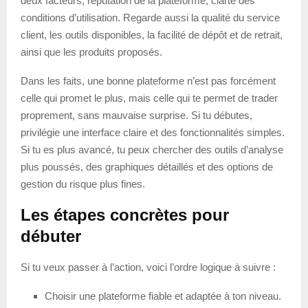
deux facteurs, réputation de la plateforme, clarté des
conditions d’utilisation. Regarde aussi la qualité du service
client, les outils disponibles, la facilité de dépôt et de retrait,
ainsi que les produits proposés.
Dans les faits, une bonne plateforme n’est pas forcément
celle qui promet le plus, mais celle qui te permet de trader
proprement, sans mauvaise surprise. Si tu débutes,
privilégie une interface claire et des fonctionnalités simples.
Si tu es plus avancé, tu peux chercher des outils d’analyse
plus poussés, des graphiques détaillés et des options de
gestion du risque plus fines.
Les étapes concrètes pour
débuter
Si tu veux passer à l’action, voici l’ordre logique à suivre :
Choisir une plateforme fiable et adaptée à ton niveau.