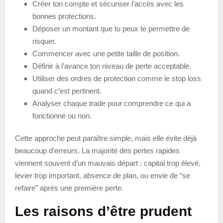
Créer ton compte et sécuriser l’accès avec les
bonnes protections.
Déposer un montant que tu peux te permettre de
risquer.
Commencer avec une petite taille de position.
Définir à l’avance ton niveau de perte acceptable.
Utiliser des ordres de protection comme le stop loss
quand c’est pertinent.
Analyser chaque trade pour comprendre ce qui a
fonctionné ou non.
Cette approche peut paraître simple, mais elle évite déjà
beaucoup d’erreurs. La majorité des pertes rapides
viennent souvent d’un mauvais départ : capital trop élevé,
levier trop important, absence de plan, ou envie de “se
refaire” après une première perte.
Les raisons d’être prudent