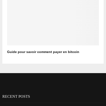
Guide pour savoir comment payer en bitcoin
RECENT POSTS