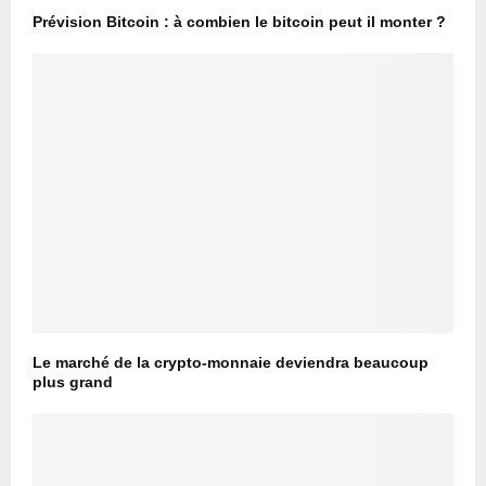
Prévision Bitcoin : à combien le bitcoin peut il monter ?
Le marché de la crypto-monnaie deviendra beaucoup
plus grand