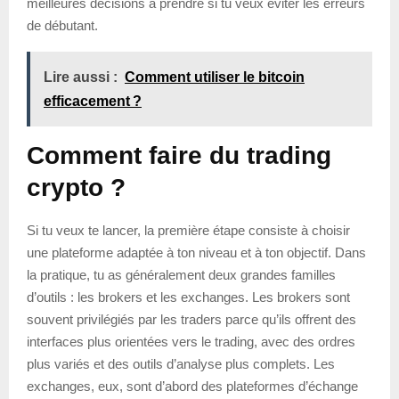
meilleures décisions à prendre si tu veux éviter les erreurs
de débutant.
Lire aussi :
Comment utiliser le bitcoin
efficacement ?
Comment faire du trading
crypto ?
Si tu veux te lancer, la première étape consiste à choisir
une plateforme adaptée à ton niveau et à ton objectif. Dans
la pratique, tu as généralement deux grandes familles
d’outils : les brokers et les exchanges. Les brokers sont
souvent privilégiés par les traders parce qu’ils offrent des
interfaces plus orientées vers le trading, avec des ordres
plus variés et des outils d’analyse plus complets. Les
exchanges, eux, sont d’abord des plateformes d’échange