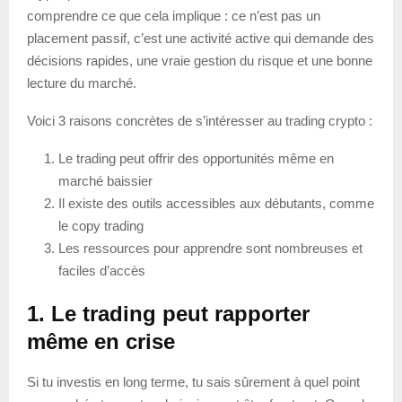
comprendre ce que cela implique : ce n’est pas un
placement passif, c’est une activité active qui demande des
décisions rapides, une vraie gestion du risque et une bonne
lecture du marché.
Voici 3 raisons concrètes de s’intéresser au trading crypto :
Le trading peut offrir des opportunités même en
marché baissier
Il existe des outils accessibles aux débutants, comme
le copy trading
Les ressources pour apprendre sont nombreuses et
faciles d’accès
1. Le trading peut rapporter
même en crise
Si tu investis en long terme, tu sais sûrement à quel point