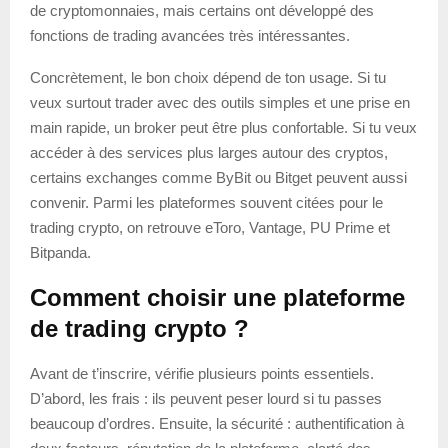
de cryptomonnaies, mais certains ont développé des
fonctions de trading avancées très intéressantes.
Concrètement, le bon choix dépend de ton usage. Si tu
veux surtout trader avec des outils simples et une prise en
main rapide, un broker peut être plus confortable. Si tu veux
accéder à des services plus larges autour des cryptos,
certains exchanges comme ByBit ou Bitget peuvent aussi
convenir. Parmi les plateformes souvent citées pour le
trading crypto, on retrouve eToro, Vantage, PU Prime et
Bitpanda.
Comment choisir une plateforme
de trading crypto ?
Avant de t’inscrire, vérifie plusieurs points essentiels.
D’abord, les frais : ils peuvent peser lourd si tu passes
beaucoup d’ordres. Ensuite, la sécurité : authentification à