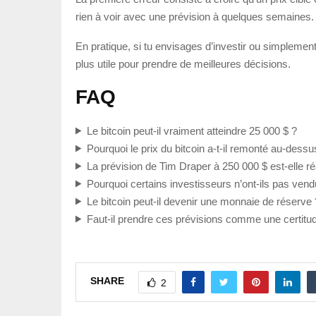
rien à voir avec une prévision à quelques semaines. E
En pratique, si tu envisages d’investir ou simplement
plus utile pour prendre de meilleures décisions.
FAQ
Le bitcoin peut-il vraiment atteindre 25 000 $ ?
Pourquoi le prix du bitcoin a-t-il remonté au-dessu
La prévision de Tim Draper à 250 000 $ est-elle ré
Pourquoi certains investisseurs n’ont-ils pas ve
Le bitcoin peut-il devenir une monnaie de réserve 
Faut-il prendre ces prévisions comme une certitu
SHARE
2