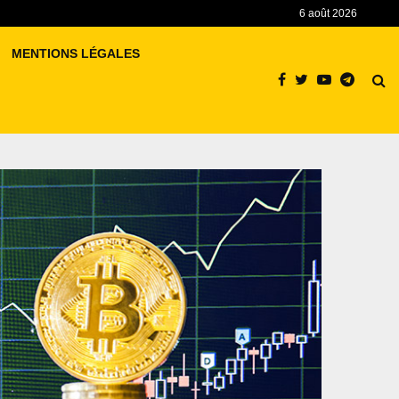
6 août 2026
MENTIONS LÉGALES