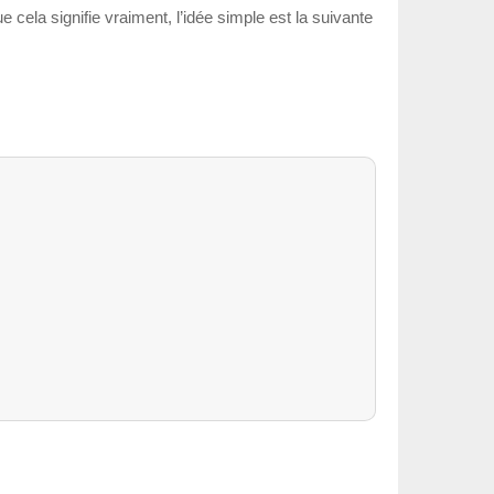
 cela signifie vraiment, l’idée simple est la suivante