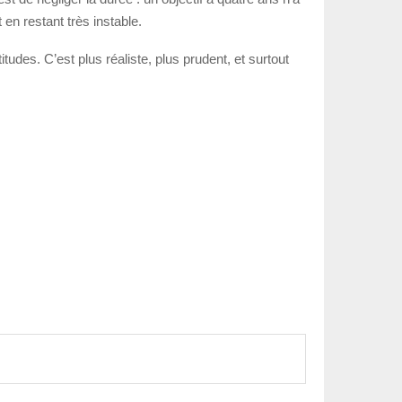
en restant très instable.
udes. C’est plus réaliste, plus prudent, et surtout