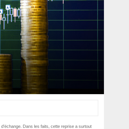
d’échange. Dans les faits, cette reprise a surtout