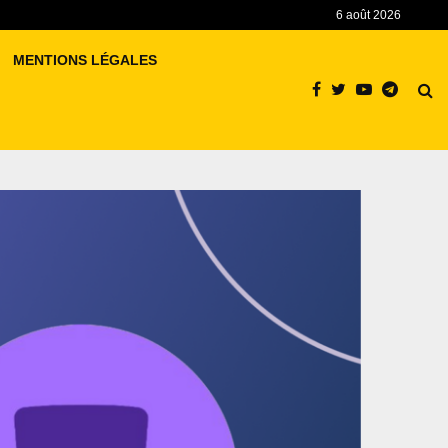
6 août 2026
MENTIONS LÉGALES