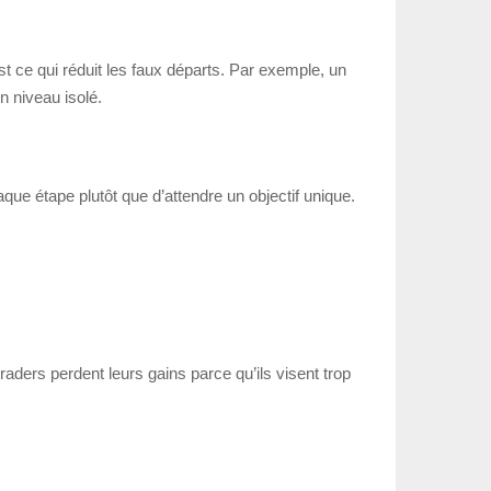
st ce qui réduit les faux départs. Par exemple, un
n niveau isolé.
aque étape plutôt que d’attendre un objectif unique.
raders perdent leurs gains parce qu’ils visent trop