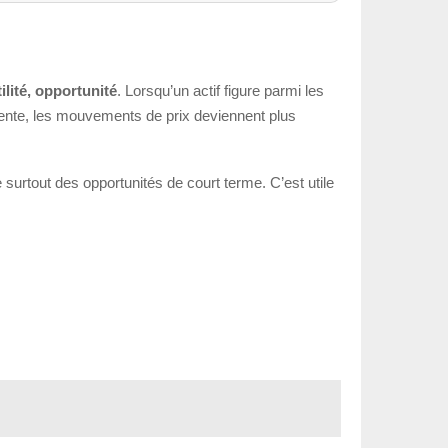
atilité, opportunité
. Lorsqu’un actif figure parmi les
gmente, les mouvements de prix deviennent plus
 surtout des opportunités de court terme. C’est utile