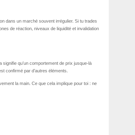
on dans un marché souvent irrégulier. Si tu trades
es de réaction, niveaux de liquidité et invalidation
 signifie qu’un comportement de prix jusque-là
st confirmé par d’autres éléments.
vement la main. Ce que cela implique pour toi : ne