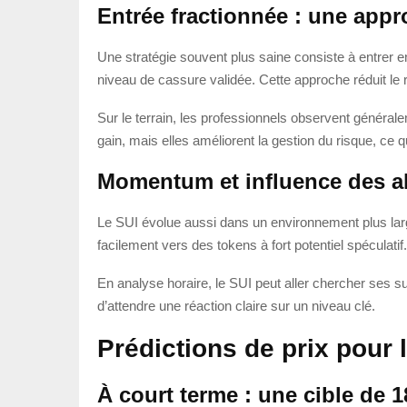
Entrée fractionnée : une app
Une stratégie souvent plus saine consiste à entrer e
niveau de cassure validée. Cette approche réduit le 
Sur le terrain, les professionnels observent générale
gain, mais elles améliorent la gestion du risque, ce 
Momentum et influence des a
Le SUI évolue aussi dans un environnement plus lar
facilement vers des tokens à fort potentiel spéculati
En analyse horaire, le SUI peut aller chercher ses sup
d’attendre une réaction claire sur un niveau clé.
Prédictions de prix pour l
À court terme : une cible de 1