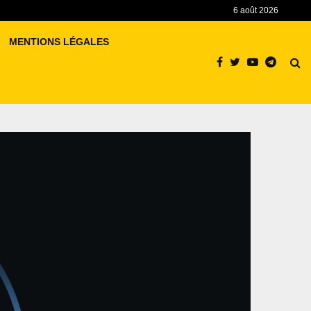
6 août 2026
MENTIONS LÉGALES