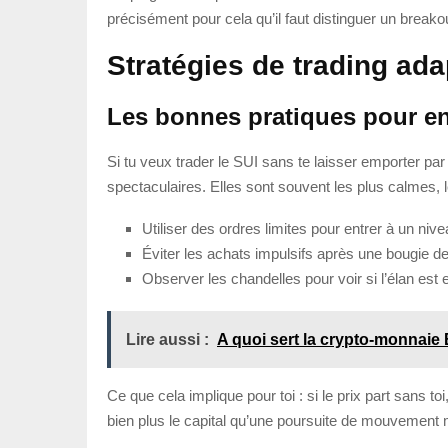
précisément pour cela qu’il faut distinguer un break
Stratégies de trading ad
Les bonnes pratiques pour en
Si tu veux trader le SUI sans te laisser emporter par 
spectaculaires. Elles sont souvent les plus calmes, 
Utiliser des ordres limites pour entrer à un nive
Éviter les achats impulsifs après une bougie de
Observer les chandelles pour voir si l’élan est
Lire aussi :
A quoi sert la crypto-monnaie
Ce que cela implique pour toi : si le prix part sans t
bien plus le capital qu’une poursuite de mouvement m