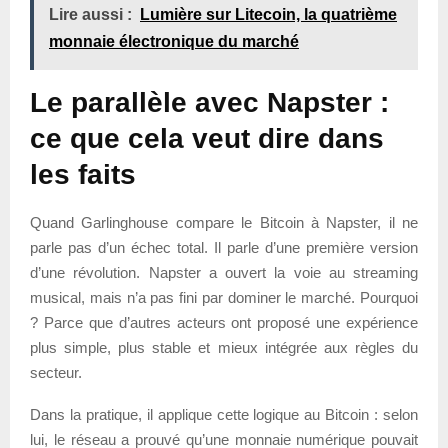
Lire aussi :
Lumière sur Litecoin, la quatrième
monnaie électronique du marché
Le parallèle avec Napster :
ce que cela veut dire dans
les faits
Quand Garlinghouse compare le Bitcoin à Napster, il ne
parle pas d’un échec total. Il parle d’une première version
d’une révolution. Napster a ouvert la voie au streaming
musical, mais n’a pas fini par dominer le marché. Pourquoi
? Parce que d’autres acteurs ont proposé une expérience
plus simple, plus stable et mieux intégrée aux règles du
secteur.
Dans la pratique, il applique cette logique au Bitcoin : selon
lui, le réseau a prouvé qu’une monnaie numérique pouvait