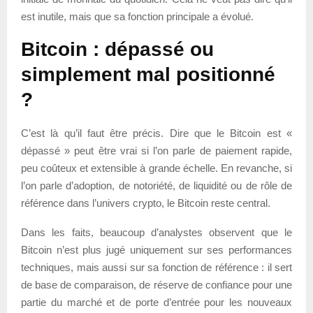
est inutile, mais que sa fonction principale a évolué.
Bitcoin : dépassé ou
simplement mal positionné
?
C’est là qu’il faut être précis. Dire que le Bitcoin est «
dépassé » peut être vrai si l’on parle de paiement rapide,
peu coûteux et extensible à grande échelle. En revanche, si
l’on parle d’adoption, de notoriété, de liquidité ou de rôle de
référence dans l’univers crypto, le Bitcoin reste central.
Dans les faits, beaucoup d’analystes observent que le
Bitcoin n’est plus jugé uniquement sur ses performances
techniques, mais aussi sur sa fonction de référence : il sert
de base de comparaison, de réserve de confiance pour une
partie du marché et de porte d’entrée pour les nouveaux