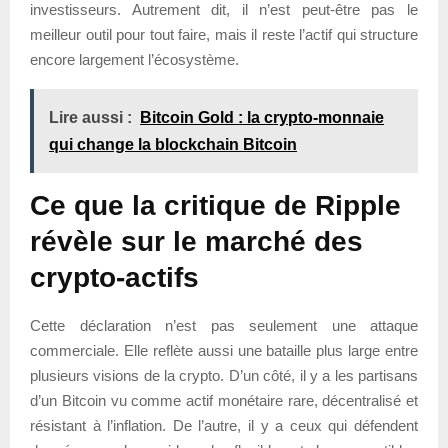
investisseurs. Autrement dit, il n’est peut-être pas le
meilleur outil pour tout faire, mais il reste l’actif qui structure
encore largement l’écosystème.
Lire aussi :
Bitcoin Gold : la crypto-monnaie
qui change la blockchain Bitcoin
Ce que la critique de Ripple
révèle sur le marché des
crypto-actifs
Cette déclaration n’est pas seulement une attaque
commerciale. Elle reflète aussi une bataille plus large entre
plusieurs visions de la crypto. D’un côté, il y a les partisans
d’un Bitcoin vu comme actif monétaire rare, décentralisé et
résistant à l’inflation. De l’autre, il y a ceux qui défendent