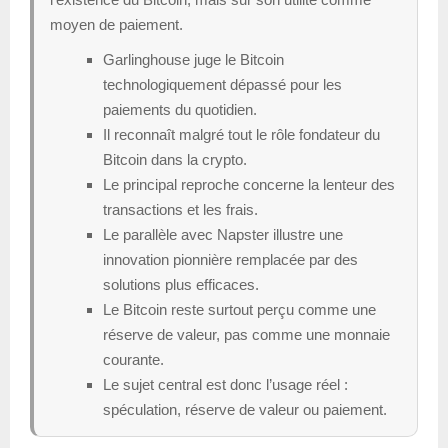
moyen de paiement.
Garlinghouse juge le Bitcoin
technologiquement dépassé pour les
paiements du quotidien.
Il reconnaît malgré tout le rôle fondateur du
Bitcoin dans la crypto.
Le principal reproche concerne la lenteur des
transactions et les frais.
Le parallèle avec Napster illustre une
innovation pionnière remplacée par des
solutions plus efficaces.
Le Bitcoin reste surtout perçu comme une
réserve de valeur, pas comme une monnaie
courante.
Le sujet central est donc l’usage réel :
spéculation, réserve de valeur ou paiement.