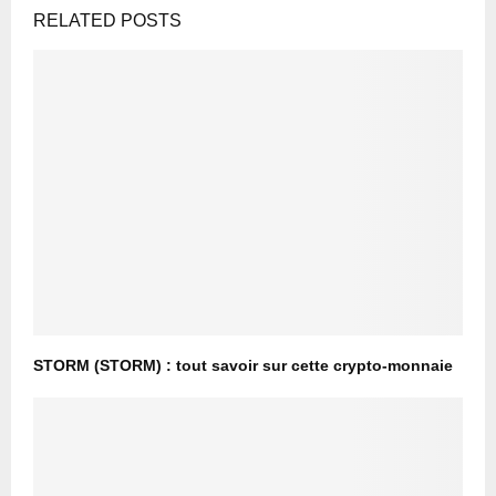
RELATED POSTS
STORM (STORM) : tout savoir sur cette crypto-monnaie