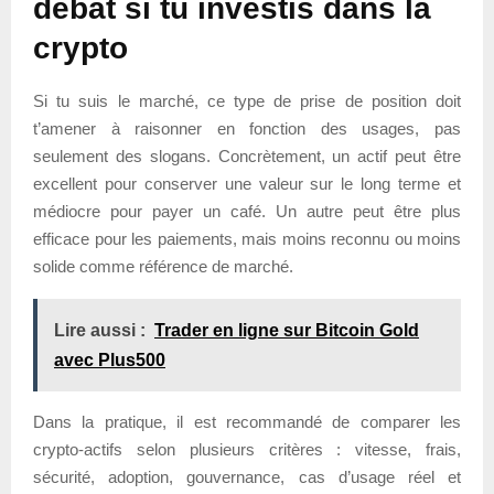
débat si tu investis dans la
crypto
Si tu suis le marché, ce type de prise de position doit
t’amener à raisonner en fonction des usages, pas
seulement des slogans. Concrètement, un actif peut être
excellent pour conserver une valeur sur le long terme et
médiocre pour payer un café. Un autre peut être plus
efficace pour les paiements, mais moins reconnu ou moins
solide comme référence de marché.
Lire aussi :
Trader en ligne sur Bitcoin Gold
avec Plus500
Dans la pratique, il est recommandé de comparer les
crypto-actifs selon plusieurs critères : vitesse, frais,
sécurité, adoption, gouvernance, cas d’usage réel et