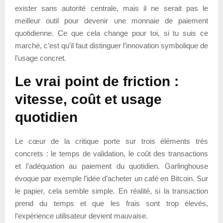
exister sans autorité centrale, mais il ne serait pas le
meilleur outil pour devenir une monnaie de paiement
quotidienne. Ce que cela change pour toi, si tu suis ce
marché, c’est qu’il faut distinguer l’innovation symbolique de
l’usage concret.
Le vrai point de friction :
vitesse, coût et usage
quotidien
Le cœur de la critique porte sur trois éléments très
concrets : le temps de validation, le coût des transactions
et l’adéquation au paiement du quotidien. Garlinghouse
évoque par exemple l’idée d’acheter un café en Bitcoin. Sur
le papier, cela semble simple. En réalité, si la transaction
prend du temps et que les frais sont trop élevés,
l’expérience utilisateur devient mauvaise.