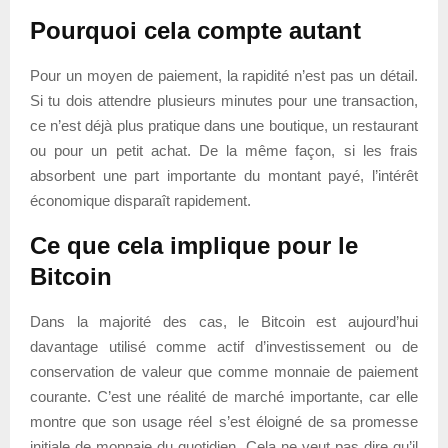
Pourquoi cela compte autant
Pour un moyen de paiement, la rapidité n’est pas un détail.
Si tu dois attendre plusieurs minutes pour une transaction,
ce n’est déjà plus pratique dans une boutique, un restaurant
ou pour un petit achat. De la même façon, si les frais
absorbent une part importante du montant payé, l’intérêt
économique disparaît rapidement.
Ce que cela implique pour le
Bitcoin
Dans la majorité des cas, le Bitcoin est aujourd’hui
davantage utilisé comme actif d’investissement ou de
conservation de valeur que comme monnaie de paiement
courante. C’est une réalité de marché importante, car elle
montre que son usage réel s’est éloigné de sa promesse
initiale de monnaie du quotidien. Cela ne veut pas dire qu’il