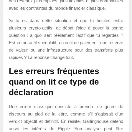
des réseaux plus rapides, plus flexibles et plus compatibles
avec les contraintes du monde financier classique.
Si tu es dans cette situation et que tu hésites entre
plusieurs crypto-actifs, ce débat t’aide à poser la bonne
question : à quoi sert réellement l’actif que tu regardes ?
Est-ce un actif spéculatif, un outil de paiement, une réserve
de valeur, ou une infrastructure pour des transferts plus
rapides ? La réponse change tout.
Les erreurs fréquentes
quand on lit ce type de
déclaration
Une erreur classique consiste à prendre ce genre de
discours au pied de la lettre, comme s’il s’agissait d’un
verdict objectif et définitif. En réalité, Garlinghouse défend
aussi les intérêts de Ripple. Son analyse peut être