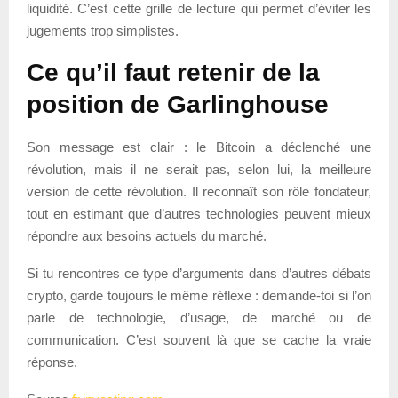
liquidité. C’est cette grille de lecture qui permet d’éviter les
jugements trop simplistes.
Ce qu’il faut retenir de la
position de Garlinghouse
Son message est clair : le Bitcoin a déclenché une
révolution, mais il ne serait pas, selon lui, la meilleure
version de cette révolution. Il reconnaît son rôle fondateur,
tout en estimant que d’autres technologies peuvent mieux
répondre aux besoins actuels du marché.
Si tu rencontres ce type d’arguments dans d’autres débats
crypto, garde toujours le même réflexe : demande-toi si l’on
parle de technologie, d’usage, de marché ou de
communication. C’est souvent là que se cache la vraie
réponse.