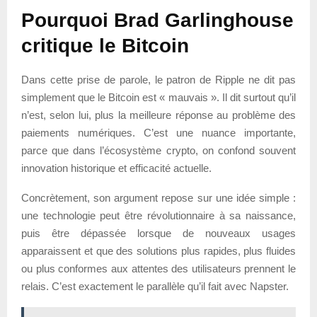
Pourquoi Brad Garlinghouse
critique le Bitcoin
Dans cette prise de parole, le patron de Ripple ne dit pas
simplement que le Bitcoin est « mauvais ». Il dit surtout qu’il
n’est, selon lui, plus la meilleure réponse au problème des
paiements numériques. C’est une nuance importante,
parce que dans l’écosystème crypto, on confond souvent
innovation historique et efficacité actuelle.
Concrètement, son argument repose sur une idée simple :
une technologie peut être révolutionnaire à sa naissance,
puis être dépassée lorsque de nouveaux usages
apparaissent et que des solutions plus rapides, plus fluides
ou plus conformes aux attentes des utilisateurs prennent le
relais. C’est exactement le parallèle qu’il fait avec Napster.