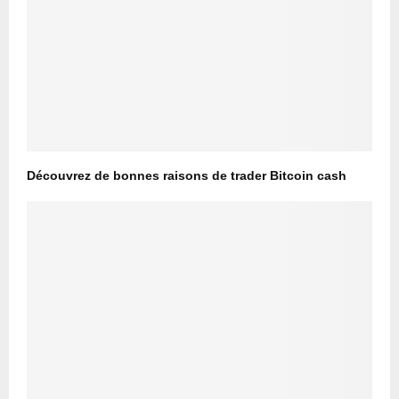
Découvrez de bonnes raisons de trader Bitcoin cash