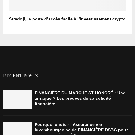
Stradoji, la porte d’accès facile à l’investissement crypto
RECENT POSTS
FINANCIÈRE DU MARCHÉ ST HONORÉ : Une
arnaque ? Les preuves de sa solidité
financière
Pourquoi choisir l’Assurance vie
luxembourgeoise de FINANCIÈRE DSBG pour