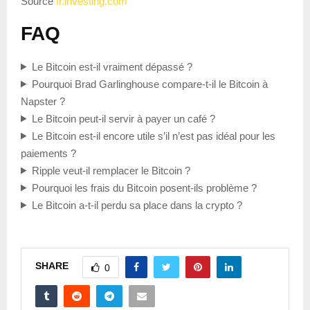
Source
fr.investing.com
FAQ
Le Bitcoin est-il vraiment dépassé ?
Pourquoi Brad Garlinghouse compare-t-il le Bitcoin à
Napster ?
Le Bitcoin peut-il servir à payer un café ?
Le Bitcoin est-il encore utile s’il n’est pas idéal pour les
paiements ?
Ripple veut-il remplacer le Bitcoin ?
Pourquoi les frais du Bitcoin posent-ils problème ?
Le Bitcoin a-t-il perdu sa place dans la crypto ?
SHARE
0