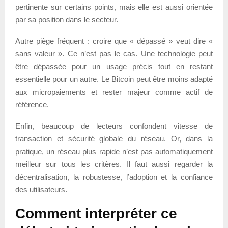
pertinente sur certains points, mais elle est aussi orientée
par sa position dans le secteur.
Autre piège fréquent : croire que « dépassé » veut dire «
sans valeur ». Ce n’est pas le cas. Une technologie peut
être dépassée pour un usage précis tout en restant
essentielle pour un autre. Le Bitcoin peut être moins adapté
aux micropaiements et rester majeur comme actif de
référence.
Enfin, beaucoup de lecteurs confondent vitesse de
transaction et sécurité globale du réseau. Or, dans la
pratique, un réseau plus rapide n’est pas automatiquement
meilleur sur tous les critères. Il faut aussi regarder la
décentralisation, la robustesse, l’adoption et la confiance
des utilisateurs.
Comment interpréter ce