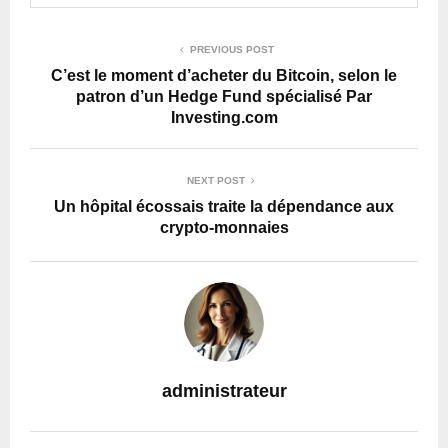
PREVIOUS POST
C’est le moment d’acheter du Bitcoin, selon le
patron d’un Hedge Fund spécialisé Par
Investing.com
NEXT POST
Un hôpital écossais traite la dépendance aux
crypto-monnaies
administrateur