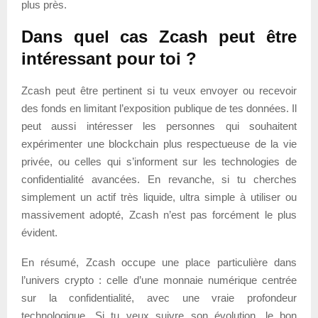
plus près.
Dans quel cas Zcash peut être
intéressant pour toi ?
Zcash peut être pertinent si tu veux envoyer ou recevoir
des fonds en limitant l’exposition publique de tes données. Il
peut aussi intéresser les personnes qui souhaitent
expérimenter une blockchain plus respectueuse de la vie
privée, ou celles qui s’informent sur les technologies de
confidentialité avancées. En revanche, si tu cherches
simplement un actif très liquide, ultra simple à utiliser ou
massivement adopté, Zcash n’est pas forcément le plus
évident.
En résumé, Zcash occupe une place particulière dans
l’univers crypto : celle d’une monnaie numérique centrée
sur la confidentialité, avec une vraie profondeur
technologique. Si tu veux suivre son évolution, le bon