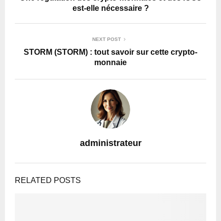
est-elle nécessaire ?
NEXT POST
STORM (STORM) : tout savoir sur cette crypto-
monnaie
administrateur
RELATED POSTS