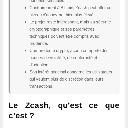
données sensibles.
Contrairement à Bitcoin, Zcash peut offrir un
niveau d’anonymat bien plus élevé.
Le projet reste intéressant, mais sa sécurité
cryptographique et ses paramètres
techniques doivent être compris avec
prudence.
Comme toute crypto, Zcash comporte des
risques de volatilité, de conformité et
d’adoption.
Son intérêt principal concerne les utilisateurs
qui veulent plus de discrétion dans leurs
transactions.
Le Zcash, qu’est ce que
c’est ?