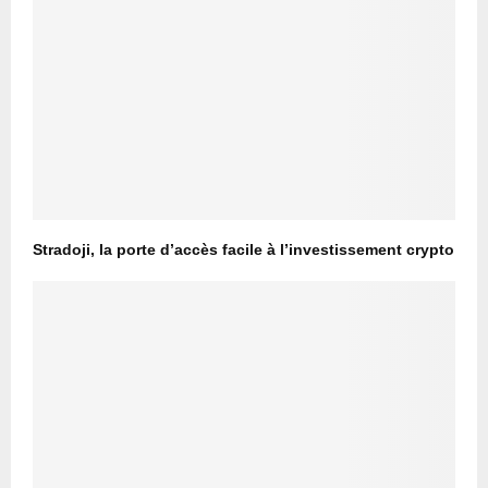
Stradoji, la porte d’accès facile à l’investissement crypto