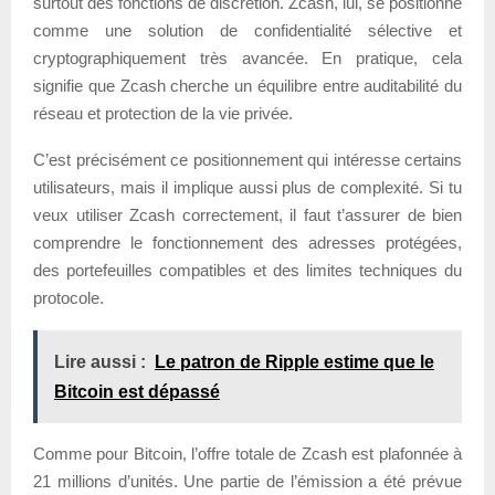
surtout des fonctions de discrétion. Zcash, lui, se positionne
comme une solution de confidentialité sélective et
cryptographiquement très avancée. En pratique, cela
signifie que Zcash cherche un équilibre entre auditabilité du
réseau et protection de la vie privée.
C’est précisément ce positionnement qui intéresse certains
utilisateurs, mais il implique aussi plus de complexité. Si tu
veux utiliser Zcash correctement, il faut t’assurer de bien
comprendre le fonctionnement des adresses protégées,
des portefeuilles compatibles et des limites techniques du
protocole.
Lire aussi :
Le patron de Ripple estime que le
Bitcoin est dépassé
Comme pour Bitcoin, l’offre totale de Zcash est plafonnée à
21 millions d’unités. Une partie de l’émission a été prévue