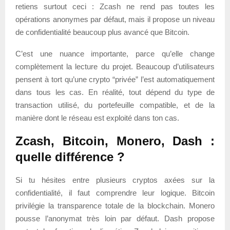
retiens surtout ceci : Zcash ne rend pas toutes les
opérations anonymes par défaut, mais il propose un niveau
de confidentialité beaucoup plus avancé que Bitcoin.
C’est une nuance importante, parce qu’elle change
complètement la lecture du projet. Beaucoup d’utilisateurs
pensent à tort qu’une crypto “privée” l’est automatiquement
dans tous les cas. En réalité, tout dépend du type de
transaction utilisé, du portefeuille compatible, et de la
manière dont le réseau est exploité dans ton cas.
Zcash, Bitcoin, Monero, Dash :
quelle différence ?
Si tu hésites entre plusieurs cryptos axées sur la
confidentialité, il faut comprendre leur logique. Bitcoin
privilégie la transparence totale de la blockchain. Monero
pousse l’anonymat très loin par défaut. Dash propose