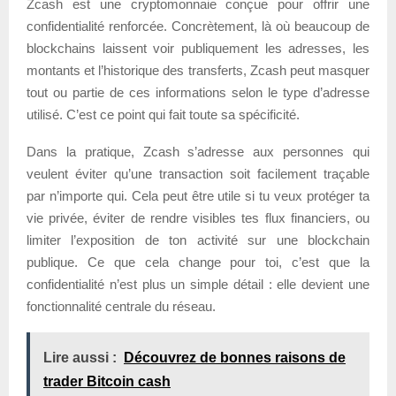
Zcash est une cryptomonnaie conçue pour offrir une
confidentialité renforcée. Concrètement, là où beaucoup de
blockchains laissent voir publiquement les adresses, les
montants et l’historique des transferts, Zcash peut masquer
tout ou partie de ces informations selon le type d’adresse
utilisé. C’est ce point qui fait toute sa spécificité.
Dans la pratique, Zcash s’adresse aux personnes qui
veulent éviter qu’une transaction soit facilement traçable
par n’importe qui. Cela peut être utile si tu veux protéger ta
vie privée, éviter de rendre visibles tes flux financiers, ou
limiter l’exposition de ton activité sur une blockchain
publique. Ce que cela change pour toi, c’est que la
confidentialité n’est plus un simple détail : elle devient une
fonctionnalité centrale du réseau.
Lire aussi :
Découvrez de bonnes raisons de
trader Bitcoin cash