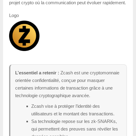
projet crypto où la communication peut évoluer rapidement.
Logo
L’essentiel a retenir :
Zcash est une cryptomonnaie
orientée confidentialité, conçue pour masquer
certaines informations de transaction grâce à une
technologie cryptographique avancée.
Zcash vise à protéger l’identité des
utilisateurs et le montant des transactions.
Sa technologie repose sur les zk-SNARKs,
qui permettent des preuves sans révéler les