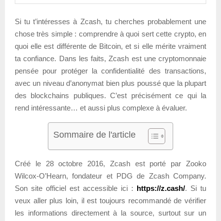
Si tu t’intéresses à Zcash, tu cherches probablement une
chose très simple : comprendre à quoi sert cette crypto, en
quoi elle est différente de Bitcoin, et si elle mérite vraiment
ta confiance. Dans les faits, Zcash est une cryptomonnaie
pensée pour protéger la confidentialité des transactions,
avec un niveau d’anonymat bien plus poussé que la plupart
des blockchains publiques. C’est précisément ce qui la
rend intéressante… et aussi plus complexe à évaluer.
Sommaire de l'article
Créé le 28 octobre 2016, Zcash est porté par Zooko
Wilcox-O’Hearn, fondateur et PDG de Zcash Company.
Son site officiel est accessible ici :
https://z.cash/
. Si tu
veux aller plus loin, il est toujours recommandé de vérifier
les informations directement à la source, surtout sur un