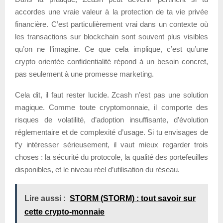
accordes une vraie valeur à la protection de ta vie privée
financière. C’est particulièrement vrai dans un contexte où
les transactions sur blockchain sont souvent plus visibles
qu’on ne l’imagine. Ce que cela implique, c’est qu’une
crypto orientée confidentialité répond à un besoin concret,
pas seulement à une promesse marketing.
Cela dit, il faut rester lucide. Zcash n’est pas une solution
magique. Comme toute cryptomonnaie, il comporte des
risques de volatilité, d’adoption insuffisante, d’évolution
réglementaire et de complexité d’usage. Si tu envisages de
t’y intéresser sérieusement, il vaut mieux regarder trois
choses : la sécurité du protocole, la qualité des portefeuilles
disponibles, et le niveau réel d’utilisation du réseau.
Lire aussi :
STORM (STORM) : tout savoir sur
cette crypto-monnaie