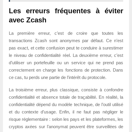
Les erreurs fréquentes à éviter
avec Zcash
La première erreur, c’est de croire que toutes les
transactions Zcash sont anonymes par défaut. Ce n’est
pas exact, et cette confusion peut te conduire à surestimer
le niveau de confidentialité réel. La deuxième erreur, c’est
d’utiliser un portefeuille ou un service qui ne prend pas
correctement en charge les fonctions de protection. Dans
ce cas, tu perds une partie de l’intérêt du protocole.
La troisième erreur, plus classique, consiste à confondre
confidentialité et absence totale de traçabilité. En réalité, la
confidentialité dépend du modèle technique, de l’outil utilisé
et du contexte d’usage. Enfin, il ne faut pas négliger le
risque réglementaire : selon les pays et les plateformes, les
cryptos axées sur l’anonymat peuvent être surveillées de