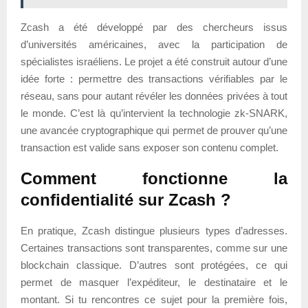
Zcash a été développé par des chercheurs issus
d’universités américaines, avec la participation de
spécialistes israéliens. Le projet a été construit autour d’une
idée forte : permettre des transactions vérifiables par le
réseau, sans pour autant révéler les données privées à tout
le monde. C’est là qu’intervient la technologie zk-SNARK,
une avancée cryptographique qui permet de prouver qu’une
transaction est valide sans exposer son contenu complet.
Comment fonctionne la
confidentialité sur Zcash ?
En pratique, Zcash distingue plusieurs types d’adresses.
Certaines transactions sont transparentes, comme sur une
blockchain classique. D’autres sont protégées, ce qui
permet de masquer l’expéditeur, le destinataire et le
montant. Si tu rencontres ce sujet pour la première fois,