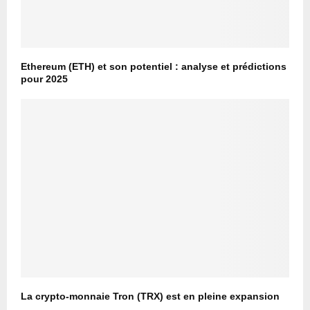
Ethereum (ETH) et son potentiel : analyse et prédictions
pour 2025
La crypto-monnaie Tron (TRX) est en pleine expansion