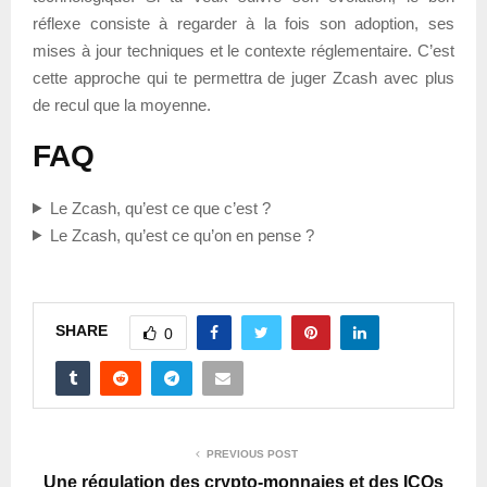
réflexe consiste à regarder à la fois son adoption, ses
mises à jour techniques et le contexte réglementaire. C’est
cette approche qui te permettra de juger Zcash avec plus
de recul que la moyenne.
FAQ
Le Zcash, qu’est ce que c’est ?
Le Zcash, qu’est ce qu’on en pense ?
SHARE
0
PREVIOUS POST
Une régulation des crypto-monnaies et des ICOs