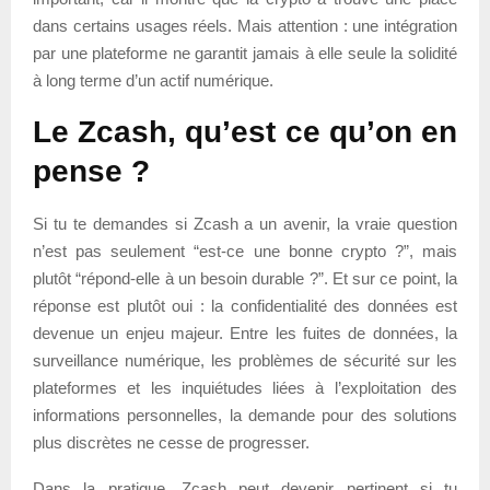
dans certains usages réels. Mais attention : une intégration
par une plateforme ne garantit jamais à elle seule la solidité
à long terme d’un actif numérique.
Le Zcash, qu’est ce qu’on en
pense ?
Si tu te demandes si Zcash a un avenir, la vraie question
n’est pas seulement “est-ce une bonne crypto ?”, mais
plutôt “répond-elle à un besoin durable ?”. Et sur ce point, la
réponse est plutôt oui : la confidentialité des données est
devenue un enjeu majeur. Entre les fuites de données, la
surveillance numérique, les problèmes de sécurité sur les
plateformes et les inquiétudes liées à l’exploitation des
informations personnelles, la demande pour des solutions
plus discrètes ne cesse de progresser.
Dans la pratique, Zcash peut devenir pertinent si tu