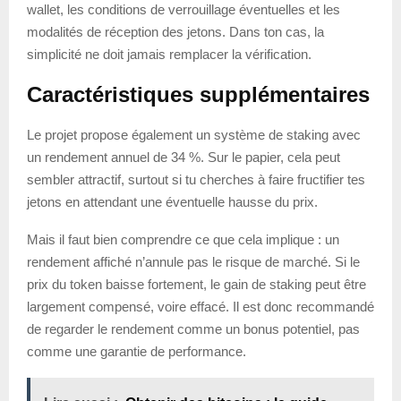
wallet, les conditions de verrouillage éventuelles et les
modalités de réception des jetons. Dans ton cas, la
simplicité ne doit jamais remplacer la vérification.
Caractéristiques supplémentaires
Le projet propose également un système de staking avec
un rendement annuel de 34 %. Sur le papier, cela peut
sembler attractif, surtout si tu cherches à faire fructifier tes
jetons en attendant une éventuelle hausse du prix.
Mais il faut bien comprendre ce que cela implique : un
rendement affiché n’annule pas le risque de marché. Si le
prix du token baisse fortement, le gain de staking peut être
largement compensé, voire effacé. Il est donc recommandé
de regarder le rendement comme un bonus potentiel, pas
comme une garantie de performance.