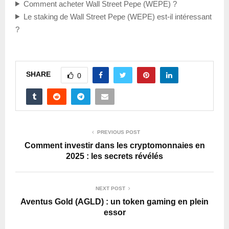
Comment acheter Wall Street Pepe (WEPE) ?
Le staking de Wall Street Pepe (WEPE) est-il intéressant
?
SHARE
0
PREVIOUS POST
Comment investir dans les cryptomonnaies en
2025 : les secrets révélés
NEXT POST
Aventus Gold (AGLD) : un token gaming en plein
essor