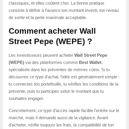
classiques, et elles coûtent cher. La bonne pratique
consiste à définir à l’avance ton montant investi, ton niveau
de sortie et ta perte maximale acceptable.
Comment acheter Wall
Street Pepe (WEPE) ?
Les investisseurs peuvent acheter
Wall Street Pepe
(WEPE)
via des plateformes comme
Best Wallet
,
spécialisée dans les préventes de mèmes coins. Si tu
découvres ce type d’achat, l’idée est généralement simple :
tu connectes ton portefeuille, tu vérifies les conditions de la
prévente, puis tu participes selon le montant que tu
souhaites engager.
Concrètement, ce type d’accès rapide facilite l’entrée sur le
marché, mais il demande aussi de la vigilance. Avant
d’acheter, vérifie toujours les frais, la compatibilité de ton