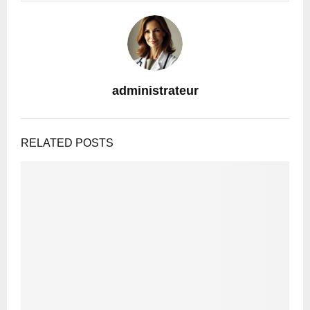
administrateur
RELATED POSTS