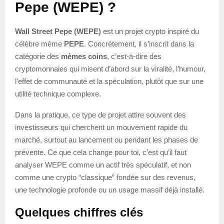
Pepe (WEPE) ?
Wall Street Pepe (WEPE)
est un projet crypto inspiré du
célèbre mème
PEPE
. Concrètement, il s’inscrit dans la
catégorie des
mèmes coins
, c’est-à-dire des
cryptomonnaies qui misent d’abord sur la viralité, l’humour,
l’effet de communauté et la spéculation, plutôt que sur une
utilité technique complexe.
Dans la pratique, ce type de projet attire souvent des
investisseurs qui cherchent un mouvement rapide du
marché, surtout au lancement ou pendant les phases de
prévente. Ce que cela change pour toi, c’est qu’il faut
analyser WEPE comme un actif très spéculatif, et non
comme une crypto “classique” fondée sur des revenus,
une technologie profonde ou un usage massif déjà installé.
Quelques chiffres clés