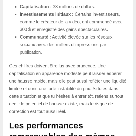
Capitalisation :
38 millions de dollars.
Investissements initiaux :
Certains investisseurs,
comme le créateur de la vidéo, ont commencé avec
300 $ et enregistré des gains spectaculaires.
Communauté :
Activité élevée sur les réseaux
sociaux avec des milliers d’impressions par
publication.
Ces chiffres doivent être lus avec prudence. Une
capitalisation en apparence modeste peut laisser espérer
une hausse rapide, mais elle peut aussi refléter une liquidité
limitée et donc une forte instabilité du prix. Si tu es dans
cette situation et que tu hésites à entrer tôt, retiens surtout
ceci : le potentiel de hausse existe, mais le risque de
correction est tout aussi réel.
Les performances