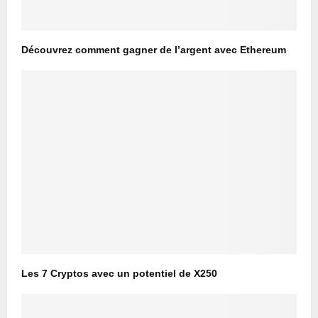
Découvrez comment gagner de l’argent avec Ethereum
Les 7 Cryptos avec un potentiel de X250