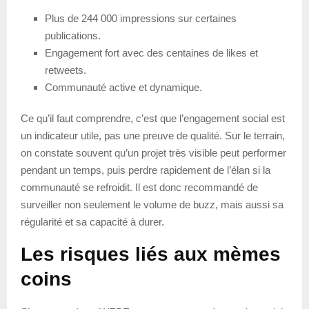
Plus de 244 000 impressions sur certaines
publications.
Engagement fort avec des centaines de likes et
retweets.
Communauté active et dynamique.
Ce qu’il faut comprendre, c’est que l’engagement social est
un indicateur utile, pas une preuve de qualité. Sur le terrain,
on constate souvent qu’un projet très visible peut performer
pendant un temps, puis perdre rapidement de l’élan si la
communauté se refroidit. Il est donc recommandé de
surveiller non seulement le volume de buzz, mais aussi sa
régularité et sa capacité à durer.
Les risques liés aux mèmes
coins