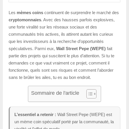
Les
mèmes coins
continuent de surprendre le marché des
cryptomonnaies
. Avec des hausses parfois explosives,
une forte viralité sur les réseaux sociaux et des
communautés très actives, ils attirent autant les curieux
que les investisseurs à la recherche d’opportunités
spéculatives. Parmi eux,
Wall Street Pepe (WEPE)
fait
partie des projets qui suscitent le plus d’attention. Si tu te
demandes ce que vaut vraiment ce projet, comment il
fonctionne, quels sont ses risques et comment l’aborder
sans te brûler les ailes, tu es au bon endroit.
Sommaire de l'article
L’essentiel a retenir :
Wall Street Pepe (WEPE) est
un mème coin spéculatif porté par la communauté, la
viralité et l’effet de mode.