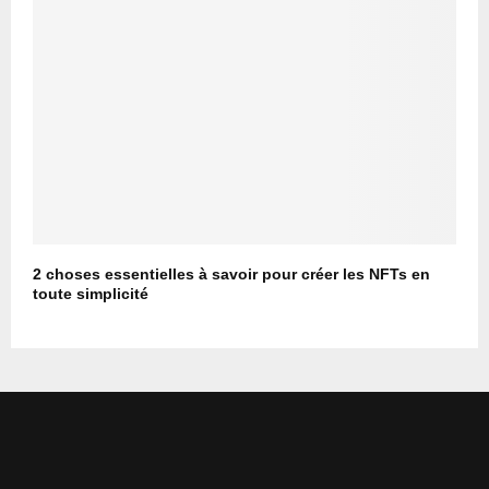
2 choses essentielles à savoir pour créer les NFTs en
toute simplicité