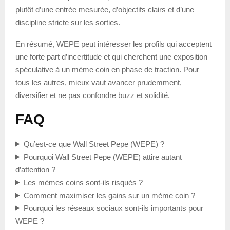
plutôt d’une entrée mesurée, d’objectifs clairs et d’une
discipline stricte sur les sorties.
En résumé, WEPE peut intéresser les profils qui acceptent
une forte part d’incertitude et qui cherchent une exposition
spéculative à un mème coin en phase de traction. Pour
tous les autres, mieux vaut avancer prudemment,
diversifier et ne pas confondre buzz et solidité.
FAQ
Qu’est-ce que Wall Street Pepe (WEPE) ?
Pourquoi Wall Street Pepe (WEPE) attire autant
d’attention ?
Les mèmes coins sont-ils risqués ?
Comment maximiser les gains sur un mème coin ?
Pourquoi les réseaux sociaux sont-ils importants pour
WEPE ?