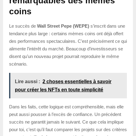
remarquables des mèmes
coins
Le succès de
Wall Street Pepe (WEPE)
s’inscrit dans une
tendance plus large : certains mèmes coins ont déjà offert
des performances spectaculaires. C’est précisément ce qui
alimente l’intérêt du marché. Beaucoup d’investisseurs se
disent qu’un nouveau projet pourrait reproduire le même
scénario.
Lire aussi :
2 choses essentielles à savoir
pour créer les NFTs en toute simplicité
Dans les faits, cette logique est compréhensible, mais elle
peut aussi pousser à l’excès de confiance. Un précédent
succès ne garantit jamais le suivant. Ce que cela implique
pour toi, c’est qu’il faut comparer les projets sur des critères