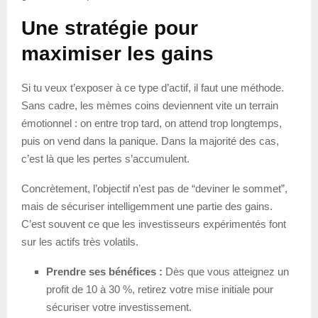
Une stratégie pour
maximiser les gains
Si tu veux t’exposer à ce type d’actif, il faut une méthode.
Sans cadre, les mèmes coins deviennent vite un terrain
émotionnel : on entre trop tard, on attend trop longtemps,
puis on vend dans la panique. Dans la majorité des cas,
c’est là que les pertes s’accumulent.
Concrètement, l’objectif n’est pas de “deviner le sommet”,
mais de sécuriser intelligemment une partie des gains.
C’est souvent ce que les investisseurs expérimentés font
sur les actifs très volatils.
Prendre ses bénéfices :
Dès que vous atteignez un
profit de 10 à 30 %, retirez votre mise initiale pour
sécuriser votre investissement.