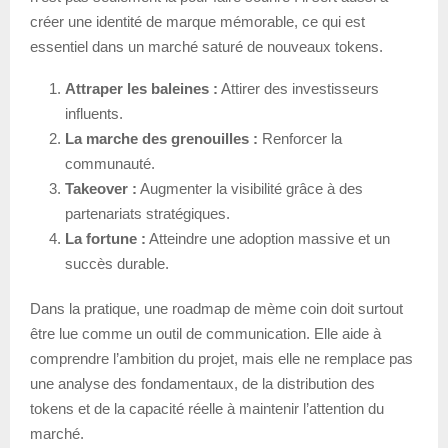
créer une identité de marque mémorable, ce qui est
essentiel dans un marché saturé de nouveaux tokens.
Attraper les baleines :
Attirer des investisseurs
influents.
La marche des grenouilles :
Renforcer la
communauté.
Takeover :
Augmenter la visibilité grâce à des
partenariats stratégiques.
La fortune :
Atteindre une adoption massive et un
succès durable.
Dans la pratique, une roadmap de mème coin doit surtout
être lue comme un outil de communication. Elle aide à
comprendre l’ambition du projet, mais elle ne remplace pas
une analyse des fondamentaux, de la distribution des
tokens et de la capacité réelle à maintenir l’attention du
marché.