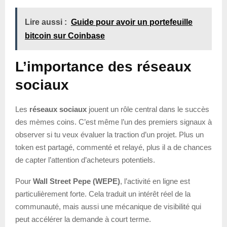
Lire aussi :
Guide pour avoir un portefeuille
bitcoin sur Coinbase
L’importance des réseaux
sociaux
Les
réseaux sociaux
jouent un rôle central dans le succès
des mèmes coins. C’est même l’un des premiers signaux à
observer si tu veux évaluer la traction d’un projet. Plus un
token est partagé, commenté et relayé, plus il a de chances
de capter l’attention d’acheteurs potentiels.
Pour
Wall Street Pepe (WEPE)
, l’activité en ligne est
particulièrement forte. Cela traduit un intérêt réel de la
communauté, mais aussi une mécanique de visibilité qui
peut accélérer la demande à court terme.