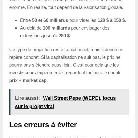
énorme. En réalité, tout dépend de la valorisation globale.
Entre
50 et 60 milliards
pour viser les
120 $ à 150 $
.
Au-delà de
100 milliards
pour envisager des
extensions jusqu’à
280 $
.
Ce type de projection reste conditionnel, mais il donne un
repère concret. Si la capitalisation ne suit pas, le prix ne
pourra pas s’étendre aussi loin. C’est pour cela que les
investisseurs expérimentés regardent toujours le couple
prix + market cap
.
Lire aussi :
Wall Street Pepe (WEPE), focus
sur le projet viral
Les erreurs à éviter