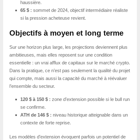
haussière.
65 $ :
sommet de 2024, objectif intermédiaire réaliste
si la pression acheteuse revient.
Objectifs à moyen et long terme
Sur une horizon plus large, les projections deviennent plus
ambitieuses, mais elles reposent sur une condition
essentielle : un vrai afflux de capitaux sur le marché crypto.
Dans la pratique, ce n’est pas seulement la qualité du projet
qui compte, mais aussi la capacité du marché à réévaluer
l’ensemble du secteur.
120 $ à 150 $ :
zone d’extension possible si le bull run
se confirme.
ATH de 146 $ :
niveau historique atteignable dans un
contexte de forte reprise.
Les modèles d’extension évoquent parfois un potentiel de