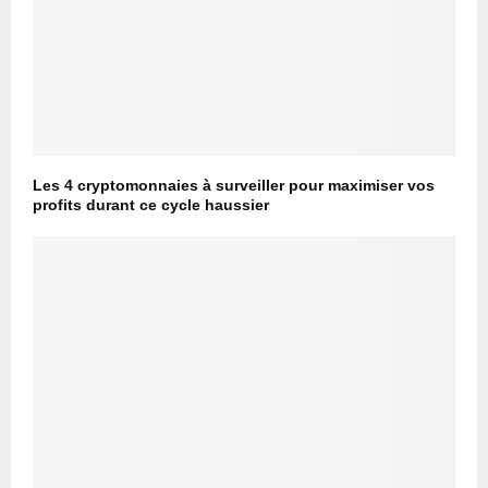
Les 4 cryptomonnaies à surveiller pour maximiser vos
profits durant ce cycle haussier