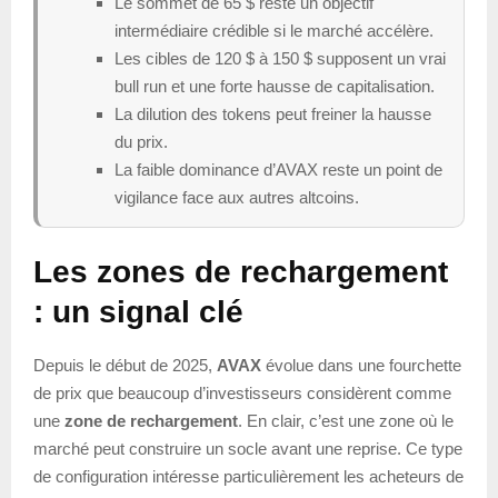
Le sommet de 65 $ reste un objectif
intermédiaire crédible si le marché accélère.
Les cibles de 120 $ à 150 $ supposent un vrai
bull run et une forte hausse de capitalisation.
La dilution des tokens peut freiner la hausse
du prix.
La faible dominance d’AVAX reste un point de
vigilance face aux autres altcoins.
Les zones de rechargement
: un signal clé
Depuis le début de 2025,
AVAX
évolue dans une fourchette
de prix que beaucoup d’investisseurs considèrent comme
une
zone de rechargement
. En clair, c’est une zone où le
marché peut construire un socle avant une reprise. Ce type
de configuration intéresse particulièrement les acheteurs de