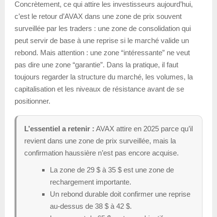
Concrètement, ce qui attire les investisseurs aujourd’hui,
c’est le retour d’AVAX dans une zone de prix souvent
surveillée par les traders : une zone de consolidation qui
peut servir de base à une reprise si le marché valide un
rebond. Mais attention : une zone “intéressante” ne veut
pas dire une zone “garantie”. Dans la pratique, il faut
toujours regarder la structure du marché, les volumes, la
capitalisation et les niveaux de résistance avant de se
positionner.
L’essentiel a retenir :
AVAX attire en 2025 parce qu’il
revient dans une zone de prix surveillée, mais la
confirmation haussière n’est pas encore acquise.
La zone de 29 $ à 35 $ est une zone de
rechargement importante.
Un rebond durable doit confirmer une reprise
au-dessus de 38 $ à 42 $.