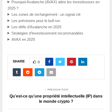
Pourquoi Avalanche (AVAX) attire les investisseurs en
2025 ?
Les zones de rechargement : un signal clé
Les prévisions pour le bull run
Les défis d’Avalanche en 2025
Stratégies d’investissement recommandées
AVAX en 2025
SHARE
0
PREVIOUS POST
Qu’est-ce qu’une propriété intellectuelle (IP) dans
le monde crypto ?