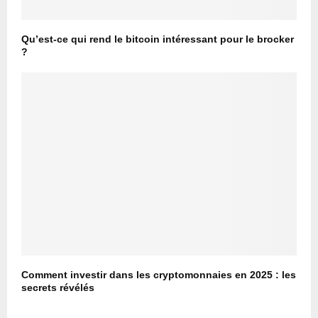
Qu’est-ce qui rend le bitcoin intéressant pour le brocker
?
Comment investir dans les cryptomonnaies en 2025 : les
secrets révélés