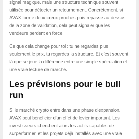
signal magique, mais une structure technique souvent
utilisée pour détecter un retournement. Concrètement, si
AVAX forme deux creux proches puis repasse au-dessus
de la zone de validation, cela peut signaler que les
vendeurs perdent en force.
Ce que cela change pour toi : tu ne regardes plus
seulement le prix, tu regardes la structure. Et c’est souvent
là que se joue la différence entre une simple spéculation et
une vraie lecture de marché.
Les prévisions pour le bull
run
Si le marché crypto entre dans une phase d’expansion,
AVAX peut bénéficier d’un effet de levier important. Les
investisseurs cherchent alors les actifs capables de
surperformer, et les projets déjà installés avec une vraie