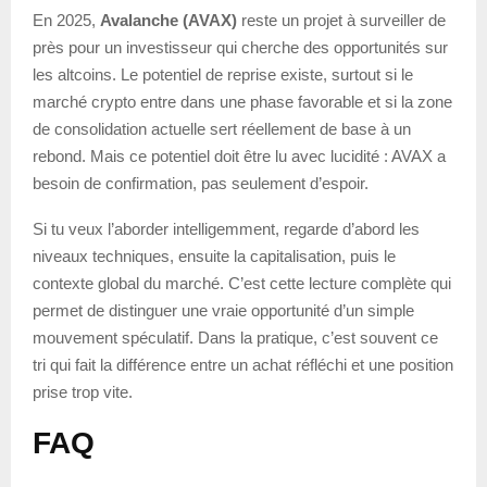
En 2025,
Avalanche (AVAX)
reste un projet à surveiller de
près pour un investisseur qui cherche des opportunités sur
les altcoins. Le potentiel de reprise existe, surtout si le
marché crypto entre dans une phase favorable et si la zone
de consolidation actuelle sert réellement de base à un
rebond. Mais ce potentiel doit être lu avec lucidité : AVAX a
besoin de confirmation, pas seulement d’espoir.
Si tu veux l’aborder intelligemment, regarde d’abord les
niveaux techniques, ensuite la capitalisation, puis le
contexte global du marché. C’est cette lecture complète qui
permet de distinguer une vraie opportunité d’un simple
mouvement spéculatif. Dans la pratique, c’est souvent ce
tri qui fait la différence entre un achat réfléchi et une position
prise trop vite.
FAQ