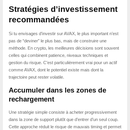
Stratégies d’investissement
recommandées
Si tu envisages d’investir sur AVAX, le plus important n’est
pas de “deviner” le plus bas, mais de construire une
méthode. En crypto, les meilleures décisions sont souvent
celles qui combinent patience, niveaux techniques et
gestion du risque. C’est particulièrement vrai pour un actif
comme AVAX, dont le potentiel existe mais dont la
trajectoire peut rester volatile.
Accumuler dans les zones de
rechargement
Une stratégie simple consiste à acheter progressivement
dans la zone de support plutôt que d’entrer d’un seul coup.
Cette approche réduit le risque de mauvais timing et permet