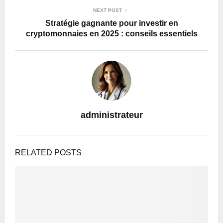
NEXT POST
Stratégie gagnante pour investir en
cryptomonnaies en 2025 : conseils essentiels
administrateur
RELATED POSTS