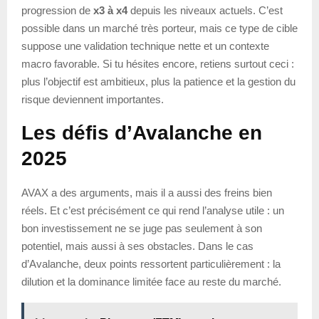
progression de
x3 à x4
depuis les niveaux actuels. C’est
possible dans un marché très porteur, mais ce type de cible
suppose une validation technique nette et un contexte
macro favorable. Si tu hésites encore, retiens surtout ceci :
plus l’objectif est ambitieux, plus la patience et la gestion du
risque deviennent importantes.
Les défis d’Avalanche en
2025
AVAX a des arguments, mais il a aussi des freins bien
réels. Et c’est précisément ce qui rend l’analyse utile : un
bon investissement ne se juge pas seulement à son
potentiel, mais aussi à ses obstacles. Dans le cas
d’Avalanche, deux points ressortent particulièrement : la
dilution et la dominance limitée face au reste du marché.