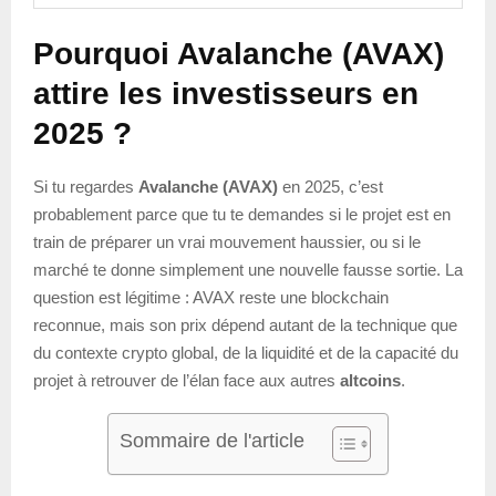
Pourquoi Avalanche (AVAX)
attire les investisseurs en
2025 ?
Si tu regardes
Avalanche (AVAX)
en 2025, c’est
probablement parce que tu te demandes si le projet est en
train de préparer un vrai mouvement haussier, ou si le
marché te donne simplement une nouvelle fausse sortie. La
question est légitime : AVAX reste une blockchain
reconnue, mais son prix dépend autant de la technique que
du contexte crypto global, de la liquidité et de la capacité du
projet à retrouver de l’élan face aux autres
altcoins
.
Sommaire de l'article