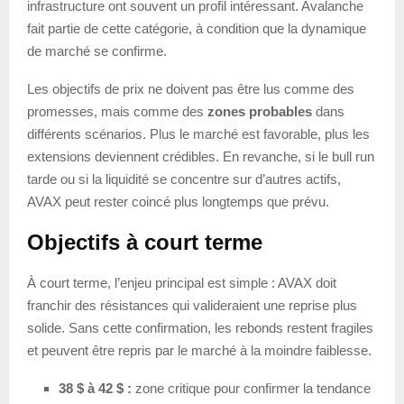
infrastructure ont souvent un profil intéressant. Avalanche
fait partie de cette catégorie, à condition que la dynamique
de marché se confirme.
Les objectifs de prix ne doivent pas être lus comme des
promesses, mais comme des
zones probables
dans
différents scénarios. Plus le marché est favorable, plus les
extensions deviennent crédibles. En revanche, si le bull run
tarde ou si la liquidité se concentre sur d’autres actifs,
AVAX peut rester coincé plus longtemps que prévu.
Objectifs à court terme
À court terme, l’enjeu principal est simple : AVAX doit
franchir des résistances qui valideraient une reprise plus
solide. Sans cette confirmation, les rebonds restent fragiles
et peuvent être repris par le marché à la moindre faiblesse.
38 $ à 42 $ :
zone critique pour confirmer la tendance