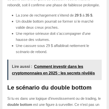
rebondit, soit il confirme une phase de faiblesse prolongée.
La zone de rechargement s’étend de
29 $
à
35 $
.
Un double bottom pourrait se former si le marché
valide deux creux proches.
Une reprise sérieuse doit s’accompagner d’une
hausse des volumes.
Une cassure sous 29 $ affaiblirait nettement le
scénario de rebond.
Lire aussi :
Comment investir dans les
cryptomonnaies en 2025 : les secrets révélés
Le scénario du double bottom
Si tu es dans une logique d’investissement ou de trading, le
double bottom
est une figure à surveiller. Ce n’est pas un