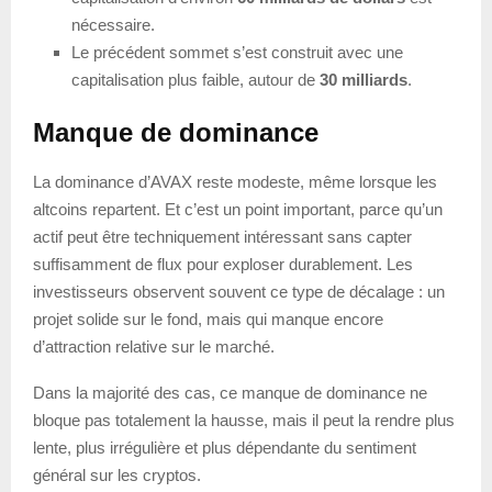
nécessaire.
Le précédent sommet s’est construit avec une
capitalisation plus faible, autour de
30 milliards
.
Manque de dominance
La dominance d’AVAX reste modeste, même lorsque les
altcoins repartent. Et c’est un point important, parce qu’un
actif peut être techniquement intéressant sans capter
suffisamment de flux pour exploser durablement. Les
investisseurs observent souvent ce type de décalage : un
projet solide sur le fond, mais qui manque encore
d’attraction relative sur le marché.
Dans la majorité des cas, ce manque de dominance ne
bloque pas totalement la hausse, mais il peut la rendre plus
lente, plus irrégulière et plus dépendante du sentiment
général sur les cryptos.