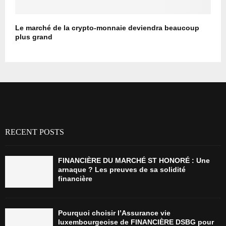
Le marché de la crypto-monnaie deviendra beaucoup
plus grand
RECENT POSTS
FINANCIÈRE DU MARCHÉ ST HONORÉ : Une
arnaque ? Les preuves de sa solidité
financière
Pourquoi choisir l’Assurance vie
luxembourgeoise de FINANCIÈRE DSBG pour