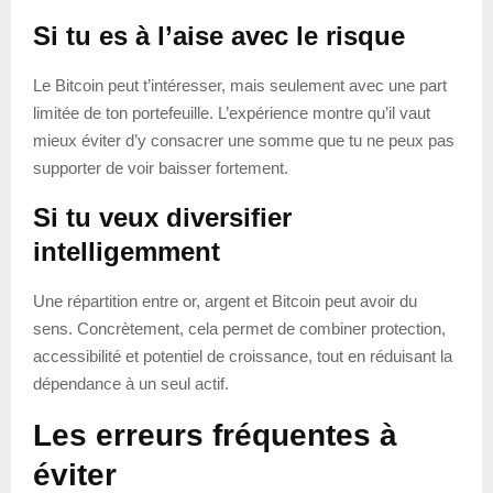
Si tu es à l’aise avec le risque
Le Bitcoin peut t’intéresser, mais seulement avec une part
limitée de ton portefeuille. L’expérience montre qu’il vaut
mieux éviter d’y consacrer une somme que tu ne peux pas
supporter de voir baisser fortement.
Si tu veux diversifier
intelligemment
Une répartition entre or, argent et Bitcoin peut avoir du
sens. Concrètement, cela permet de combiner protection,
accessibilité et potentiel de croissance, tout en réduisant la
dépendance à un seul actif.
Les erreurs fréquentes à
éviter