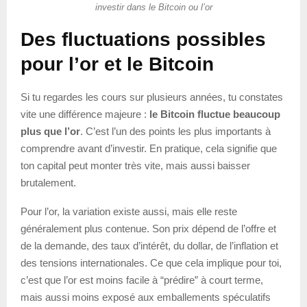
investir dans le Bitcoin ou l’or
Des fluctuations possibles
pour l’or et le Bitcoin
Si tu regardes les cours sur plusieurs années, tu constates
vite une différence majeure :
le Bitcoin fluctue beaucoup
plus que l’or
. C’est l’un des points les plus importants à
comprendre avant d’investir. En pratique, cela signifie que
ton capital peut monter très vite, mais aussi baisser
brutalement.
Pour l’or, la variation existe aussi, mais elle reste
généralement plus contenue. Son prix dépend de l’offre et
de la demande, des taux d’intérêt, du dollar, de l’inflation et
des tensions internationales. Ce que cela implique pour toi,
c’est que l’or est moins facile à “prédire” à court terme,
mais aussi moins exposé aux emballements spéculatifs