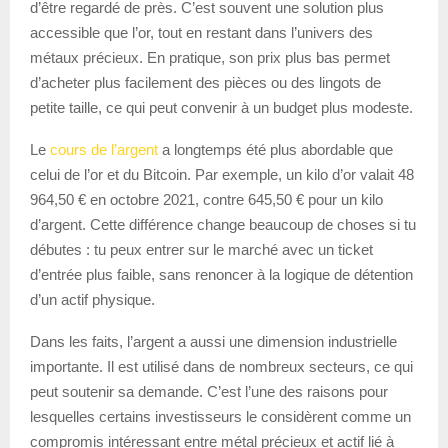
d’être regardé de près. C’est souvent une solution plus
accessible que l’or, tout en restant dans l’univers des
métaux précieux. En pratique, son prix plus bas permet
d’acheter plus facilement des pièces ou des lingots de
petite taille, ce qui peut convenir à un budget plus modeste.
Le
cours de l’argent
a longtemps été plus abordable que
celui de l’or et du Bitcoin. Par exemple, un kilo d’or valait 48
964,50 € en octobre 2021, contre 645,50 € pour un kilo
d’argent. Cette différence change beaucoup de choses si tu
débutes : tu peux entrer sur le marché avec un ticket
d’entrée plus faible, sans renoncer à la logique de détention
d’un actif physique.
Dans les faits, l’argent a aussi une dimension industrielle
importante. Il est utilisé dans de nombreux secteurs, ce qui
peut soutenir sa demande. C’est l’une des raisons pour
lesquelles certains investisseurs le considèrent comme un
compromis intéressant entre métal précieux et actif lié à