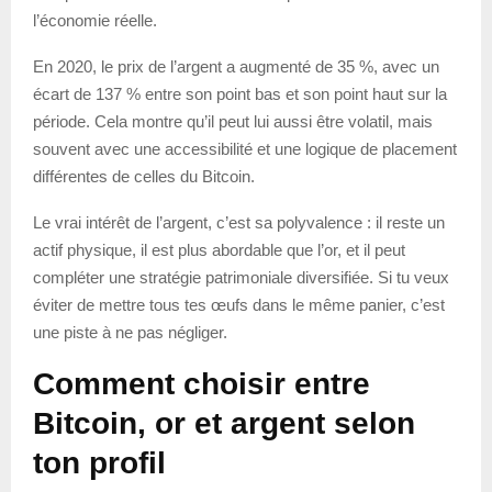
l’économie réelle.
En 2020, le prix de l’argent a augmenté de 35 %, avec un
écart de 137 % entre son point bas et son point haut sur la
période. Cela montre qu’il peut lui aussi être volatil, mais
souvent avec une accessibilité et une logique de placement
différentes de celles du Bitcoin.
Le vrai intérêt de l’argent, c’est sa polyvalence : il reste un
actif physique, il est plus abordable que l’or, et il peut
compléter une stratégie patrimoniale diversifiée. Si tu veux
éviter de mettre tous tes œufs dans le même panier, c’est
une piste à ne pas négliger.
Comment choisir entre
Bitcoin, or et argent selon
ton profil