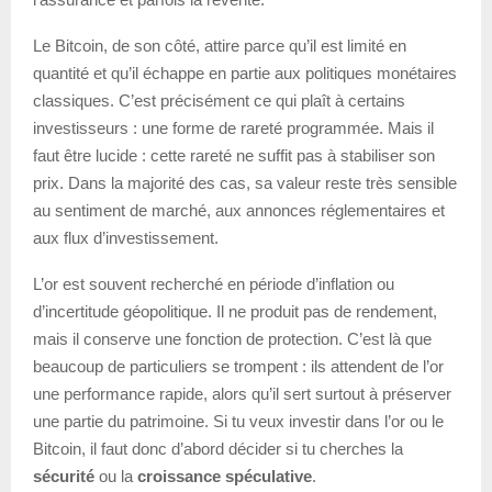
Le Bitcoin, de son côté, attire parce qu’il est limité en
quantité et qu’il échappe en partie aux politiques monétaires
classiques. C’est précisément ce qui plaît à certains
investisseurs : une forme de rareté programmée. Mais il
faut être lucide : cette rareté ne suffit pas à stabiliser son
prix. Dans la majorité des cas, sa valeur reste très sensible
au sentiment de marché, aux annonces réglementaires et
aux flux d’investissement.
L’or est souvent recherché en période d’inflation ou
d’incertitude géopolitique. Il ne produit pas de rendement,
mais il conserve une fonction de protection. C’est là que
beaucoup de particuliers se trompent : ils attendent de l’or
une performance rapide, alors qu’il sert surtout à préserver
une partie du patrimoine. Si tu veux investir dans l’or ou le
Bitcoin, il faut donc d’abord décider si tu cherches la
sécurité
ou la
croissance spéculative
.