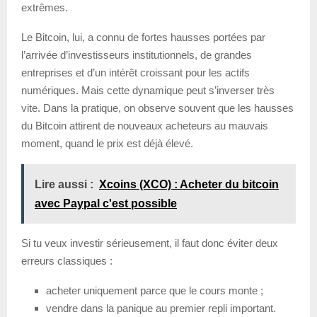
extrêmes.
Le Bitcoin, lui, a connu de fortes hausses portées par
l’arrivée d’investisseurs institutionnels, de grandes
entreprises et d’un intérêt croissant pour les actifs
numériques. Mais cette dynamique peut s’inverser très
vite. Dans la pratique, on observe souvent que les hausses
du Bitcoin attirent de nouveaux acheteurs au mauvais
moment, quand le prix est déjà élevé.
Lire aussi :
Xcoins (XCO) : Acheter du bitcoin
avec Paypal c'est possible
Si tu veux investir sérieusement, il faut donc éviter deux
erreurs classiques :
acheter uniquement parce que le cours monte ;
vendre dans la panique au premier repli important.