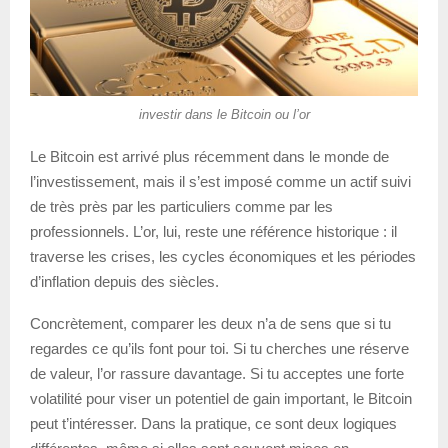
investir dans le Bitcoin ou l’or
Le Bitcoin est arrivé plus récemment dans le monde de
l’investissement, mais il s’est imposé comme un actif suivi
de très près par les particuliers comme par les
professionnels. L’or, lui, reste une référence historique : il
traverse les crises, les cycles économiques et les périodes
d’inflation depuis des siècles.
Concrètement, comparer les deux n’a de sens que si tu
regardes ce qu’ils font pour toi. Si tu cherches une réserve
de valeur, l’or rassure davantage. Si tu acceptes une forte
volatilité pour viser un potentiel de gain important, le Bitcoin
peut t’intéresser. Dans la pratique, ce sont deux logiques