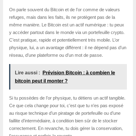
On parle souvent du Bitcoin et de l’or comme de valeurs
refuges, mais dans les faits, ils ne protègent pas de la
même manière. Le Bitcoin est un actif numérique : tu peux
y accéder partout dans le monde via un portefeuille crypto.
C’est pratique, rapide et potentiellement très mobile. L’or
physique, lui, a un avantage différent : il ne dépend pas d’un
réseau, d’une plateforme ou d’un mot de passe.
Lire aussi :
Prévision Bitcoin : à combien le
bitcoin peut il monter ?
Si tu possèdes de l’or physique, tu détiens un actif tangible.
Ce que cela change pour toi, c’est que tu n’es pas exposé
au risque technique d’un piratage de portefeuille ou d’une
faillite d’intermédiaire, à condition bien sûr de le stocker
correctement. En revanche, tu dois gérer la conservation,
l’assurance et parfois la revente.