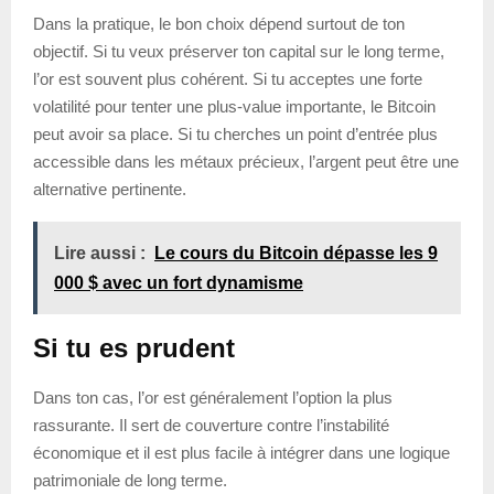
Dans la pratique, le bon choix dépend surtout de ton
objectif. Si tu veux préserver ton capital sur le long terme,
l’or est souvent plus cohérent. Si tu acceptes une forte
volatilité pour tenter une plus-value importante, le Bitcoin
peut avoir sa place. Si tu cherches un point d’entrée plus
accessible dans les métaux précieux, l’argent peut être une
alternative pertinente.
Lire aussi :
Le cours du Bitcoin dépasse les 9
000 $ avec un fort dynamisme
Si tu es prudent
Dans ton cas, l’or est généralement l’option la plus
rassurante. Il sert de couverture contre l’instabilité
économique et il est plus facile à intégrer dans une logique
patrimoniale de long terme.