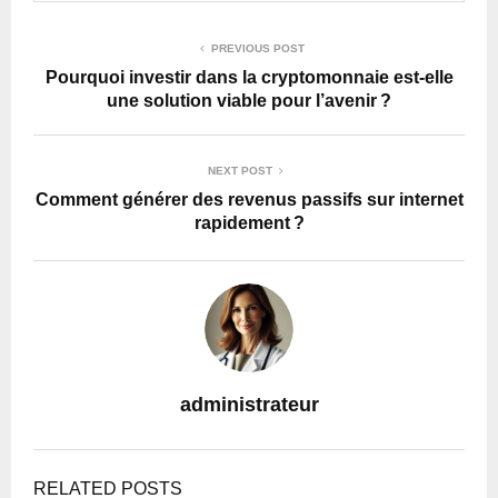
PREVIOUS POST
Pourquoi investir dans la cryptomonnaie est-elle
une solution viable pour l’avenir ?
NEXT POST
Comment générer des revenus passifs sur internet
rapidement ?
administrateur
RELATED POSTS