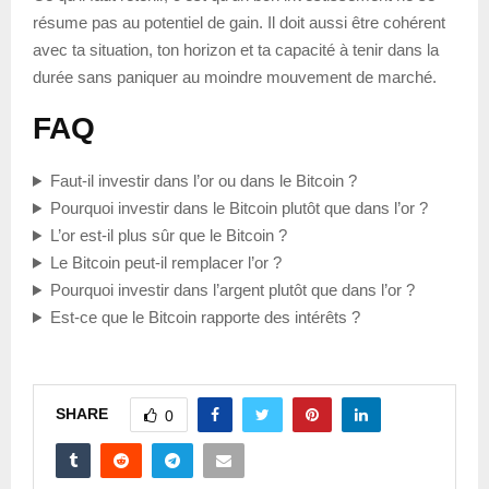
résume pas au potentiel de gain. Il doit aussi être cohérent
avec ta situation, ton horizon et ta capacité à tenir dans la
durée sans paniquer au moindre mouvement de marché.
FAQ
Faut-il investir dans l’or ou dans le Bitcoin ?
Pourquoi investir dans le Bitcoin plutôt que dans l’or ?
L’or est-il plus sûr que le Bitcoin ?
Le Bitcoin peut-il remplacer l’or ?
Pourquoi investir dans l’argent plutôt que dans l’or ?
Est-ce que le Bitcoin rapporte des intérêts ?
SHARE
0