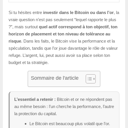
Si tu hésites entre
investir dans le Bitcoin ou dans l’or
, la
vraie question n’est pas seulement “lequel rapporte le plus
?”, mais surtout
quel actif correspond à ton objectif, ton
horizon de placement et ton niveau de tolérance au
risque
. Dans les faits, le Bitcoin vise la performance et la
spéculation, tandis que l’or joue davantage le rôle de valeur
refuge. L’argent, lui, peut aussi avoir sa place selon ton
budget et ta stratégie.
Sommaire de l'article
L’essentiel a retenir :
Bitcoin et or ne répondent pas
au même besoin : l’un cherche la performance, l’autre
la protection du capital.
Le Bitcoin est beaucoup plus volatil que l’or.