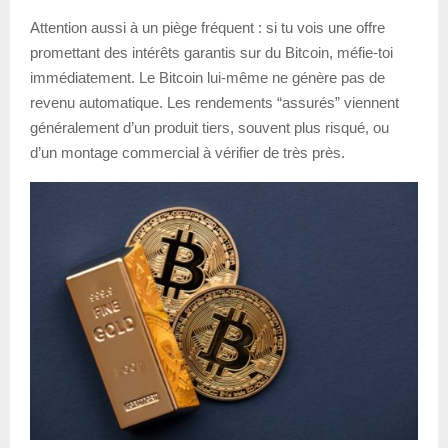
Attention aussi à un piège fréquent : si tu vois une offre
promettant des intérêts garantis sur du Bitcoin, méfie-toi
immédiatement. Le Bitcoin lui-même ne génère pas de
revenu automatique. Les rendements “assurés” viennent
généralement d’un produit tiers, souvent plus risqué, ou
d’un montage commercial à vérifier de très près.