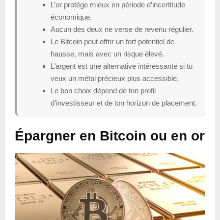
L’or protège mieux en période d’incertitude
économique.
Aucun des deux ne verse de revenu régulier.
Le Bitcoin peut offrir un fort potentiel de
hausse, mais avec un risque élevé.
L’argent est une alternative intéressante si tu
veux un métal précieux plus accessible.
Le bon choix dépend de ton profil
d’investisseur et de ton horizon de placement.
Épargner en Bitcoin ou en or