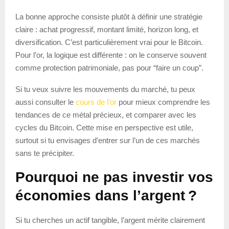
La bonne approche consiste plutôt à définir une stratégie
claire : achat progressif, montant limité, horizon long, et
diversification. C’est particulièrement vrai pour le Bitcoin.
Pour l’or, la logique est différente : on le conserve souvent
comme protection patrimoniale, pas pour “faire un coup”.
Si tu veux suivre les mouvements du marché, tu peux
aussi consulter le
cours de l’or
pour mieux comprendre les
tendances de ce métal précieux, et comparer avec les
cycles du Bitcoin. Cette mise en perspective est utile,
surtout si tu envisages d’entrer sur l’un de ces marchés
sans te précipiter.
Pourquoi ne pas investir vos
économies dans l’argent ?
Si tu cherches un actif tangible, l’argent mérite clairement