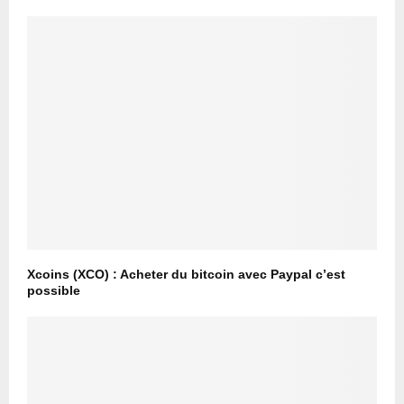
Xcoins (XCO) : Acheter du bitcoin avec Paypal c’est
possible