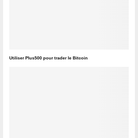
Utiliser Plus500 pour trader le Bitcoin