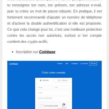
tu renseignes ton nom, ton prénom, ton adresse e-mail,
puis tu crées un mot de passe robuste. En pratique, il est
fortement recommandé d’ajouter un numéro de téléphone
et d’activer la double authentification si elle est proposée.
Ce que cela change pour toi, c’est une meilleure protection
contre les accès non autorisés, surtout si ton compte
contient des crypto-actifs.
Inscription sur
Coinbase