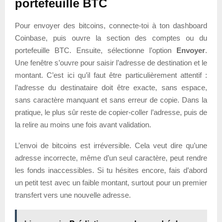
portefeuille BTC
Pour envoyer des bitcoins, connecte-toi à ton dashboard
Coinbase, puis ouvre la section des comptes ou du
portefeuille BTC. Ensuite, sélectionne l’option
Envoyer
.
Une fenêtre s’ouvre pour saisir l’adresse de destination et le
montant. C’est ici qu’il faut être particulièrement attentif :
l’adresse du destinataire doit être exacte, sans espace,
sans caractère manquant et sans erreur de copie. Dans la
pratique, le plus sûr reste de copier-coller l’adresse, puis de
la relire au moins une fois avant validation.
L’envoi de bitcoins est irréversible. Cela veut dire qu’une
adresse incorrecte, même d’un seul caractère, peut rendre
les fonds inaccessibles. Si tu hésites encore, fais d’abord
un petit test avec un faible montant, surtout pour un premier
transfert vers une nouvelle adresse.