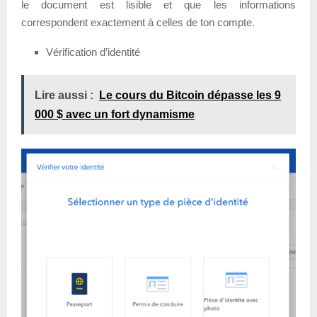
le document est lisible et que les informations
correspondent exactement à celles de ton compte.
Vérification d’identité
Lire aussi :
Le cours du Bitcoin dépasse les 9
000 $ avec un fort dynamisme