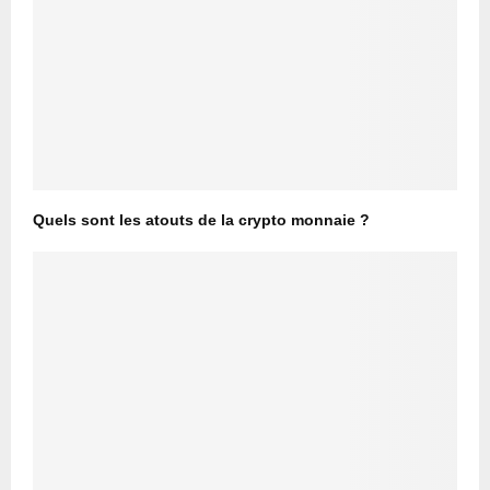
Quels sont les atouts de la crypto monnaie ?