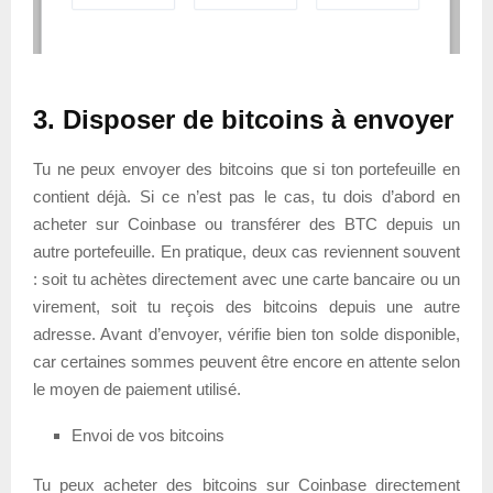
3. Disposer de bitcoins à envoyer
Tu ne peux envoyer des bitcoins que si ton portefeuille en
contient déjà. Si ce n’est pas le cas, tu dois d’abord en
acheter sur Coinbase ou transférer des BTC depuis un
autre portefeuille. En pratique, deux cas reviennent souvent
: soit tu achètes directement avec une carte bancaire ou un
virement, soit tu reçois des bitcoins depuis une autre
adresse. Avant d’envoyer, vérifie bien ton solde disponible,
car certaines sommes peuvent être encore en attente selon
le moyen de paiement utilisé.
Envoi de vos bitcoins
Tu peux acheter des bitcoins sur Coinbase directement