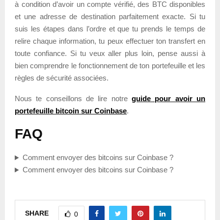
à condition d’avoir un compte vérifié, des BTC disponibles
et une adresse de destination parfaitement exacte. Si tu
suis les étapes dans l’ordre et que tu prends le temps de
relire chaque information, tu peux effectuer ton transfert en
toute confiance. Si tu veux aller plus loin, pense aussi à
bien comprendre le fonctionnement de ton portefeuille et les
règles de sécurité associées.
Nous te conseillons de lire notre
guide pour avoir un
portefeuille bitcoin sur Coinbase
.
FAQ
Comment envoyer des bitcoins sur Coinbase ?
Comment envoyer des bitcoins sur Coinbase ?
SHARE
0