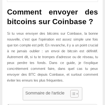
Comment envoyer des
bitcoins sur Coinbase ?
Si tu veux envoyer des bitcoins sur Coinbase, la bonne
nouvelle, c’est que l’opération est assez simple une fois
que ton compte est prêt. En revanche, il y a un point crucial
à ne jamais oublier : un envoi de bitcoin est définitif.
Autrement dit, si tu te trompes d’adresse ou de réseau, tu
peux perdre tes fonds. Dans ce guide, je t’explique
concrètement comment faire, dans quel cas tu peux
envoyer des BTC depuis Coinbase, et surtout comment
éviter les erreurs les plus fréquentes.
Sommaire de l'article