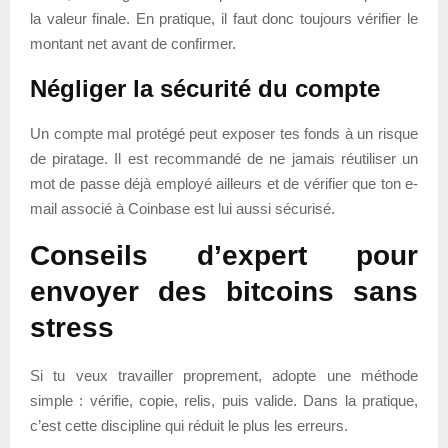
la valeur finale. En pratique, il faut donc toujours vérifier le
montant net avant de confirmer.
Négliger la sécurité du compte
Un compte mal protégé peut exposer tes fonds à un risque
de piratage. Il est recommandé de ne jamais réutiliser un
mot de passe déjà employé ailleurs et de vérifier que ton e-
mail associé à Coinbase est lui aussi sécurisé.
Conseils d’expert pour
envoyer des bitcoins sans
stress
Si tu veux travailler proprement, adopte une méthode
simple : vérifie, copie, relis, puis valide. Dans la pratique,
c’est cette discipline qui réduit le plus les erreurs.