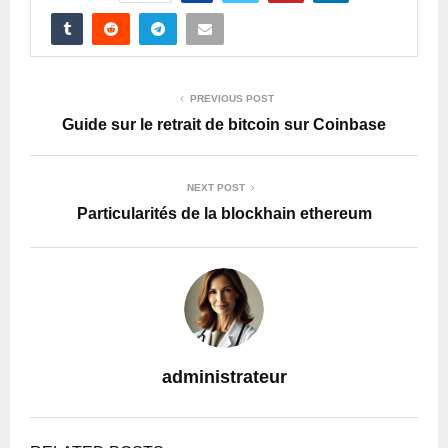
PREVIOUS POST
Guide sur le retrait de bitcoin sur Coinbase
NEXT POST
Particularités de la blockhain ethereum
administrateur