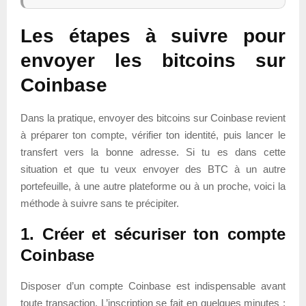
Les étapes à suivre pour
envoyer les bitcoins sur
Coinbase
Dans la pratique, envoyer des bitcoins sur Coinbase revient
à préparer ton compte, vérifier ton identité, puis lancer le
transfert vers la bonne adresse. Si tu es dans cette
situation et que tu veux envoyer des BTC à un autre
portefeuille, à une autre plateforme ou à un proche, voici la
méthode à suivre sans te précipiter.
1. Créer et sécuriser ton compte
Coinbase
Disposer d’un compte Coinbase est indispensable avant
toute transaction. L’inscription se fait en quelques minutes :