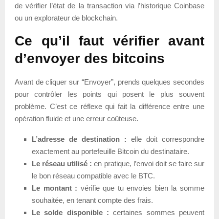
de vérifier l’état de la transaction via l’historique Coinbase
ou un explorateur de blockchain.
Ce qu’il faut vérifier avant
d’envoyer des bitcoins
Avant de cliquer sur “Envoyer”, prends quelques secondes
pour contrôler les points qui posent le plus souvent
problème. C’est ce réflexe qui fait la différence entre une
opération fluide et une erreur coûteuse.
L’adresse de destination :
elle doit correspondre
exactement au portefeuille Bitcoin du destinataire.
Le réseau utilisé :
en pratique, l’envoi doit se faire sur
le bon réseau compatible avec le BTC.
Le montant :
vérifie que tu envoies bien la somme
souhaitée, en tenant compte des frais.
Le solde disponible :
certaines sommes peuvent