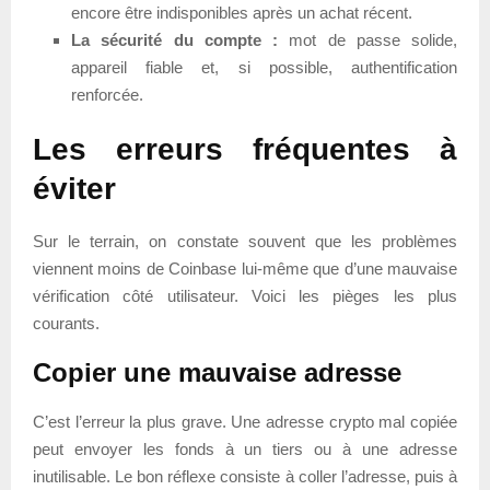
encore être indisponibles après un achat récent.
La sécurité du compte :
mot de passe solide,
appareil fiable et, si possible, authentification
renforcée.
Les erreurs fréquentes à
éviter
Sur le terrain, on constate souvent que les problèmes
viennent moins de Coinbase lui-même que d’une mauvaise
vérification côté utilisateur. Voici les pièges les plus
courants.
Copier une mauvaise adresse
C’est l’erreur la plus grave. Une adresse crypto mal copiée
peut envoyer les fonds à un tiers ou à une adresse
inutilisable. Le bon réflexe consiste à coller l’adresse, puis à