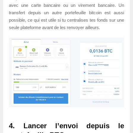
avec une carte bancaire ou un virement bancaire. Un
transfert depuis un autre portefeuille bitcoin est aussi
possible, ce qui est utile si tu centralises tes fonds sur une
seule plateforme avant de les renvoyer ailleurs.
4. Lancer l’envoi depuis le