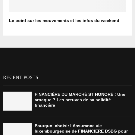
Le point sur les mouvements et les infos du weekend
RECENT POSTS
FINANCIÈRE DU MARCHÉ ST HONORÉ : Une
arnaque ? Les preuves de sa solidité
financière
Pourquoi choisir l’Assurance vie
luxembourgeoise de FINANCIÈRE DSBG pour