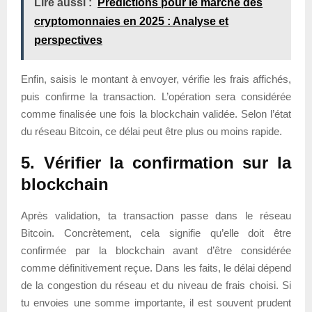
Lire aussi :
Prédictions pour le marché des
cryptomonnaies en 2025 : Analyse et
perspectives
Enfin, saisis le montant à envoyer, vérifie les frais affichés,
puis confirme la transaction. L’opération sera considérée
comme finalisée une fois la blockchain validée. Selon l’état
du réseau Bitcoin, ce délai peut être plus ou moins rapide.
5. Vérifier la confirmation sur la
blockchain
Après validation, ta transaction passe dans le réseau
Bitcoin. Concrètement, cela signifie qu’elle doit être
confirmée par la blockchain avant d’être considérée
comme définitivement reçue. Dans les faits, le délai dépend
de la congestion du réseau et du niveau de frais choisi. Si
tu envoies une somme importante, il est souvent prudent