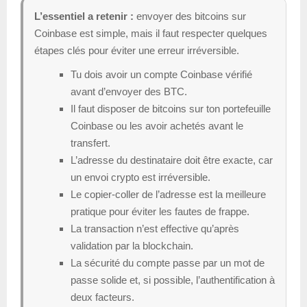
L’essentiel a retenir :
envoyer des bitcoins sur
Coinbase est simple, mais il faut respecter quelques
étapes clés pour éviter une erreur irréversible.
Tu dois avoir un compte Coinbase vérifié
avant d’envoyer des BTC.
Il faut disposer de bitcoins sur ton portefeuille
Coinbase ou les avoir achetés avant le
transfert.
L’adresse du destinataire doit être exacte, car
un envoi crypto est irréversible.
Le copier-coller de l’adresse est la meilleure
pratique pour éviter les fautes de frappe.
La transaction n’est effective qu’après
validation par la blockchain.
La sécurité du compte passe par un mot de
passe solide et, si possible, l’authentification à
deux facteurs.