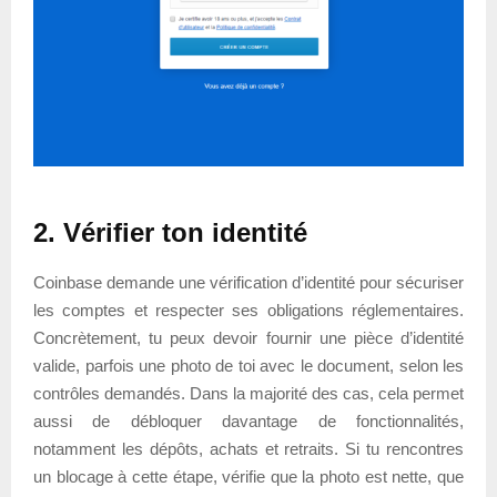
2. Vérifier ton identité
Coinbase demande une vérification d’identité pour sécuriser
les comptes et respecter ses obligations réglementaires.
Concrètement, tu peux devoir fournir une pièce d’identité
valide, parfois une photo de toi avec le document, selon les
contrôles demandés. Dans la majorité des cas, cela permet
aussi de débloquer davantage de fonctionnalités,
notamment les dépôts, achats et retraits. Si tu rencontres
un blocage à cette étape, vérifie que la photo est nette, que