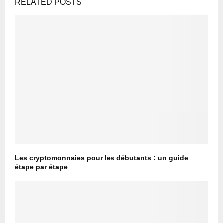
RELATED POSTS
Les cryptomonnaies pour les débutants : un guide
étape par étape