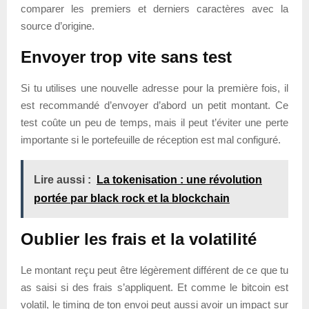
comparer les premiers et derniers caractères avec la
source d’origine.
Envoyer trop vite sans test
Si tu utilises une nouvelle adresse pour la première fois, il
est recommandé d’envoyer d’abord un petit montant. Ce
test coûte un peu de temps, mais il peut t’éviter une perte
importante si le portefeuille de réception est mal configuré.
Lire aussi :
La tokenisation : une révolution
portée par black rock et la blockchain
Oublier les frais et la volatilité
Le montant reçu peut être légèrement différent de ce que tu
as saisi si des frais s’appliquent. Et comme le bitcoin est
volatil, le timing de ton envoi peut aussi avoir un impact sur