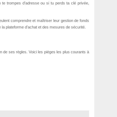
 te trompes d’adresse ou si tu perds ta clé privée,
 veulent comprendre et maîtriser leur gestion de fonds
de la plateforme d’achat et des mesures de sécurité.
e ses règles. Voici les pièges les plus courants à