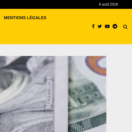
6 août 2026
MENTIONS LÉGALES