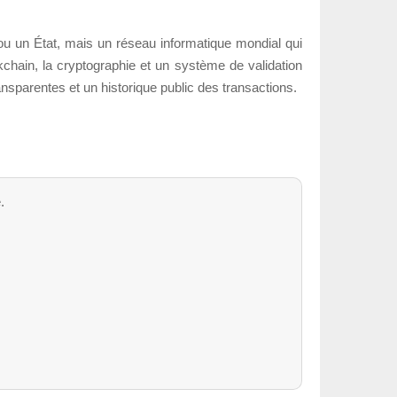
ou un État, mais un réseau informatique mondial qui
kchain, la cryptographie et un système de validation
ansparentes et un historique public des transactions.
.