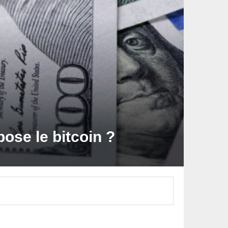
ose le bitcoin ?