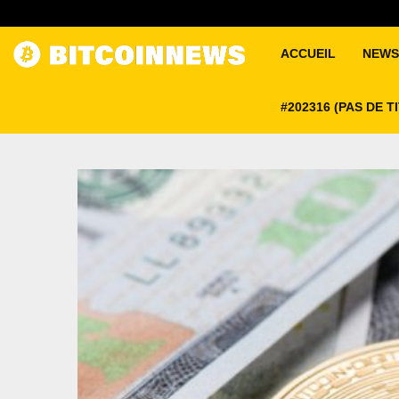
ACCUEIL
NEWS
#202316 (PAS DE T