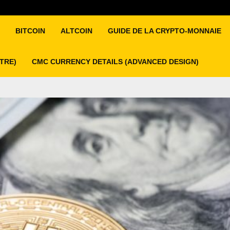
BITCOIN
ALTCOIN
GUIDE DE LA CRYPTO-MONNAIE
ITRE)
CMC CURRENCY DETAILS (ADVANCED DESIGN)